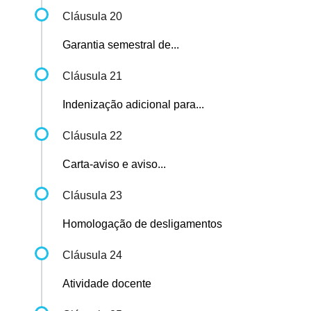
Cláusula 20
Garantia semestral de...
Cláusula 21
Indenização adicional para...
Cláusula 22
Carta-aviso e aviso...
Cláusula 23
Homologação de desligamentos
Cláusula 24
Atividade docente