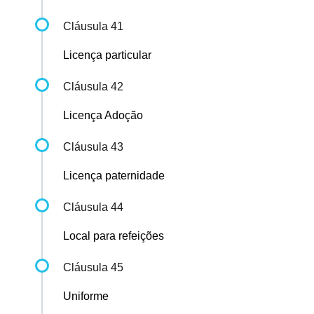
Cláusula 41
Licença particular
Cláusula 42
Licença Adoção
Cláusula 43
Licença paternidade
Cláusula 44
Local para refeições
Cláusula 45
Uniforme