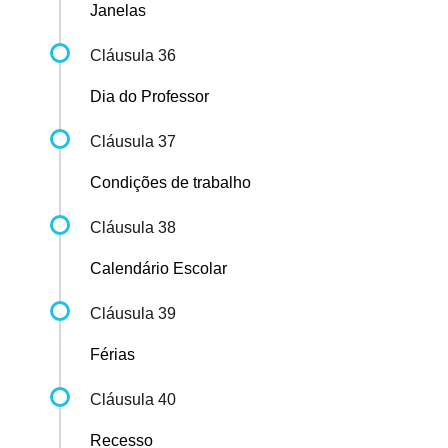
Janelas
Cláusula 36
Dia do Professor
Cláusula 37
Condições de trabalho
Cláusula 38
Calendário Escolar
Cláusula 39
Férias
Cláusula 40
Recesso