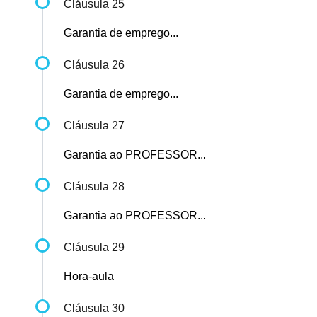
Cláusula 25
Garantia de emprego...
Cláusula 26
Garantia de emprego...
Cláusula 27
Garantia ao PROFESSOR...
Cláusula 28
Garantia ao PROFESSOR...
Cláusula 29
Hora-aula
Cláusula 30