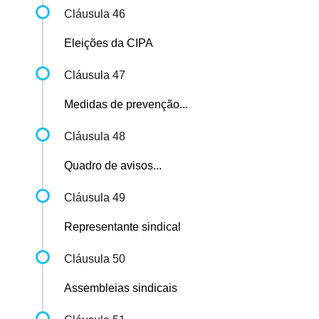
Cláusula 46
Eleições da CIPA
Cláusula 47
Medidas de prevenção...
Cláusula 48
Quadro de avisos...
Cláusula 49
Representante sindical
Cláusula 50
Assembleias sindicais