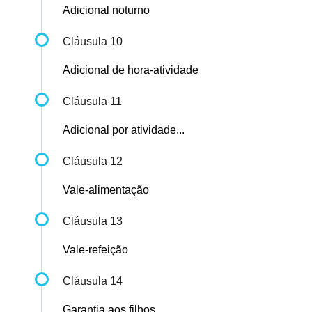
Adicional noturno
Cláusula 10
Adicional de hora-atividade
Cláusula 11
Adicional por atividade...
Cláusula 12
Vale-alimentação
Cláusula 13
Vale-refeição
Cláusula 14
Garantia aos filhos...