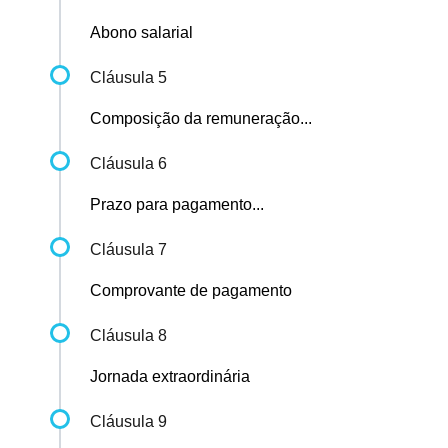
Abono salarial
Cláusula 5
Composição da remuneração...
Cláusula 6
Prazo para pagamento...
Cláusula 7
Comprovante de pagamento
Cláusula 8
Jornada extraordinária
Cláusula 9