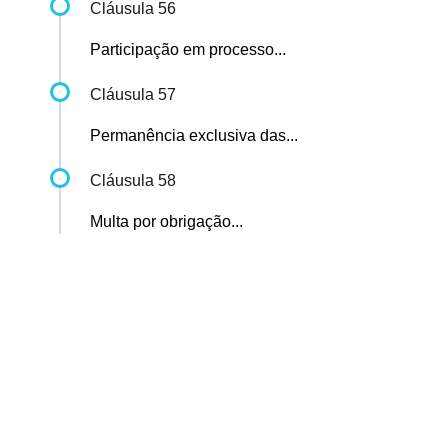
Cláusula 56
Participação em processo...
Cláusula 57
Permanência exclusiva das...
Cláusula 58
Multa por obrigação...