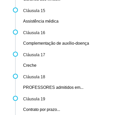
Cláusula 15
Assistência médica
Cláusula 16
Complementação de auxílio-doença
Cláusula 17
Creche
Cláusula 18
PROFESSORES admitidos em...
Cláusula 19
Contrato por prazo...