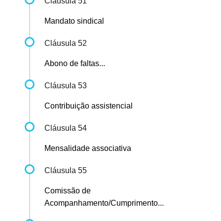
Cláusula 51
Mandato sindical
Cláusula 52
Abono de faltas...
Cláusula 53
Contribuição assistencial
Cláusula 54
Mensalidade associativa
Cláusula 55
Comissão de
Acompanhamento/Cumprimento...