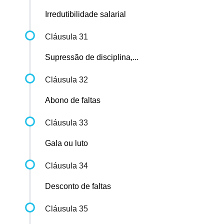
Irredutibilidade salarial
Cláusula 31
Supressão de disciplina,...
Cláusula 32
Abono de faltas
Cláusula 33
Gala ou luto
Cláusula 34
Desconto de faltas
Cláusula 35