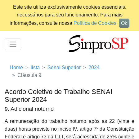
Este site utiliza exclusivamente cookies essenciais,
necessários para seu funcionamento. Para mais
informações, consulte nossa
Política de Cookies
.
Ok
Home
lista
Senai Superior
2024
Cláusula 9
Acordo Coletivo de Trabalho SENAI
Superior 2024
9. Adicional noturno
A remuneração do trabalho noturno após as 22 (vinte e
duas) horas previsto no inciso IV, artigo 7º da Constituição
Federal e artigo 73 da CLT, será acrescida de 25% (vinte e