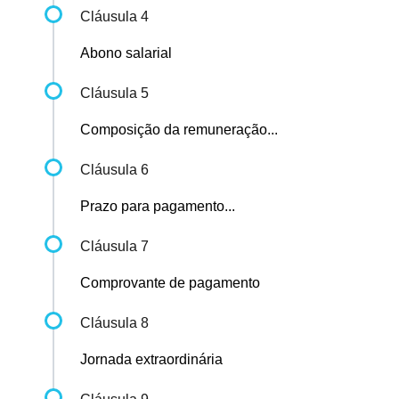
Cláusula 4
Abono salarial
Cláusula 5
Composição da remuneração...
Cláusula 6
Prazo para pagamento...
Cláusula 7
Comprovante de pagamento
Cláusula 8
Jornada extraordinária