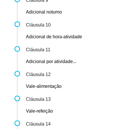
Cláusula 9
Adicional noturno
Cláusula 10
Adicional de hora-atividade
Cláusula 11
Adicional por atividade...
Cláusula 12
Vale-alimentação
Cláusula 13
Vale-refeição
Cláusula 14