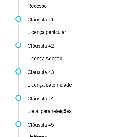
Recesso
Cláusula 41
Licença particular
Cláusula 42
Licença Adoção
Cláusula 43
Licença paternidade
Cláusula 44
Local para refeições
Cláusula 45