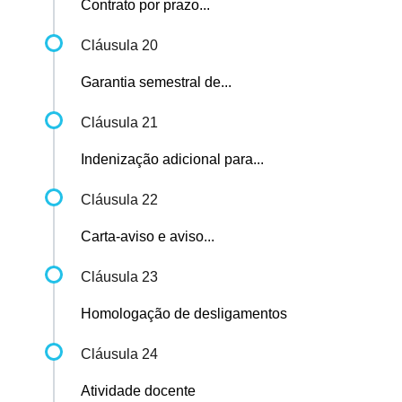
Contrato por prazo...
Cláusula 20
Garantia semestral de...
Cláusula 21
Indenização adicional para...
Cláusula 22
Carta-aviso e aviso...
Cláusula 23
Homologação de desligamentos
Cláusula 24
Atividade docente