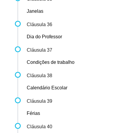
Janelas
Cláusula 36
Dia do Professor
Cláusula 37
Condições de trabalho
Cláusula 38
Calendário Escolar
Cláusula 39
Férias
Cláusula 40