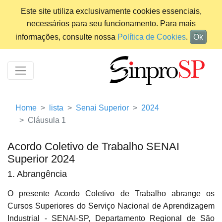
Este site utiliza exclusivamente cookies essenciais,
necessários para seu funcionamento. Para mais
informações, consulte nossa
Política de Cookies
.
Ok
Home
lista
Senai Superior
2024
Cláusula 1
Acordo Coletivo de Trabalho SENAI
Superior 2024
1. Abrangência
O presente Acordo Coletivo de Trabalho abrange os
Cursos Superiores do Serviço Nacional de Aprendizagem
Industrial - SENAI-SP, Departamento Regional de São