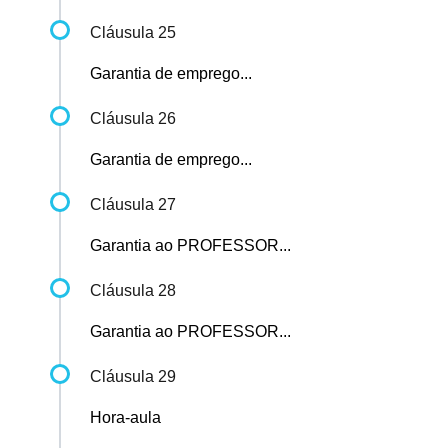
Cláusula 25
Garantia de emprego...
Cláusula 26
Garantia de emprego...
Cláusula 27
Garantia ao PROFESSOR...
Cláusula 28
Garantia ao PROFESSOR...
Cláusula 29
Hora-aula