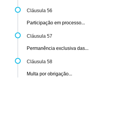
Cláusula 56
Participação em processo...
Cláusula 57
Permanência exclusiva das...
Cláusula 58
Multa por obrigação...