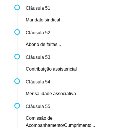
Cláusula 51
Mandato sindical
Cláusula 52
Abono de faltas...
Cláusula 53
Contribuição assistencial
Cláusula 54
Mensalidade associativa
Cláusula 55
Comissão de
Acompanhamento/Cumprimento...