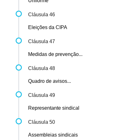
Uniforme
Cláusula 46
Eleições da CIPA
Cláusula 47
Medidas de prevenção...
Cláusula 48
Quadro de avisos...
Cláusula 49
Representante sindical
Cláusula 50
Assembleias sindicais