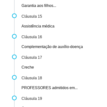
Garantia aos filhos...
Cláusula 15
Assistência médica
Cláusula 16
Complementação de auxílio-doença
Cláusula 17
Creche
Cláusula 18
PROFESSORES admitidos em...
Cláusula 19