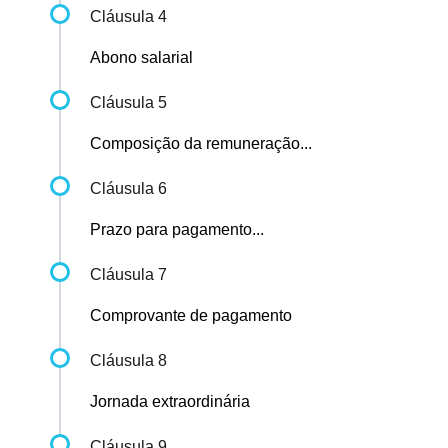
Cláusula 4
Abono salarial
Cláusula 5
Composição da remuneração...
Cláusula 6
Prazo para pagamento...
Cláusula 7
Comprovante de pagamento
Cláusula 8
Jornada extraordinária
Cláusula 9