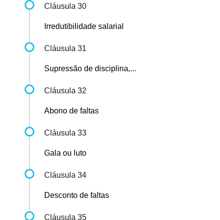
Cláusula 30
Irredutibilidade salarial
Cláusula 31
Supressão de disciplina,...
Cláusula 32
Abono de faltas
Cláusula 33
Gala ou luto
Cláusula 34
Desconto de faltas
Cláusula 35