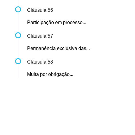
Cláusula 56
Participação em processo...
Cláusula 57
Permanência exclusiva das...
Cláusula 58
Multa por obrigação...