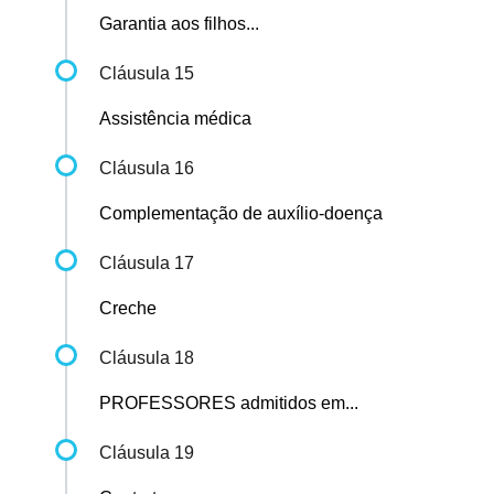
Garantia aos filhos...
Cláusula 15
Assistência médica
Cláusula 16
Complementação de auxílio-doença
Cláusula 17
Creche
Cláusula 18
PROFESSORES admitidos em...
Cláusula 19