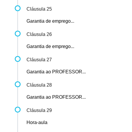
Cláusula 25
Garantia de emprego...
Cláusula 26
Garantia de emprego...
Cláusula 27
Garantia ao PROFESSOR...
Cláusula 28
Garantia ao PROFESSOR...
Cláusula 29
Hora-aula