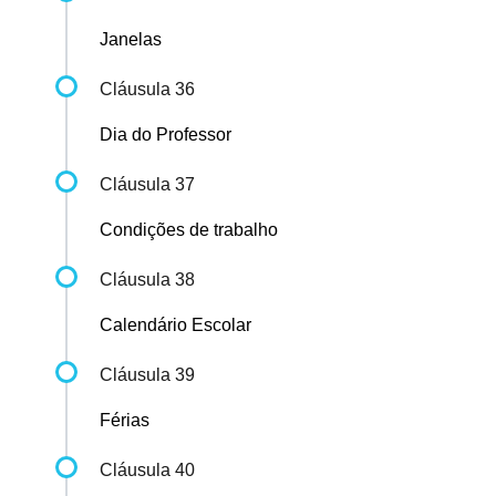
Janelas
Cláusula 36
Dia do Professor
Cláusula 37
Condições de trabalho
Cláusula 38
Calendário Escolar
Cláusula 39
Férias
Cláusula 40