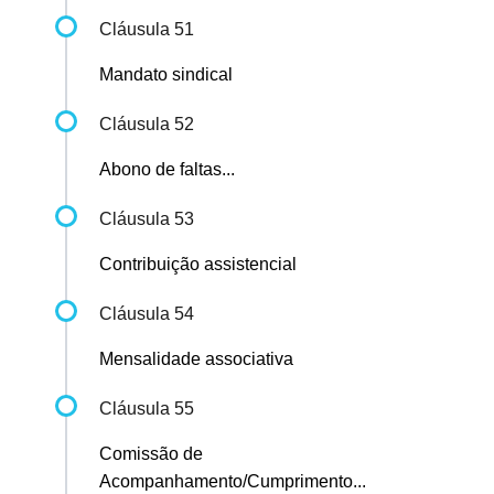
Cláusula 51
Mandato sindical
Cláusula 52
Abono de faltas...
Cláusula 53
Contribuição assistencial
Cláusula 54
Mensalidade associativa
Cláusula 55
Comissão de
Acompanhamento/Cumprimento...