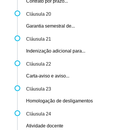
Contrato por prazo...
Cláusula 20
Garantia semestral de...
Cláusula 21
Indenização adicional para...
Cláusula 22
Carta-aviso e aviso...
Cláusula 23
Homologação de desligamentos
Cláusula 24
Atividade docente