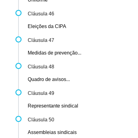
Cláusula 46
Eleições da CIPA
Cláusula 47
Medidas de prevenção...
Cláusula 48
Quadro de avisos...
Cláusula 49
Representante sindical
Cláusula 50
Assembleias sindicais