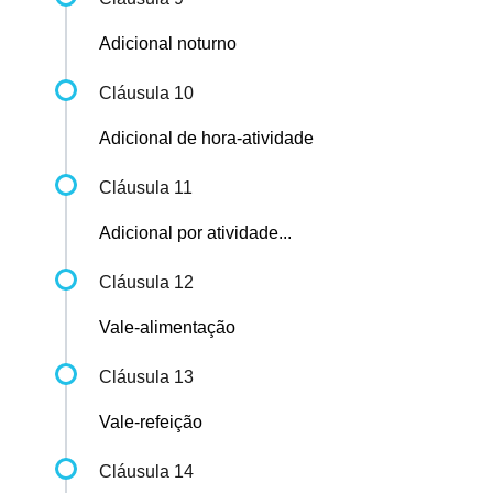
Adicional noturno
Cláusula 10
Adicional de hora-atividade
Cláusula 11
Adicional por atividade...
Cláusula 12
Vale-alimentação
Cláusula 13
Vale-refeição
Cláusula 14