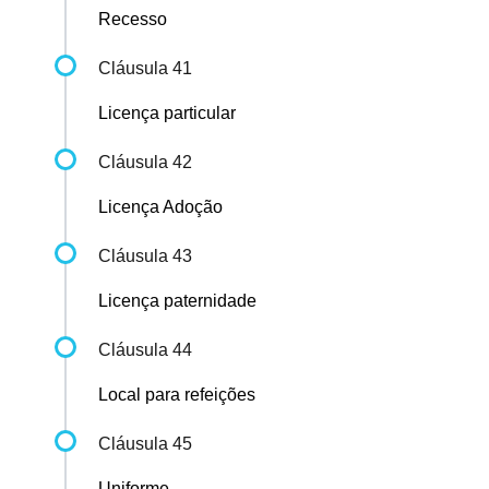
Recesso
Cláusula 41
Licença particular
Cláusula 42
Licença Adoção
Cláusula 43
Licença paternidade
Cláusula 44
Local para refeições
Cláusula 45
Uniforme