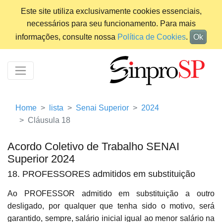
Este site utiliza exclusivamente cookies essenciais,
necessários para seu funcionamento. Para mais
informações, consulte nossa
Política de Cookies
.
Ok
Home
lista
Senai Superior
2024
Cláusula 18
Acordo Coletivo de Trabalho SENAI
Superior 2024
18. PROFESSORES admitidos em substituição
Ao PROFESSOR admitido em substituição a outro
desligado, por qualquer que tenha sido o motivo, será
garantido, sempre, salário inicial igual ao menor salário na