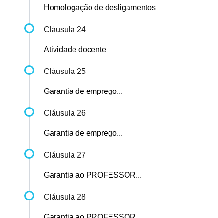
Homologação de desligamentos
Cláusula 24
Atividade docente
Cláusula 25
Garantia de emprego...
Cláusula 26
Garantia de emprego...
Cláusula 27
Garantia ao PROFESSOR...
Cláusula 28
Garantia ao PROFESSOR...