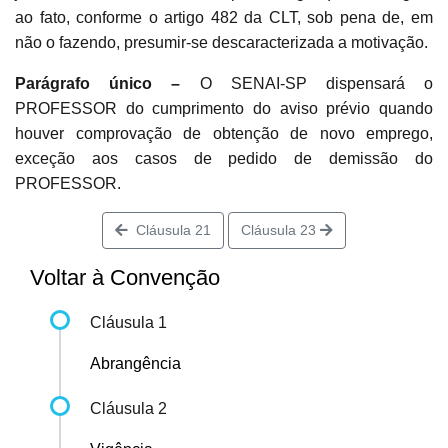
ao fato, conforme o artigo 482 da CLT, sob pena de, em
não o fazendo, presumir-se descaracterizada a motivação.
Parágrafo único –
O SENAI-SP dispensará o
PROFESSOR do cumprimento do aviso prévio quando
houver comprovação de obtenção de novo emprego,
exceção aos casos de pedido de demissão do
PROFESSOR.
Cláusula 21
Cláusula 23
Voltar à Convenção
Cláusula 1
Abrangência
Cláusula 2