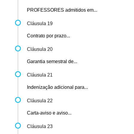
PROFESSORES admitidos em...
Cláusula 19
Contrato por prazo...
Cláusula 20
Garantia semestral de...
Cláusula 21
Indenização adicional para...
Cláusula 22
Carta-aviso e aviso...
Cláusula 23