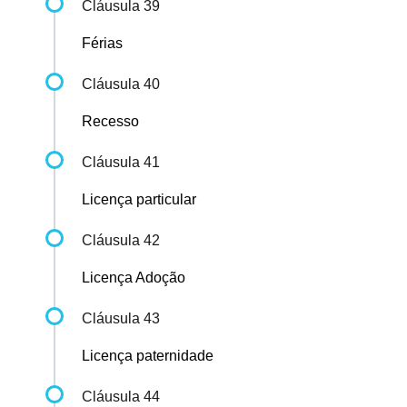
Cláusula 39
Férias
Cláusula 40
Recesso
Cláusula 41
Licença particular
Cláusula 42
Licença Adoção
Cláusula 43
Licença paternidade
Cláusula 44