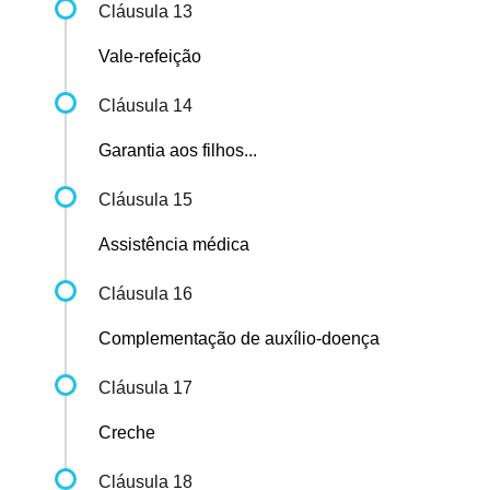
Cláusula 13
Vale-refeição
Cláusula 14
Garantia aos filhos...
Cláusula 15
Assistência médica
Cláusula 16
Complementação de auxílio-doença
Cláusula 17
Creche
Cláusula 18