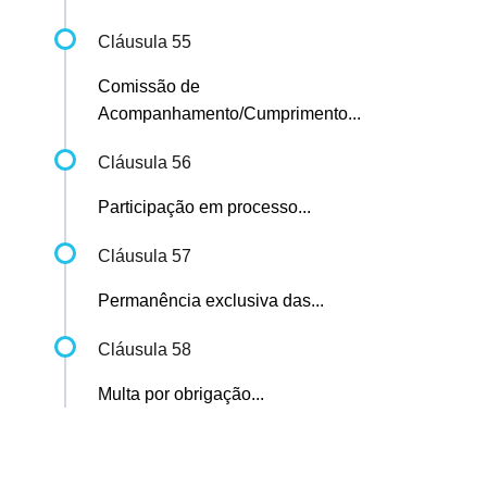
Cláusula 55
Comissão de
Acompanhamento/Cumprimento...
Cláusula 56
Participação em processo...
Cláusula 57
Permanência exclusiva das...
Cláusula 58
Multa por obrigação...