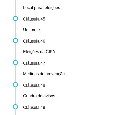
Local para refeições
Cláusula 45
Uniforme
Cláusula 46
Eleições da CIPA
Cláusula 47
Medidas de prevenção...
Cláusula 48
Quadro de avisos...
Cláusula 49