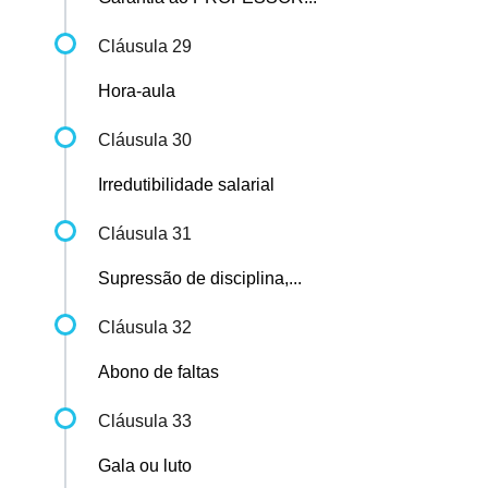
Cláusula 29
Hora-aula
Cláusula 30
Irredutibilidade salarial
Cláusula 31
Supressão de disciplina,...
Cláusula 32
Abono de faltas
Cláusula 33
Gala ou luto