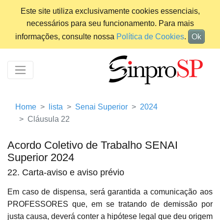
Este site utiliza exclusivamente cookies essenciais,
necessários para seu funcionamento. Para mais
informações, consulte nossa
Política de Cookies
.
Ok
Home
lista
Senai Superior
2024
Cláusula 22
Acordo Coletivo de Trabalho SENAI
Superior 2024
22. Carta-aviso e aviso prévio
Em caso de dispensa, será garantida a comunicação aos
PROFESSORES que, em se tratando de demissão por
justa causa, deverá conter a hipótese legal que deu origem