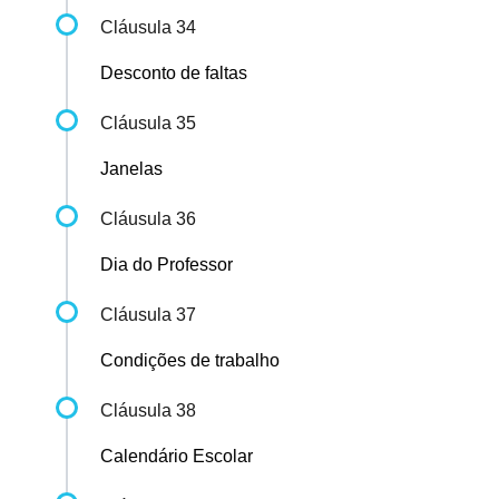
Cláusula 34
Desconto de faltas
Cláusula 35
Janelas
Cláusula 36
Dia do Professor
Cláusula 37
Condições de trabalho
Cláusula 38
Calendário Escolar