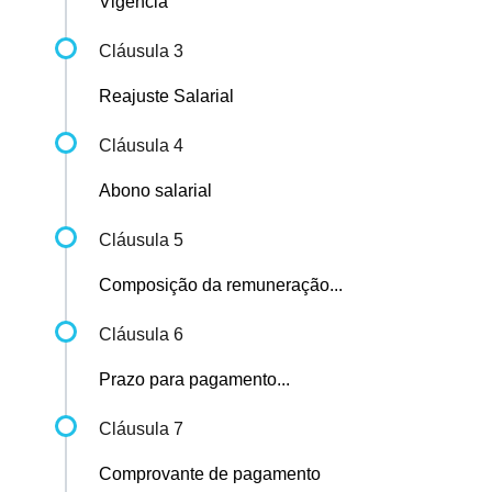
Vigência
Cláusula 3
Reajuste Salarial
Cláusula 4
Abono salarial
Cláusula 5
Composição da remuneração...
Cláusula 6
Prazo para pagamento...
Cláusula 7
Comprovante de pagamento