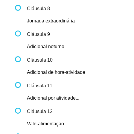
Cláusula 8
Jornada extraordinária
Cláusula 9
Adicional noturno
Cláusula 10
Adicional de hora-atividade
Cláusula 11
Adicional por atividade...
Cláusula 12
Vale-alimentação