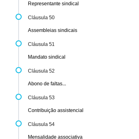
Representante sindical
Cláusula 50
Assembleias sindicais
Cláusula 51
Mandato sindical
Cláusula 52
Abono de faltas...
Cláusula 53
Contribuição assistencial
Cláusula 54
Mensalidade associativa