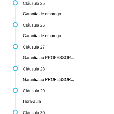
Cláusula 25
Garantia de emprego...
Cláusula 26
Garantia de emprego...
Cláusula 27
Garantia ao PROFESSOR...
Cláusula 28
Garantia ao PROFESSOR...
Cláusula 29
Hora-aula
Cláusula 30