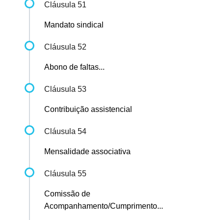
Cláusula 51
Mandato sindical
Cláusula 52
Abono de faltas...
Cláusula 53
Contribuição assistencial
Cláusula 54
Mensalidade associativa
Cláusula 55
Comissão de
Acompanhamento/Cumprimento...