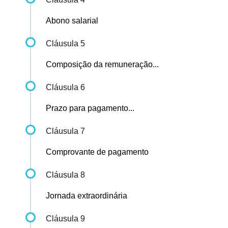
Abono salarial
Cláusula 5
Composição da remuneração...
Cláusula 6
Prazo para pagamento...
Cláusula 7
Comprovante de pagamento
Cláusula 8
Jornada extraordinária
Cláusula 9