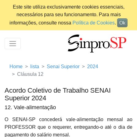
Este site utiliza exclusivamente cookies essenciais,
necessários para seu funcionamento. Para mais
informações, consulte nossa
Política de Cookies
.
Ok
Home
lista
Senai Superior
2024
Cláusula 12
Acordo Coletivo de Trabalho SENAI
Superior 2024
12. Vale-alimentação
O SENAI-SP concederá vale-alimentação mensal ao
PROFESSOR que o requerer, entregando-o até o dia de
pagamento do salário mensal.