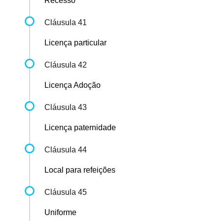
Recesso
Cláusula 41
Licença particular
Cláusula 42
Licença Adoção
Cláusula 43
Licença paternidade
Cláusula 44
Local para refeições
Cláusula 45
Uniforme