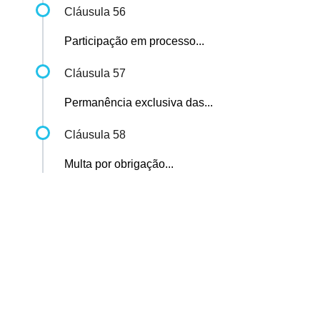
Cláusula 56
Participação em processo...
Cláusula 57
Permanência exclusiva das...
Cláusula 58
Multa por obrigação...