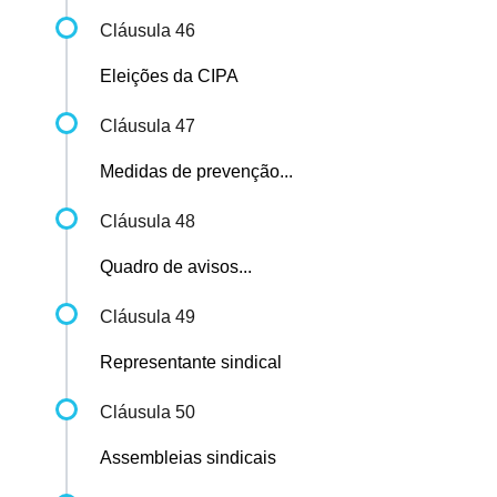
Cláusula 46
Eleições da CIPA
Cláusula 47
Medidas de prevenção...
Cláusula 48
Quadro de avisos...
Cláusula 49
Representante sindical
Cláusula 50
Assembleias sindicais