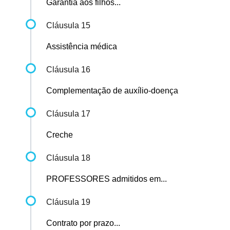
Garantia aos filhos...
Cláusula 15
Assistência médica
Cláusula 16
Complementação de auxílio-doença
Cláusula 17
Creche
Cláusula 18
PROFESSORES admitidos em...
Cláusula 19
Contrato por prazo...