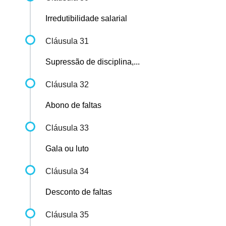
Irredutibilidade salarial
Cláusula 31
Supressão de disciplina,...
Cláusula 32
Abono de faltas
Cláusula 33
Gala ou luto
Cláusula 34
Desconto de faltas
Cláusula 35