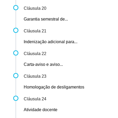
Cláusula 20
Garantia semestral de...
Cláusula 21
Indenização adicional para...
Cláusula 22
Carta-aviso e aviso...
Cláusula 23
Homologação de desligamentos
Cláusula 24
Atividade docente