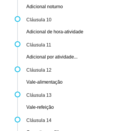
Adicional noturno
Cláusula 10
Adicional de hora-atividade
Cláusula 11
Adicional por atividade...
Cláusula 12
Vale-alimentação
Cláusula 13
Vale-refeição
Cláusula 14