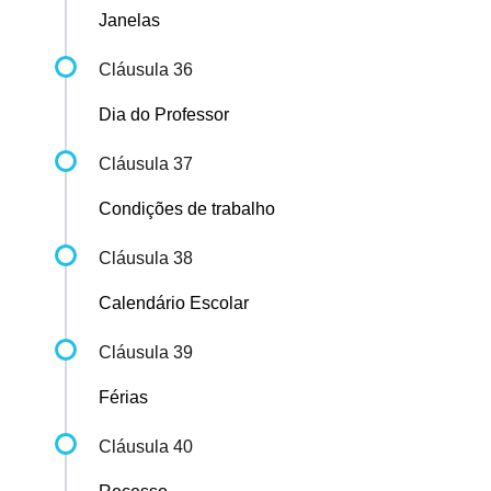
Janelas
Cláusula 36
Dia do Professor
Cláusula 37
Condições de trabalho
Cláusula 38
Calendário Escolar
Cláusula 39
Férias
Cláusula 40