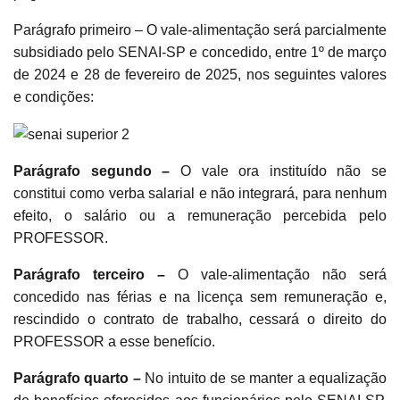
Parágrafo primeiro – O vale-alimentação será parcialmente
subsidiado pelo SENAI-SP e concedido, entre 1º de março
de 2024 e 28 de fevereiro de 2025, nos seguintes valores
e condições:
Parágrafo segundo –
O vale ora instituído não se
constitui como verba salarial e não integrará, para nenhum
efeito, o salário ou a remuneração percebida pelo
PROFESSOR.
Parágrafo terceiro –
O vale-alimentação não será
concedido nas férias e na licença sem remuneração e,
rescindido o contrato de trabalho, cessará o direito do
PROFESSOR a esse benefício.
Parágrafo quarto –
No intuito de se manter a equalização