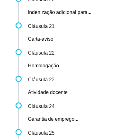
Indenização adicional para...
Cláusula 21
Carta-aviso
Cláusula 22
Homologação
Cláusula 23
Atividade docente
Cláusula 24
Garantia de emprego...
Cláusula 25