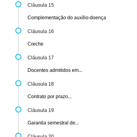
Cláusula 15
Complementação do auxílio-doença
Cláusula 16
Creche
Cláusula 17
Docentes admitidos em...
Cláusula 18
Contrato por prazo...
Cláusula 19
Garantia semestral de...
Cláusula 20