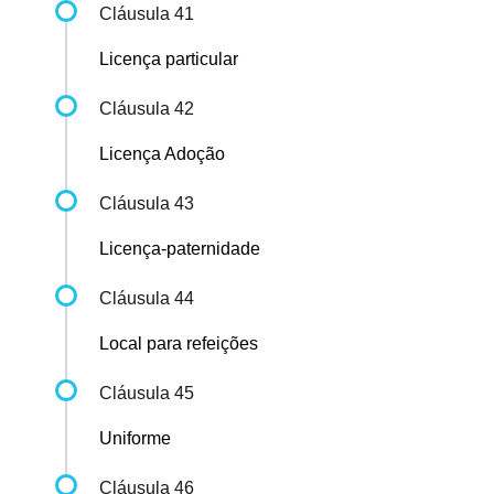
Cláusula 41
Licença particular
Cláusula 42
Licença Adoção
Cláusula 43
Licença-paternidade
Cláusula 44
Local para refeições
Cláusula 45
Uniforme
Cláusula 46