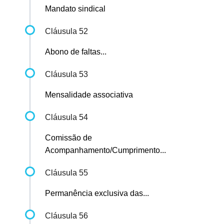
Mandato sindical
Cláusula 52
Abono de faltas...
Cláusula 53
Mensalidade associativa
Cláusula 54
Comissão de
Acompanhamento/Cumprimento...
Cláusula 55
Permanência exclusiva das...
Cláusula 56