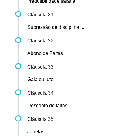
Irredutibilidade salarial
Cláusula 31
Supressão de disciplina,...
Cláusula 32
Abono de Faltas
Cláusula 33
Gala ou luto
Cláusula 34
Desconto de faltas
Cláusula 35
Janelas