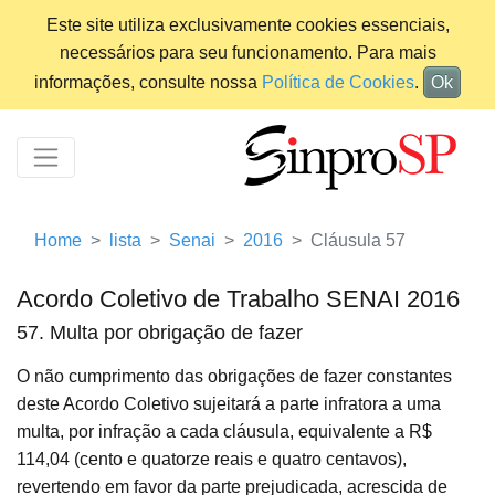
Este site utiliza exclusivamente cookies essenciais,
necessários para seu funcionamento. Para mais
informações, consulte nossa
Política de Cookies
.
Ok
Home
lista
Senai
2016
Cláusula 57
Acordo Coletivo de Trabalho SENAI 2016
57. Multa por obrigação de fazer
O não cumprimento das obrigações de fazer constantes
deste Acordo Coletivo sujeitará a parte infratora a uma
multa, por infração a cada cláusula, equivalente a R$
114,04 (cento e quatorze reais e quatro centavos),
revertendo em favor da parte prejudicada, acrescida de