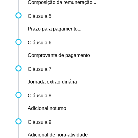
Composição da remuneração...
Cláusula 5
Prazo para pagamento...
Cláusula 6
Comprovante de pagamento
Cláusula 7
Jornada extraordinária
Cláusula 8
Adicional noturno
Cláusula 9
Adicional de hora-atividade