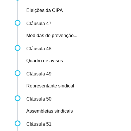
Eleições da CIPA
Cláusula 47
Medidas de prevenção...
Cláusula 48
Quadro de avisos...
Cláusula 49
Representante sindical
Cláusula 50
Assembleias sindicais
Cláusula 51