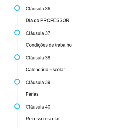
Cláusula 36
Dia do PROFESSOR
Cláusula 37
Condições de trabalho
Cláusula 38
Calendário Escolar
Cláusula 39
Férias
Cláusula 40
Recesso escolar