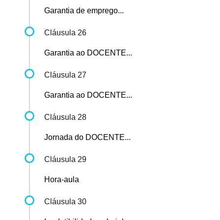
Garantia de emprego...
Cláusula 26
Garantia ao DOCENTE...
Cláusula 27
Garantia ao DOCENTE...
Cláusula 28
Jornada do DOCENTE...
Cláusula 29
Hora-aula
Cláusula 30