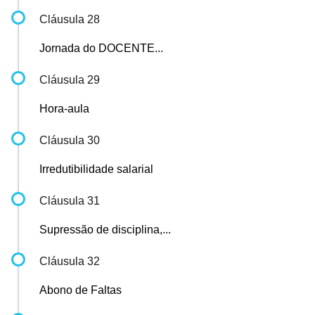
Cláusula 28
Jornada do DOCENTE...
Cláusula 29
Hora-aula
Cláusula 30
Irredutibilidade salarial
Cláusula 31
Supressão de disciplina,...
Cláusula 32
Abono de Faltas