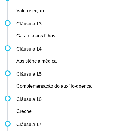
Vale-refeição
Cláusula 13
Garantia aos filhos...
Cláusula 14
Assistência médica
Cláusula 15
Complementação do auxílio-doença
Cláusula 16
Creche
Cláusula 17