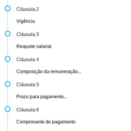
Cláusula 2
Vigência
Cláusula 3
Reajuste salarial
Cláusula 4
Composição da remuneração...
Cláusula 5
Prazo para pagamento...
Cláusula 6
Comprovante de pagamento