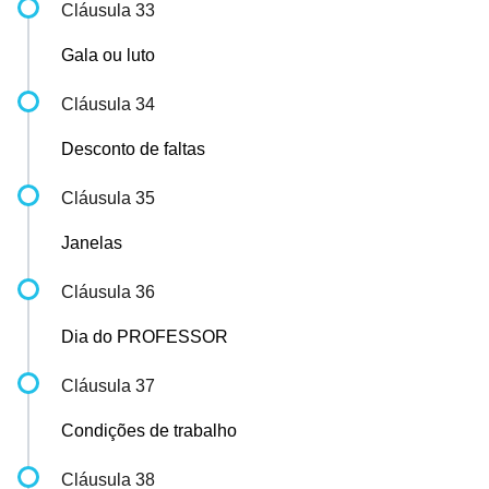
Cláusula 33
Gala ou luto
Cláusula 34
Desconto de faltas
Cláusula 35
Janelas
Cláusula 36
Dia do PROFESSOR
Cláusula 37
Condições de trabalho
Cláusula 38