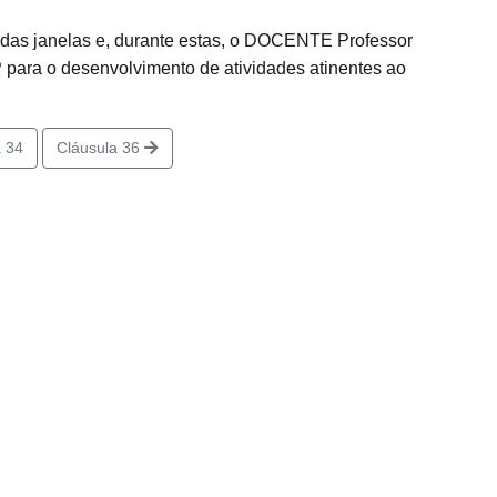
 das janelas e, durante estas, o DOCENTE Professor
para o desenvolvimento de atividades atinentes ao
 34
Cláusula 36