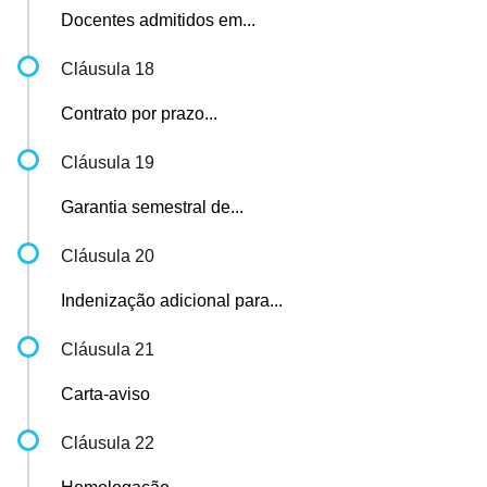
Docentes admitidos em...
Cláusula 18
Contrato por prazo...
Cláusula 19
Garantia semestral de...
Cláusula 20
Indenização adicional para...
Cláusula 21
Carta-aviso
Cláusula 22