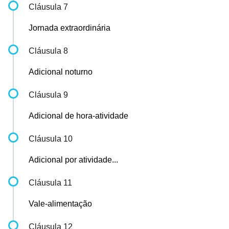
Cláusula 7
Jornada extraordinária
Cláusula 8
Adicional noturno
Cláusula 9
Adicional de hora-atividade
Cláusula 10
Adicional por atividade...
Cláusula 11
Vale-alimentação
Cláusula 12