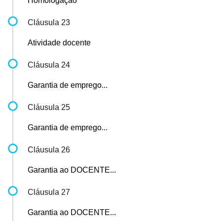
Homologação
Cláusula 23
Atividade docente
Cláusula 24
Garantia de emprego...
Cláusula 25
Garantia de emprego...
Cláusula 26
Garantia ao DOCENTE...
Cláusula 27
Garantia ao DOCENTE...