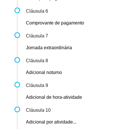
Cláusula 6
Comprovante de pagamento
Cláusula 7
Jornada extraordinária
Cláusula 8
Adicional noturno
Cláusula 9
Adicional de hora-atividade
Cláusula 10
Adicional por atividade...