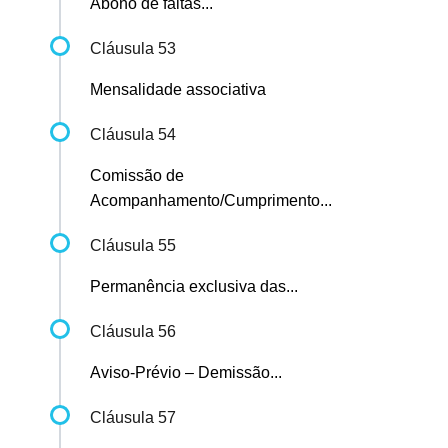
Abono de faltas...
Cláusula 53
Mensalidade associativa
Cláusula 54
Comissão de
Acompanhamento/Cumprimento...
Cláusula 55
Permanência exclusiva das...
Cláusula 56
Aviso-Prévio – Demissão...
Cláusula 57