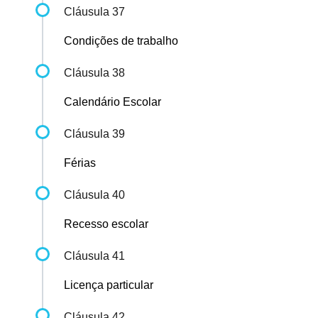
Cláusula 37
Condições de trabalho
Cláusula 38
Calendário Escolar
Cláusula 39
Férias
Cláusula 40
Recesso escolar
Cláusula 41
Licença particular
Cláusula 42