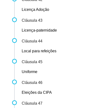
Licença Adoção
Cláusula 43
Licença-paternidade
Cláusula 44
Local para refeições
Cláusula 45
Uniforme
Cláusula 46
Eleições da CIPA
Cláusula 47