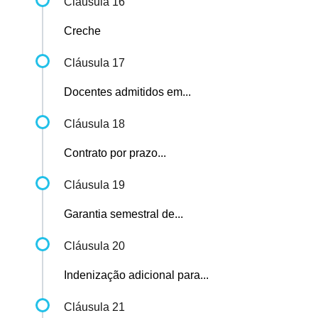
Cláusula 16
Creche
Cláusula 17
Docentes admitidos em...
Cláusula 18
Contrato por prazo...
Cláusula 19
Garantia semestral de...
Cláusula 20
Indenização adicional para...
Cláusula 21