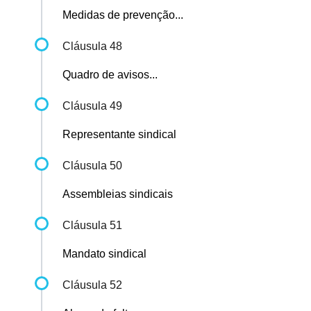
Medidas de prevenção...
Cláusula 48
Quadro de avisos...
Cláusula 49
Representante sindical
Cláusula 50
Assembleias sindicais
Cláusula 51
Mandato sindical
Cláusula 52