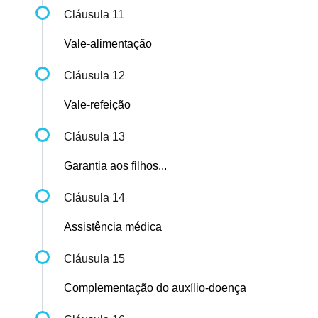
Cláusula 11
Vale-alimentação
Cláusula 12
Vale-refeição
Cláusula 13
Garantia aos filhos...
Cláusula 14
Assistência médica
Cláusula 15
Complementação do auxílio-doença