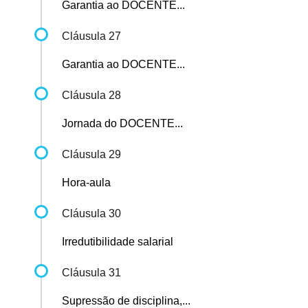
Garantia ao DOCENTE...
Cláusula 27
Garantia ao DOCENTE...
Cláusula 28
Jornada do DOCENTE...
Cláusula 29
Hora-aula
Cláusula 30
Irredutibilidade salarial
Cláusula 31
Supressão de disciplina,...