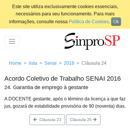
Este site utiliza exclusivamente cookies essenciais,
necessários para seu funcionamento. Para mais
informações, consulte nossa
Política de Cookies
.
Ok
Home
lista
Senai
2016
Cláusula 24
Acordo Coletivo de Trabalho SENAI 2016
24. Garantia de emprego à gestante
A DOCENTE gestante, após o término da licença a que faz
jus, gozará de estabilidade provisória de 90 (noventa) dias.
Cláusula 23
Cláusula 25