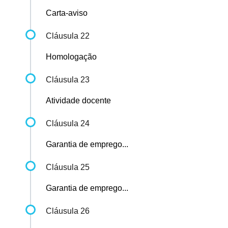
Carta-aviso
Cláusula 22
Homologação
Cláusula 23
Atividade docente
Cláusula 24
Garantia de emprego...
Cláusula 25
Garantia de emprego...
Cláusula 26