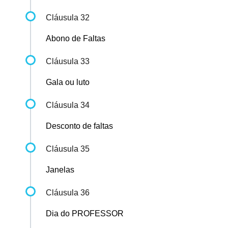
Cláusula 32
Abono de Faltas
Cláusula 33
Gala ou luto
Cláusula 34
Desconto de faltas
Cláusula 35
Janelas
Cláusula 36
Dia do PROFESSOR