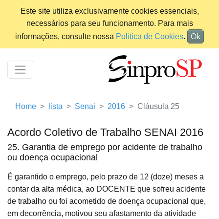
Este site utiliza exclusivamente cookies essenciais,
necessários para seu funcionamento. Para mais
informações, consulte nossa
Política de Cookies
.
Ok
Home
lista
Senai
2016
Cláusula 25
Acordo Coletivo de Trabalho SENAI 2016
25. Garantia de emprego por acidente de trabalho
ou doença ocupacional
É garantido o emprego, pelo prazo de 12 (doze) meses a
contar da alta médica, ao DOCENTE que sofreu acidente
de trabalho ou foi acometido de doença ocupacional que,
em decorrência, motivou seu afastamento da atividade