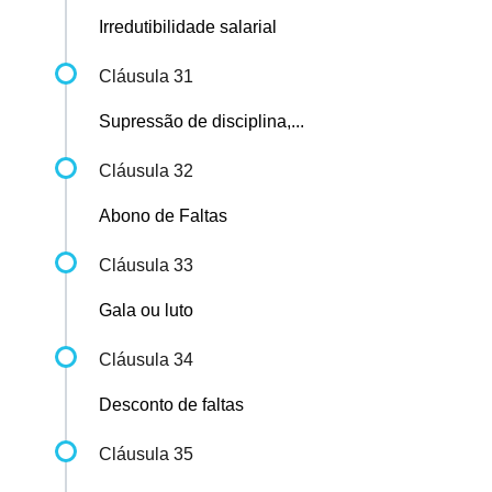
Irredutibilidade salarial
Cláusula 31
Supressão de disciplina,...
Cláusula 32
Abono de Faltas
Cláusula 33
Gala ou luto
Cláusula 34
Desconto de faltas
Cláusula 35