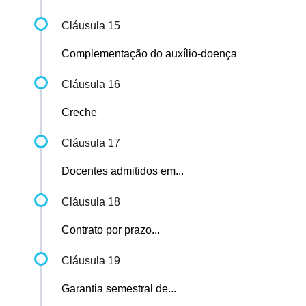
Cláusula 15
Complementação do auxílio-doença
Cláusula 16
Creche
Cláusula 17
Docentes admitidos em...
Cláusula 18
Contrato por prazo...
Cláusula 19
Garantia semestral de...