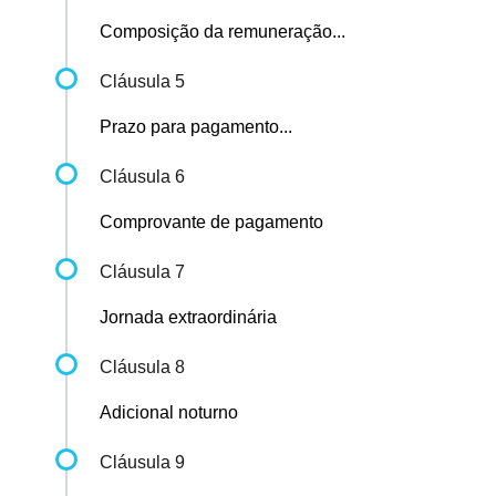
Composição da remuneração...
Cláusula 5
Prazo para pagamento...
Cláusula 6
Comprovante de pagamento
Cláusula 7
Jornada extraordinária
Cláusula 8
Adicional noturno
Cláusula 9