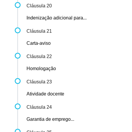
Cláusula 20
Indenização adicional para...
Cláusula 21
Carta-aviso
Cláusula 22
Homologação
Cláusula 23
Atividade docente
Cláusula 24
Garantia de emprego...