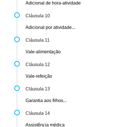
Adicional de hora-atividade
Cláusula 10
Adicional por atividade...
Cláusula 11
Vale-alimentação
Cláusula 12
Vale-refeição
Cláusula 13
Garantia aos filhos...
Cláusula 14
Assistência médica