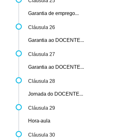
Cláusula 25
Garantia de emprego...
Cláusula 26
Garantia ao DOCENTE...
Cláusula 27
Garantia ao DOCENTE...
Cláusula 28
Jornada do DOCENTE...
Cláusula 29
Hora-aula
Cláusula 30