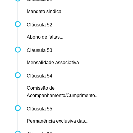
Mandato sindical
Cláusula 52
Abono de faltas...
Cláusula 53
Mensalidade associativa
Cláusula 54
Comissão de
Acompanhamento/Cumprimento...
Cláusula 55
Permanência exclusiva das...