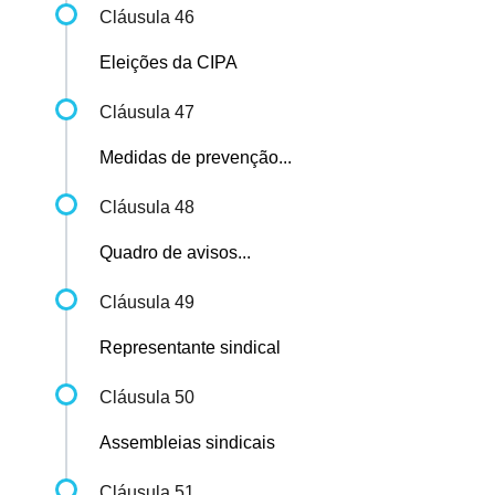
Cláusula 46
Eleições da CIPA
Cláusula 47
Medidas de prevenção...
Cláusula 48
Quadro de avisos...
Cláusula 49
Representante sindical
Cláusula 50
Assembleias sindicais
Cláusula 51