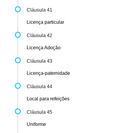
Cláusula 41
Licença particular
Cláusula 42
Licença Adoção
Cláusula 43
Licença-paternidade
Cláusula 44
Local para refeições
Cláusula 45
Uniforme