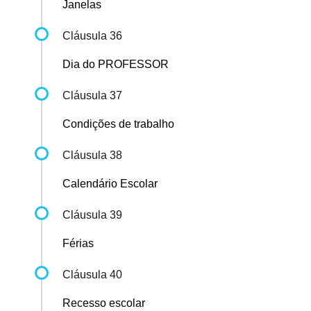
Janelas
Cláusula 36
Dia do PROFESSOR
Cláusula 37
Condições de trabalho
Cláusula 38
Calendário Escolar
Cláusula 39
Férias
Cláusula 40
Recesso escolar