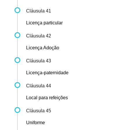
Cláusula 41
Licença particular
Cláusula 42
Licença Adoção
Cláusula 43
Licença-paternidade
Cláusula 44
Local para refeições
Cláusula 45
Uniforme