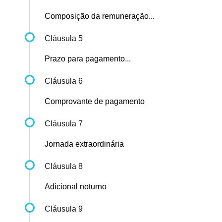
Composição da remuneração...
Cláusula 5
Prazo para pagamento...
Cláusula 6
Comprovante de pagamento
Cláusula 7
Jornada extraordinária
Cláusula 8
Adicional noturno
Cláusula 9