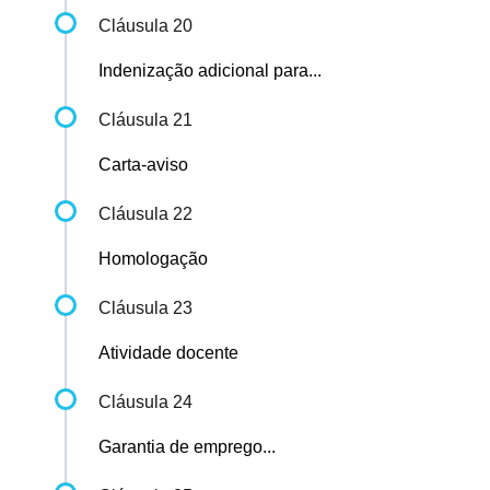
Cláusula 20
Indenização adicional para...
Cláusula 21
Carta-aviso
Cláusula 22
Homologação
Cláusula 23
Atividade docente
Cláusula 24
Garantia de emprego...