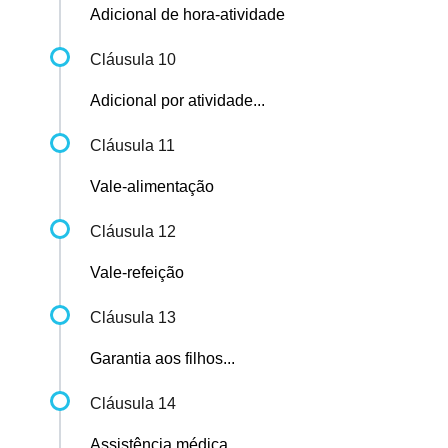
Adicional de hora-atividade
Cláusula 10
Adicional por atividade...
Cláusula 11
Vale-alimentação
Cláusula 12
Vale-refeição
Cláusula 13
Garantia aos filhos...
Cláusula 14
Assistência médica