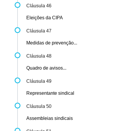
Cláusula 46
Eleições da CIPA
Cláusula 47
Medidas de prevenção...
Cláusula 48
Quadro de avisos...
Cláusula 49
Representante sindical
Cláusula 50
Assembleias sindicais