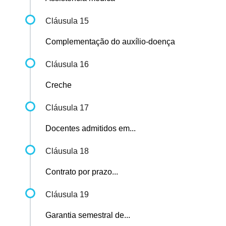
Cláusula 15
Complementação do auxílio-doença
Cláusula 16
Creche
Cláusula 17
Docentes admitidos em...
Cláusula 18
Contrato por prazo...
Cláusula 19
Garantia semestral de...