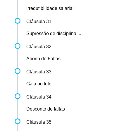
Irredutibilidade salarial
Cláusula 31
Supressão de disciplina,...
Cláusula 32
Abono de Faltas
Cláusula 33
Gala ou luto
Cláusula 34
Desconto de faltas
Cláusula 35