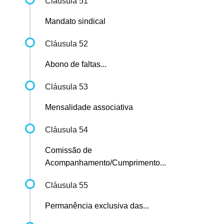
Cláusula 51
Mandato sindical
Cláusula 52
Abono de faltas...
Cláusula 53
Mensalidade associativa
Cláusula 54
Comissão de
Acompanhamento/Cumprimento...
Cláusula 55
Permanência exclusiva das...