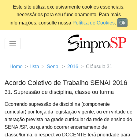
Este site utiliza exclusivamente cookies essenciais,
necessários para seu funcionamento. Para mais
informações, consulte nossa
Política de Cookies
.
Ok
Home
lista
Senai
2016
Cláusula 31
Acordo Coletivo de Trabalho SENAI 2016
31. Supressão de disciplina, classe ou turma
Ocorrendo supressão de disciplina (componente
curricular) por força da legislação vigente, ou em virtude de
alteração prevista na grade curricular da rede de ensino do
SENAI/SP, ou quando ocorrer encerramento de
classe/turma, o respectivo DOCENTE terá prioridade para