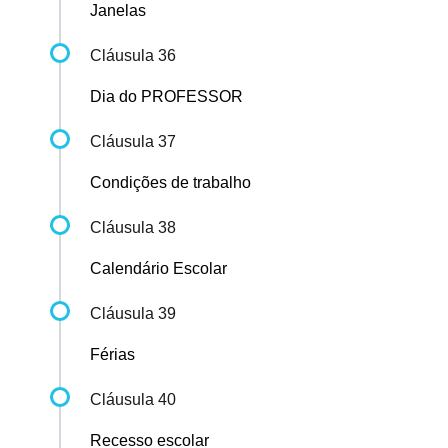
Janelas
Cláusula 36
Dia do PROFESSOR
Cláusula 37
Condições de trabalho
Cláusula 38
Calendário Escolar
Cláusula 39
Férias
Cláusula 40
Recesso escolar