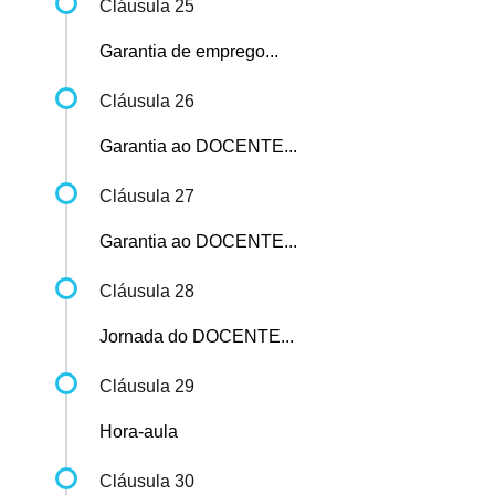
Cláusula 25
Garantia de emprego...
Cláusula 26
Garantia ao DOCENTE...
Cláusula 27
Garantia ao DOCENTE...
Cláusula 28
Jornada do DOCENTE...
Cláusula 29
Hora-aula
Cláusula 30