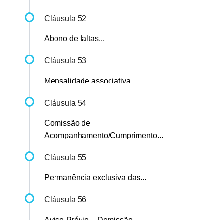
Cláusula 52
Abono de faltas...
Cláusula 53
Mensalidade associativa
Cláusula 54
Comissão de
Acompanhamento/Cumprimento...
Cláusula 55
Permanência exclusiva das...
Cláusula 56
Aviso-Prévio – Demissão...