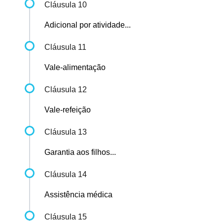
Cláusula 10
Adicional por atividade...
Cláusula 11
Vale-alimentação
Cláusula 12
Vale-refeição
Cláusula 13
Garantia aos filhos...
Cláusula 14
Assistência médica
Cláusula 15