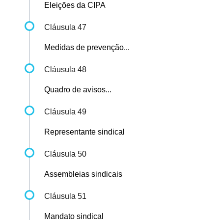
Eleições da CIPA
Cláusula 47
Medidas de prevenção...
Cláusula 48
Quadro de avisos...
Cláusula 49
Representante sindical
Cláusula 50
Assembleias sindicais
Cláusula 51
Mandato sindical