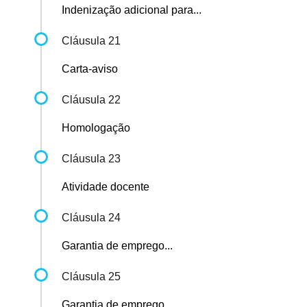
Indenização adicional para...
Cláusula 21
Carta-aviso
Cláusula 22
Homologação
Cláusula 23
Atividade docente
Cláusula 24
Garantia de emprego...
Cláusula 25
Garantia de emprego...