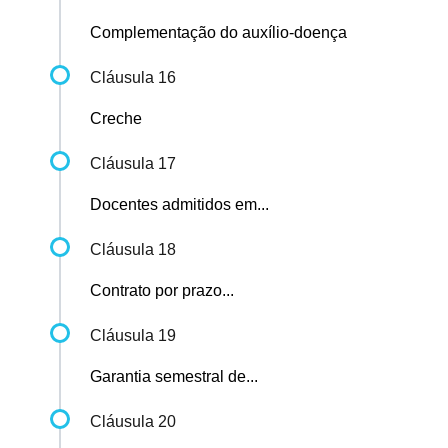
Complementação do auxílio-doença
Cláusula 16
Creche
Cláusula 17
Docentes admitidos em...
Cláusula 18
Contrato por prazo...
Cláusula 19
Garantia semestral de...
Cláusula 20