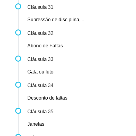
Cláusula 31
Supressão de disciplina,...
Cláusula 32
Abono de Faltas
Cláusula 33
Gala ou luto
Cláusula 34
Desconto de faltas
Cláusula 35
Janelas