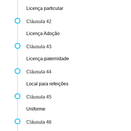
Licença particular
Cláusula 42
Licença Adoção
Cláusula 43
Licença-paternidade
Cláusula 44
Local para refeições
Cláusula 45
Uniforme
Cláusula 46