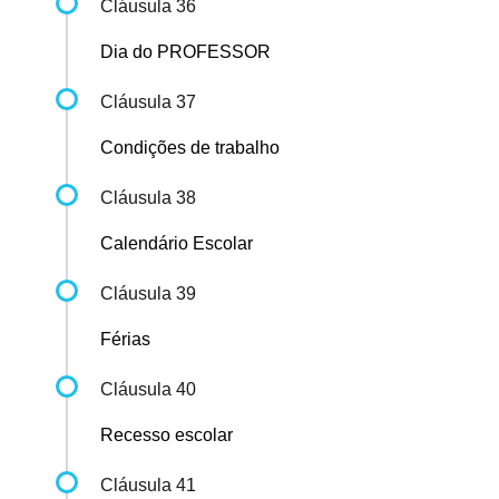
Cláusula 36
Dia do PROFESSOR
Cláusula 37
Condições de trabalho
Cláusula 38
Calendário Escolar
Cláusula 39
Férias
Cláusula 40
Recesso escolar
Cláusula 41