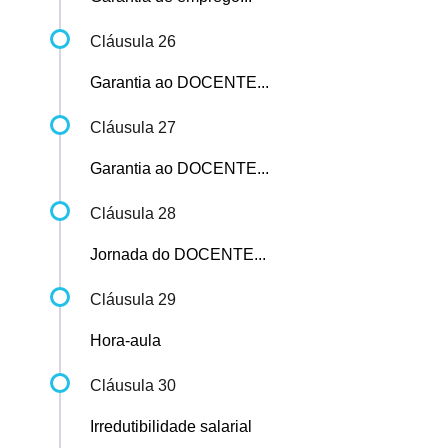
Cláusula 26
Garantia ao DOCENTE...
Cláusula 27
Garantia ao DOCENTE...
Cláusula 28
Jornada do DOCENTE...
Cláusula 29
Hora-aula
Cláusula 30
Irredutibilidade salarial