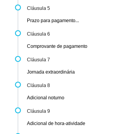
Cláusula 5
Prazo para pagamento...
Cláusula 6
Comprovante de pagamento
Cláusula 7
Jornada extraordinária
Cláusula 8
Adicional noturno
Cláusula 9
Adicional de hora-atividade