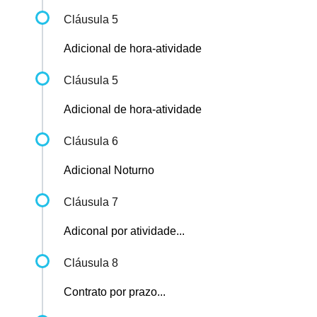
Cláusula 5
Adicional de hora-atividade
Cláusula 5
Adicional de hora-atividade
Cláusula 6
Adicional Noturno
Cláusula 7
Adiconal por atividade...
Cláusula 8
Contrato por prazo...