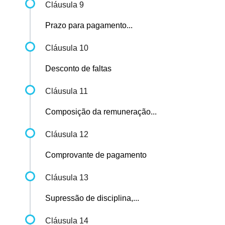
Cláusula 9
Prazo para pagamento...
Cláusula 10
Desconto de faltas
Cláusula 11
Composição da remuneração...
Cláusula 12
Comprovante de pagamento
Cláusula 13
Supressão de disciplina,...
Cláusula 14