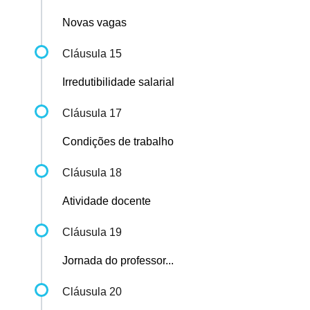
Novas vagas
Cláusula 15
Irredutibilidade salarial
Cláusula 17
Condições de trabalho
Cláusula 18
Atividade docente
Cláusula 19
Jornada do professor...
Cláusula 20