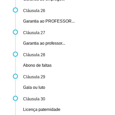
Cláusula 26
Garantia ao PROFESSOR...
Cláusula 27
Garantia ao professor...
Cláusula 28
Abono de faltas
Cláusula 29
Gala ou luto
Cláusula 30
Licença paternidade