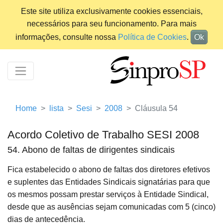
Este site utiliza exclusivamente cookies essenciais,
necessários para seu funcionamento. Para mais
informações, consulte nossa
Política de Cookies
.
Ok
Home
lista
Sesi
2008
Cláusula 54
Acordo Coletivo de Trabalho SESI 2008
54. Abono de faltas de dirigentes sindicais
Fica estabelecido o abono de faltas dos diretores efetivos
e suplentes das Entidades Sindicais signatárias para que
os mesmos possam prestar serviços à Entidade Sindical,
desde que as ausências sejam comunicadas com 5 (cinco)
dias de antecedência.