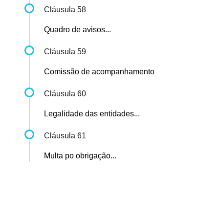
Cláusula 58
Quadro de avisos...
Cláusula 59
Comissão de acompanhamento
Cláusula 60
Legalidade das entidades...
Cláusula 61
Multa po obrigação...