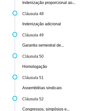
Indenização proporcional ao...
Cláusula 48
Indenização adicional
Cláusula 49
Garantia semestral de...
Cláusula 50
Homologação
Cláusula 51
Assembléias sindicais
Cláusula 52
Congressos, simpósios e...