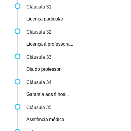
Cláusula 31
Licença particular
Cláusula 32
Licença à professora...
Cláusula 33
Dia do professor
Cláusula 34
Garantia aos filhos...
Cláusula 35
Assitência médica