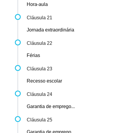
Hora-aula
Cláusula 21
Jornada extraordinária
Cláusula 22
Férias
Cláusula 23
Recesso escolar
Cláusula 24
Garantia de emprego...
Cláusula 25
Garantia de emprego...