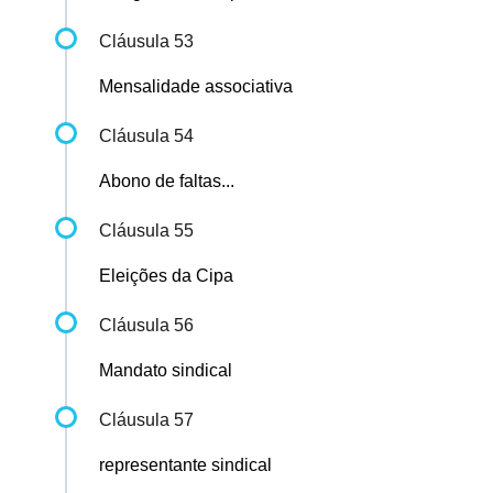
Cláusula 53
Mensalidade associativa
Cláusula 54
Abono de faltas...
Cláusula 55
Eleições da Cipa
Cláusula 56
Mandato sindical
Cláusula 57
representante sindical