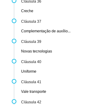
Cláusula 36
Creche
Cláusula 37
Complementação de auxílio...
Cláusula 39
Novas tecnologias
Cláusula 40
Uniforme
Cláusula 41
Vale transporte
Cláusula 42