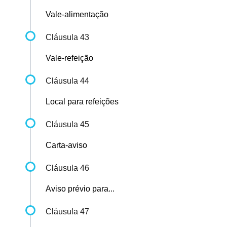
Vale-alimentação
Cláusula 43
Vale-refeição
Cláusula 44
Local para refeições
Cláusula 45
Carta-aviso
Cláusula 46
Aviso prévio para...
Cláusula 47