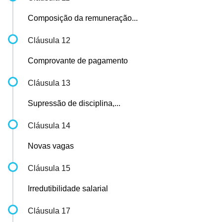
Composição da remuneração...
Cláusula 12
Comprovante de pagamento
Cláusula 13
Supressão de disciplina,...
Cláusula 14
Novas vagas
Cláusula 15
Irredutibilidade salarial
Cláusula 17