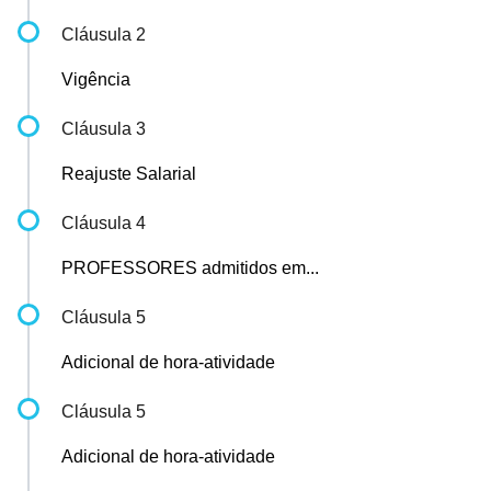
Cláusula 2
Vigência
Cláusula 3
Reajuste Salarial
Cláusula 4
PROFESSORES admitidos em...
Cláusula 5
Adicional de hora-atividade
Cláusula 5
Adicional de hora-atividade