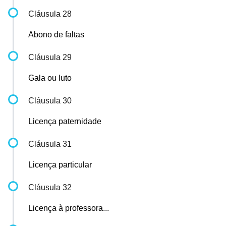
Cláusula 28
Abono de faltas
Cláusula 29
Gala ou luto
Cláusula 30
Licença paternidade
Cláusula 31
Licença particular
Cláusula 32
Licença à professora...