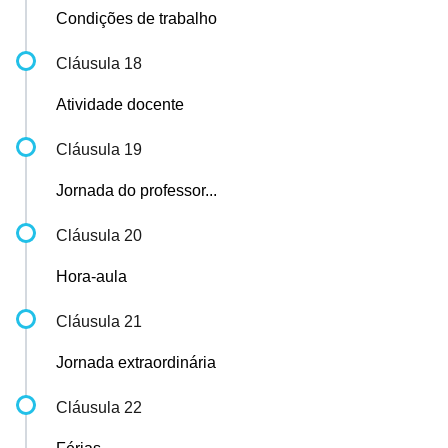
Condições de trabalho
Cláusula 18
Atividade docente
Cláusula 19
Jornada do professor...
Cláusula 20
Hora-aula
Cláusula 21
Jornada extraordinária
Cláusula 22