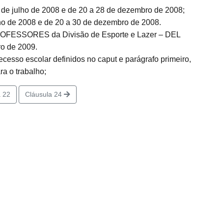
e julho de 2008 e de 20 a 28 de dezembro de 2008;
 de 2008 e de 20 a 30 de dezembro de 2008.
 PROFESSORES da Divisão de Esporte e Lazer – DEL
ro de 2009.
cesso escolar definidos no caput e parágrafo primeiro,
 o trabalho;
 22
Cláusula 24