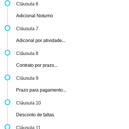
Cláusula 6
Adicional Noturno
Cláusula 7
Adiconal por atividade...
Cláusula 8
Contrato por prazo...
Cláusula 9
Prazo para pagamento...
Cláusula 10
Desconto de faltas
Cláusula 11