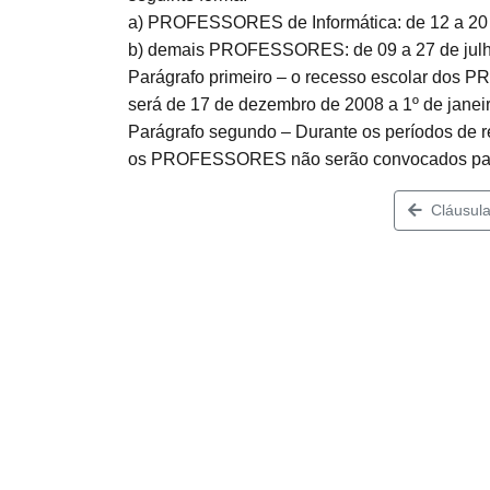
a) PROFESSORES de Informática: de 12 a 20 d
b) demais PROFESSORES: de 09 a 27 de julho
Parágrafo primeiro – o recesso escolar dos
será de 17 de dezembro de 2008 a 1º de janei
Parágrafo segundo – Durante os períodos de re
os PROFESSORES não serão convocados para
Cláusula