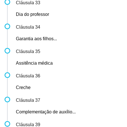
Cláusula 33
Dia do professor
Cláusula 34
Garantia aos filhos...
Cláusula 35
Assitência médica
Cláusula 36
Creche
Cláusula 37
Complementação de auxílio...
Cláusula 39