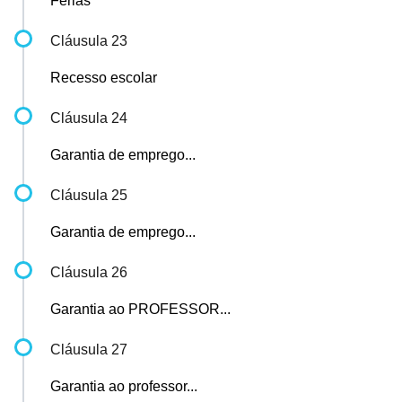
Férias
Cláusula 23
Recesso escolar
Cláusula 24
Garantia de emprego...
Cláusula 25
Garantia de emprego...
Cláusula 26
Garantia ao PROFESSOR...
Cláusula 27
Garantia ao professor...