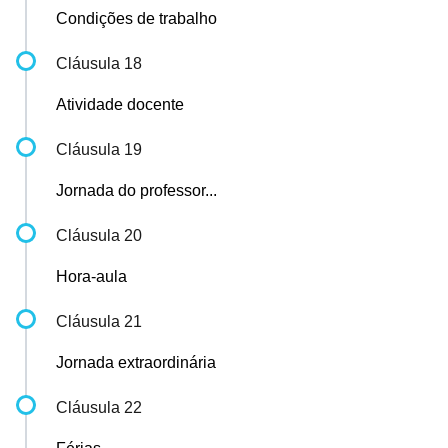
Condições de trabalho
Cláusula 18
Atividade docente
Cláusula 19
Jornada do professor...
Cláusula 20
Hora-aula
Cláusula 21
Jornada extraordinária
Cláusula 22