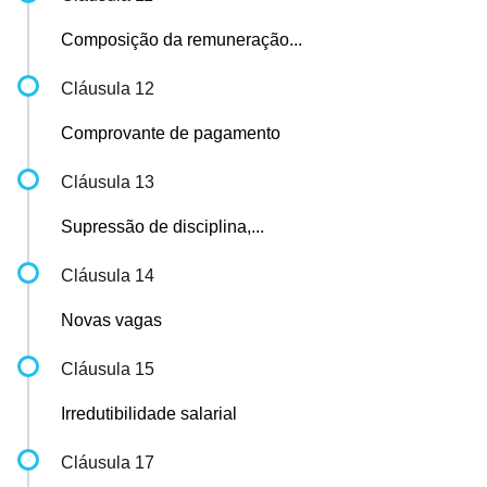
Composição da remuneração...
Cláusula 12
Comprovante de pagamento
Cláusula 13
Supressão de disciplina,...
Cláusula 14
Novas vagas
Cláusula 15
Irredutibilidade salarial
Cláusula 17