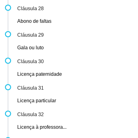
Cláusula 28
Abono de faltas
Cláusula 29
Gala ou luto
Cláusula 30
Licença paternidade
Cláusula 31
Licença particular
Cláusula 32
Licença à professora...