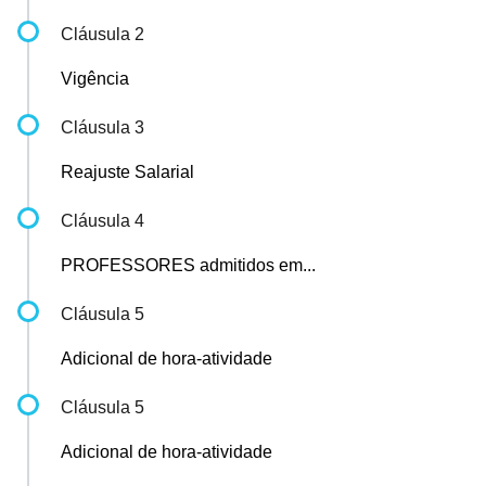
Cláusula 2
Vigência
Cláusula 3
Reajuste Salarial
Cláusula 4
PROFESSORES admitidos em...
Cláusula 5
Adicional de hora-atividade
Cláusula 5
Adicional de hora-atividade