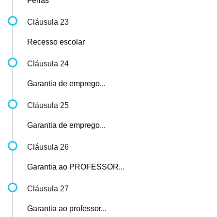
Férias
Cláusula 23
Recesso escolar
Cláusula 24
Garantia de emprego...
Cláusula 25
Garantia de emprego...
Cláusula 26
Garantia ao PROFESSOR...
Cláusula 27
Garantia ao professor...