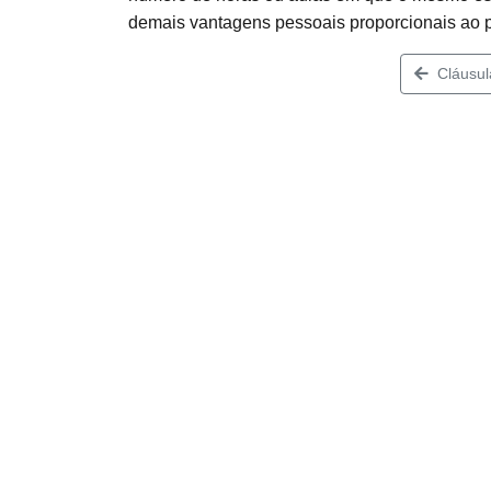
demais vantagens pessoais proporcionais ao 
Cláusul