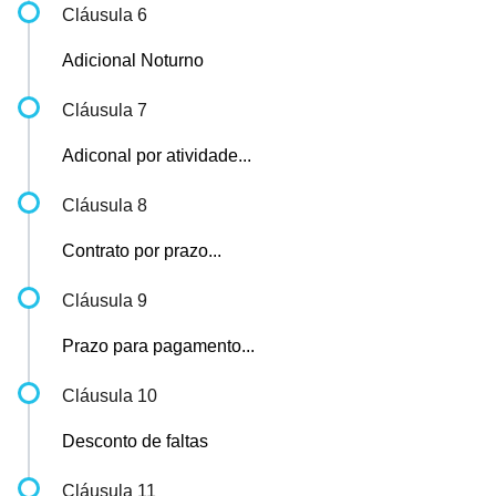
Cláusula 6
Adicional Noturno
Cláusula 7
Adiconal por atividade...
Cláusula 8
Contrato por prazo...
Cláusula 9
Prazo para pagamento...
Cláusula 10
Desconto de faltas
Cláusula 11