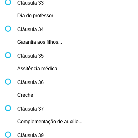
Cláusula 33
Dia do professor
Cláusula 34
Garantia aos filhos...
Cláusula 35
Assitência médica
Cláusula 36
Creche
Cláusula 37
Complementação de auxílio...
Cláusula 39