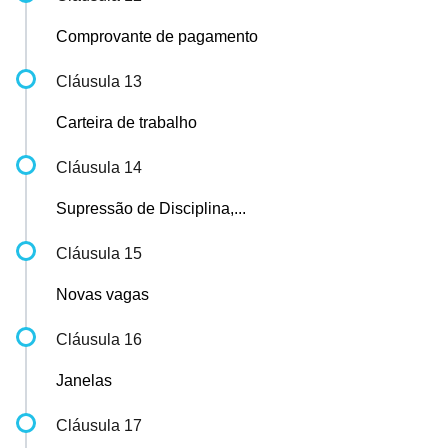
Comprovante de pagamento
Cláusula 13
Carteira de trabalho
Cláusula 14
Supressão de Disciplina,...
Cláusula 15
Novas vagas
Cláusula 16
Janelas
Cláusula 17