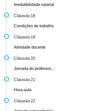
Irredutibilidade salarial
Cláusula 18
Condições de trabalho
Cláusula 19
Atividade docente
Cláusula 20
Jornada do professor...
Cláusula 21
Hora-aula
Cláusula 22