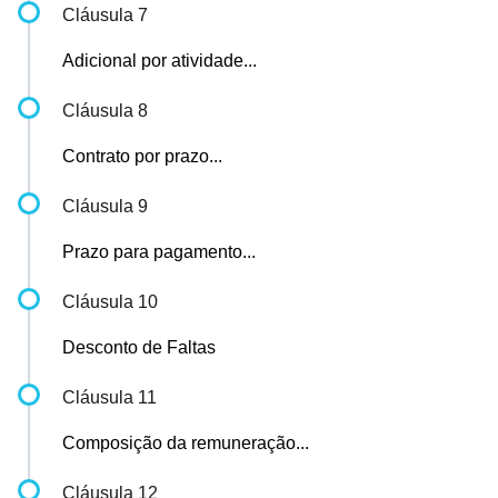
Cláusula 7
Adicional por atividade...
Cláusula 8
Contrato por prazo...
Cláusula 9
Prazo para pagamento...
Cláusula 10
Desconto de Faltas
Cláusula 11
Composição da remuneração...
Cláusula 12