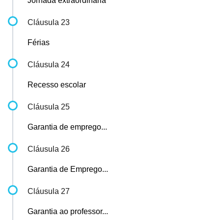
Jornada extraordinária
Cláusula 23
Férias
Cláusula 24
Recesso escolar
Cláusula 25
Garantia de emprego...
Cláusula 26
Garantia de Emprego...
Cláusula 27
Garantia ao professor...