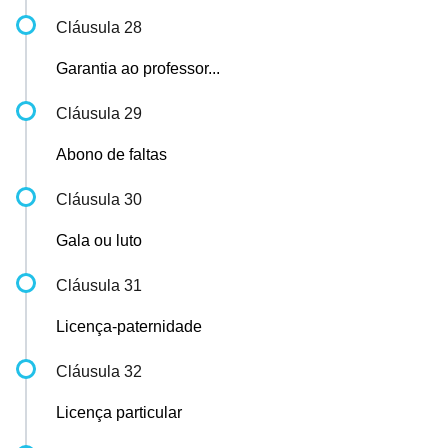
Cláusula 28
Garantia ao professor...
Cláusula 29
Abono de faltas
Cláusula 30
Gala ou luto
Cláusula 31
Licença-paternidade
Cláusula 32
Licença particular