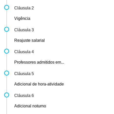
Cláusula 2
Vigência
Cláusula 3
Reajuste salarial
Cláusula 4
Professores admitidos em...
Cláusula 5
Adicional de hora-atividade
Cláusula 6
Adicional noturno