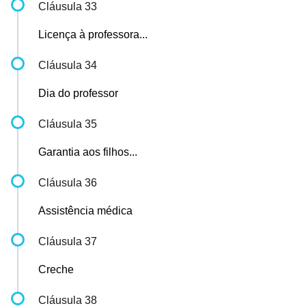
Cláusula 33
Licença à professora...
Cláusula 34
Dia do professor
Cláusula 35
Garantia aos filhos...
Cláusula 36
Assistência médica
Cláusula 37
Creche
Cláusula 38