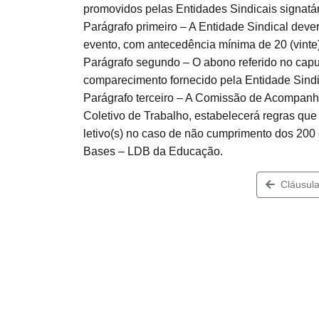
promovidos pelas Entidades Sindicais signatár
Parágrafo primeiro – A Entidade Sindical dever
evento, com antecedência mínima de 20 (vinte)
Parágrafo segundo – O abono referido no capu
comparecimento fornecido pela Entidade Sindi
Parágrafo terceiro – A Comissão de Acompanha
Coletivo de Trabalho, estabelecerá regras que
letivo(s) no caso de não cumprimento dos 200 d
Bases – LDB da Educação.
Cláusula