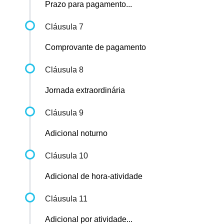
Prazo para pagamento...
Cláusula 7
Comprovante de pagamento
Cláusula 8
Jornada extraordinária
Cláusula 9
Adicional noturno
Cláusula 10
Adicional de hora-atividade
Cláusula 11
Adicional por atividade...