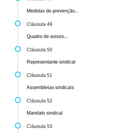
Medidas de prevenção...
Cláusula 49
Quadro de avisos...
Cláusula 50
Representante sindical
Cláusula 51
Assembleias sindicais
Cláusula 52
Mandato sindical
Cláusula 53