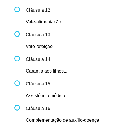
Cláusula 12
Vale-alimentação
Cláusula 13
Vale-refeição
Cláusula 14
Garantia aos filhos...
Cláusula 15
Assistência médica
Cláusula 16
Complementação de auxílio-doença