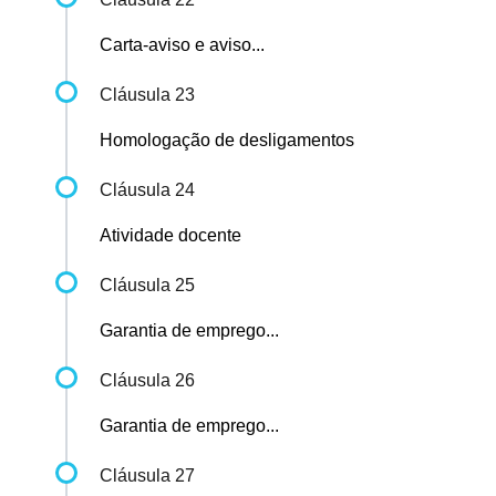
Carta-aviso e aviso...
Cláusula 23
Homologação de desligamentos
Cláusula 24
Atividade docente
Cláusula 25
Garantia de emprego...
Cláusula 26
Garantia de emprego...
Cláusula 27