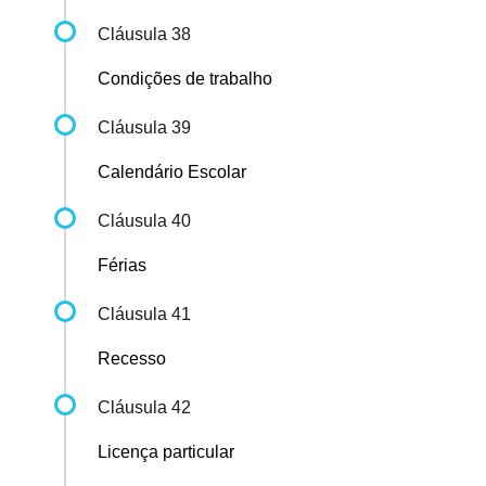
Cláusula 38
Condições de trabalho
Cláusula 39
Calendário Escolar
Cláusula 40
Férias
Cláusula 41
Recesso
Cláusula 42
Licença particular