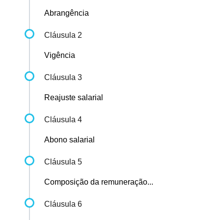
Abrangência
Cláusula 2
Vigência
Cláusula 3
Reajuste salarial
Cláusula 4
Abono salarial
Cláusula 5
Composição da remuneração...
Cláusula 6