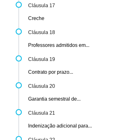
Cláusula 17
Creche
Cláusula 18
Professores admitidos em...
Cláusula 19
Contrato por prazo...
Cláusula 20
Garantia semestral de...
Cláusula 21
Indenização adicional para...
Cláusula 22