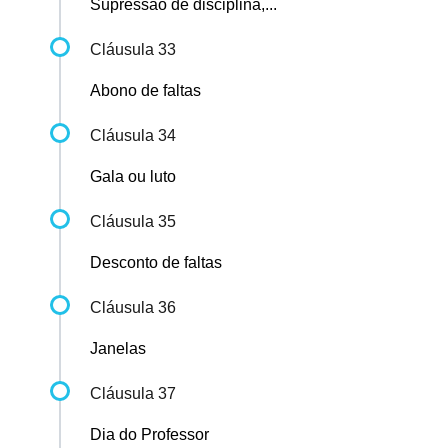
Supressão de disciplina,...
Cláusula 33
Abono de faltas
Cláusula 34
Gala ou luto
Cláusula 35
Desconto de faltas
Cláusula 36
Janelas
Cláusula 37
Dia do Professor