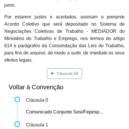
juros.
Por estarem justos e acertados, assinam o presente
Acordo Coletivo que será depositado no Sistema de
Negociações Coletivas de Trabalho - MEDIADOR do
Ministério do Trabalho e Emprego, nos termos do artigo
614 e parágrafos da Consolidação das Leis do Trabalho,
para fins de arquivo, de modo a surtir, de imediato os seus
efeitos legais.
Cláusula 58
Voltar à Convenção
Cláusula 0
Comunicado Conjunto Sesi/Fepesp...
Cláusula 1