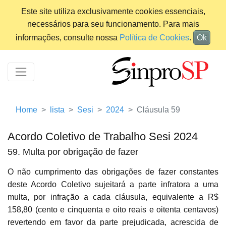
Este site utiliza exclusivamente cookies essenciais,
necessários para seu funcionamento. Para mais
informações, consulte nossa
Política de Cookies
.
Ok
Home
lista
Sesi
2024
Cláusula 59
Acordo Coletivo de Trabalho Sesi 2024
59. Multa por obrigação de fazer
O não cumprimento das obrigações de fazer constantes
deste Acordo Coletivo sujeitará a parte infratora a uma
multa, por infração a cada cláusula, equivalente a R$
158,80 (cento e cinquenta e oito reais e oitenta centavos)
revertendo em favor da parte prejudicada, acrescida de