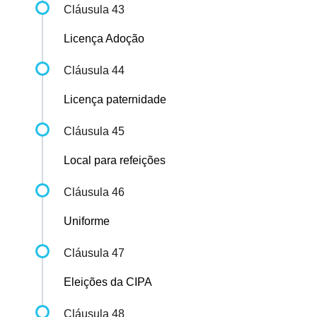
Cláusula 43
Licença Adoção
Cláusula 44
Licença paternidade
Cláusula 45
Local para refeições
Cláusula 46
Uniforme
Cláusula 47
Eleições da CIPA
Cláusula 48