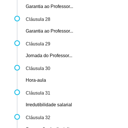
Garantia ao Professor...
Cláusula 28
Garantia ao Professor...
Cláusula 29
Jornada do Professor...
Cláusula 30
Hora-aula
Cláusula 31
Irredutibilidade salarial
Cláusula 32