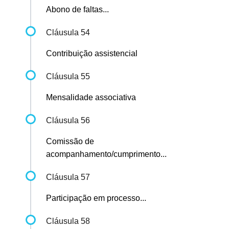
Abono de faltas...
Cláusula 54
Contribuição assistencial
Cláusula 55
Mensalidade associativa
Cláusula 56
Comissão de
acompanhamento/cumprimento...
Cláusula 57
Participação em processo...
Cláusula 58