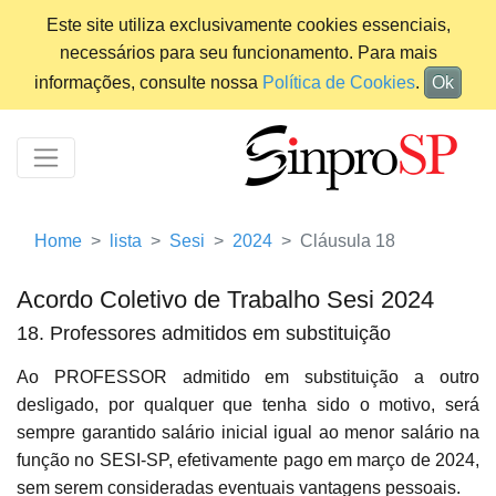
Este site utiliza exclusivamente cookies essenciais,
necessários para seu funcionamento. Para mais
informações, consulte nossa
Política de Cookies
.
Ok
Home
lista
Sesi
2024
Cláusula 18
Acordo Coletivo de Trabalho Sesi 2024
18. Professores admitidos em substituição
Ao PROFESSOR admitido em substituição a outro
desligado, por qualquer que tenha sido o motivo, será
sempre garantido salário inicial igual ao menor salário na
função no SESI-SP, efetivamente pago em março de 2024,
sem serem consideradas eventuais vantagens pessoais.