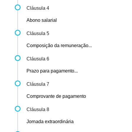
Cláusula 4
Abono salarial
Cláusula 5
Composição da remuneração...
Cláusula 6
Prazo para pagamento...
Cláusula 7
Comprovante de pagamento
Cláusula 8
Jornada extraordinária