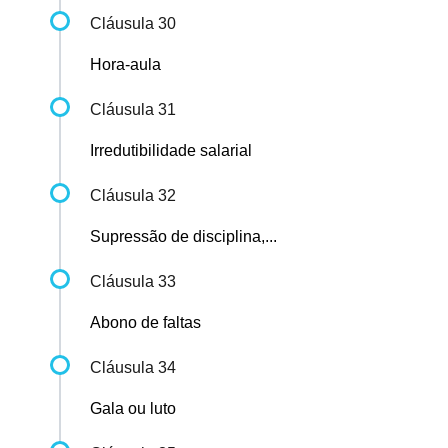
Cláusula 30
Hora-aula
Cláusula 31
Irredutibilidade salarial
Cláusula 32
Supressão de disciplina,...
Cláusula 33
Abono de faltas
Cláusula 34
Gala ou luto