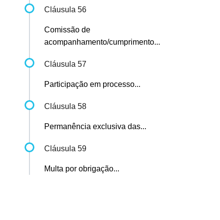
Cláusula 56
Comissão de
acompanhamento/cumprimento...
Cláusula 57
Participação em processo...
Cláusula 58
Permanência exclusiva das...
Cláusula 59
Multa por obrigação...