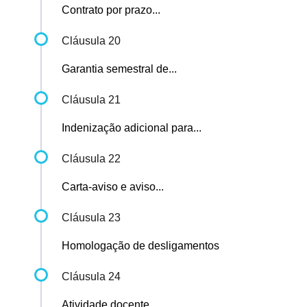
Contrato por prazo...
Cláusula 20
Garantia semestral de...
Cláusula 21
Indenização adicional para...
Cláusula 22
Carta-aviso e aviso...
Cláusula 23
Homologação de desligamentos
Cláusula 24
Atividade docente