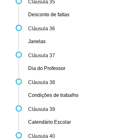
Cláusula 35
Desconto de faltas
Cláusula 36
Janelas
Cláusula 37
Dia do Professor
Cláusula 38
Condições de trabalho
Cláusula 39
Calendário Escolar
Cláusula 40