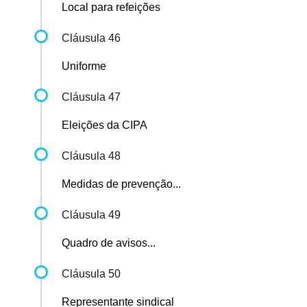
Local para refeições
Cláusula 46
Uniforme
Cláusula 47
Eleições da CIPA
Cláusula 48
Medidas de prevenção...
Cláusula 49
Quadro de avisos...
Cláusula 50
Representante sindical