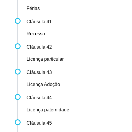
Férias
Cláusula 41
Recesso
Cláusula 42
Licença particular
Cláusula 43
Licença Adoção
Cláusula 44
Licença paternidade
Cláusula 45