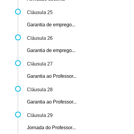
Cláusula 25
Garantia de emprego...
Cláusula 26
Garantia de emprego...
Cláusula 27
Garantia ao Professor...
Cláusula 28
Garantia ao Professor...
Cláusula 29
Jornada do Professor...