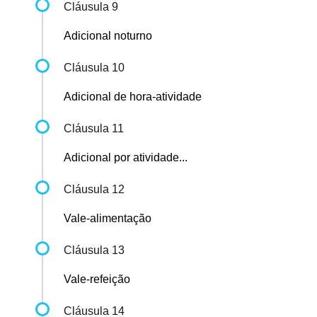
Cláusula 9
Adicional noturno
Cláusula 10
Adicional de hora-atividade
Cláusula 11
Adicional por atividade...
Cláusula 12
Vale-alimentação
Cláusula 13
Vale-refeição
Cláusula 14