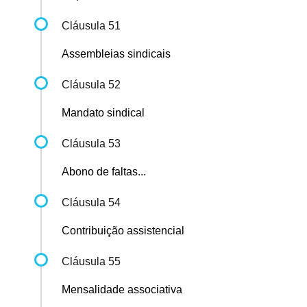
Cláusula 51
Assembleias sindicais
Cláusula 52
Mandato sindical
Cláusula 53
Abono de faltas...
Cláusula 54
Contribuição assistencial
Cláusula 55
Mensalidade associativa