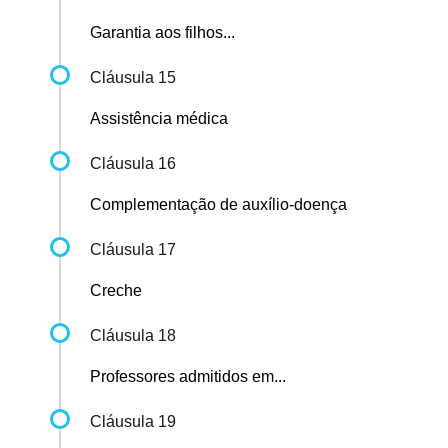
Garantia aos filhos...
Cláusula 15
Assistência médica
Cláusula 16
Complementação de auxílio-doença
Cláusula 17
Creche
Cláusula 18
Professores admitidos em...
Cláusula 19