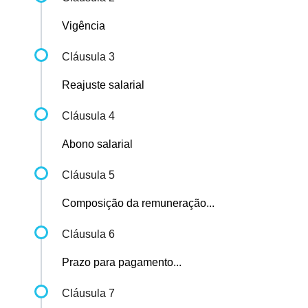
Vigência
Cláusula 3
Reajuste salarial
Cláusula 4
Abono salarial
Cláusula 5
Composição da remuneração...
Cláusula 6
Prazo para pagamento...
Cláusula 7