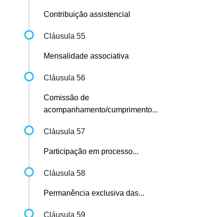
Contribuição assistencial
Cláusula 55
Mensalidade associativa
Cláusula 56
Comissão de
acompanhamento/cumprimento...
Cláusula 57
Participação em processo...
Cláusula 58
Permanência exclusiva das...
Cláusula 59