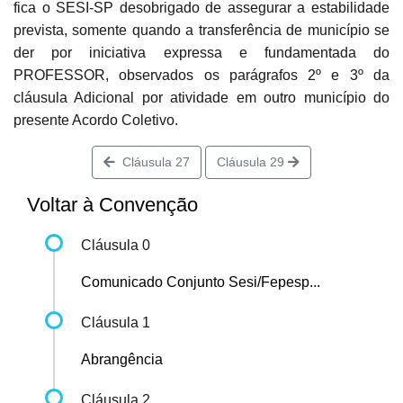
fica o SESI-SP desobrigado de assegurar a estabilidade
prevista, somente quando a transferência de município se
der por iniciativa expressa e fundamentada do
PROFESSOR, observados os parágrafos 2º e 3º da
cláusula Adicional por atividade em outro município do
presente Acordo Coletivo.
Cláusula 27
Cláusula 29
Voltar à Convenção
Cláusula 0
Comunicado Conjunto Sesi/Fepesp...
Cláusula 1
Abrangência
Cláusula 2