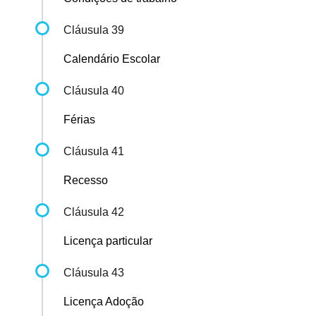
Cláusula 39
Calendário Escolar
Cláusula 40
Férias
Cláusula 41
Recesso
Cláusula 42
Licença particular
Cláusula 43
Licença Adoção