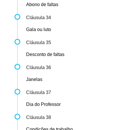
Abono de faltas
Cláusula 34
Gala ou luto
Cláusula 35
Desconto de faltas
Cláusula 36
Janelas
Cláusula 37
Dia do Professor
Cláusula 38
Condições de trabalho