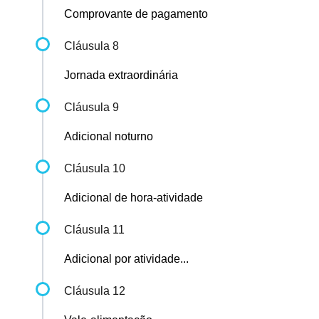
Comprovante de pagamento
Cláusula 8
Jornada extraordinária
Cláusula 9
Adicional noturno
Cláusula 10
Adicional de hora-atividade
Cláusula 11
Adicional por atividade...
Cláusula 12