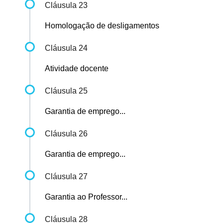
Cláusula 23
Homologação de desligamentos
Cláusula 24
Atividade docente
Cláusula 25
Garantia de emprego...
Cláusula 26
Garantia de emprego...
Cláusula 27
Garantia ao Professor...
Cláusula 28