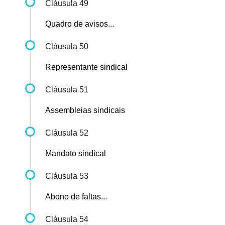
Cláusula 49
Quadro de avisos...
Cláusula 50
Representante sindical
Cláusula 51
Assembleias sindicais
Cláusula 52
Mandato sindical
Cláusula 53
Abono de faltas...
Cláusula 54