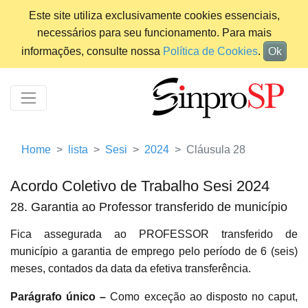
Este site utiliza exclusivamente cookies essenciais,
necessários para seu funcionamento. Para mais
informações, consulte nossa
Política de Cookies
.
Ok
Home
lista
Sesi
2024
Cláusula 28
Acordo Coletivo de Trabalho Sesi 2024
28. Garantia ao Professor transferido de município
Fica assegurada ao PROFESSOR transferido de
município a garantia de emprego pelo período de 6 (seis)
meses, contados da data da efetiva transferência.
Parágrafo único –
Como exceção ao disposto no caput,