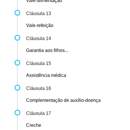
Vale-alimentação
Cláusula 13
Vale-refeição
Cláusula 14
Garantia aos filhos...
Cláusula 15
Assistência médica
Cláusula 16
Complementação de auxílio-doença
Cláusula 17
Creche