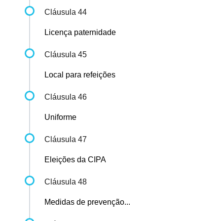
Cláusula 44
Licença paternidade
Cláusula 45
Local para refeições
Cláusula 46
Uniforme
Cláusula 47
Eleições da CIPA
Cláusula 48
Medidas de prevenção...