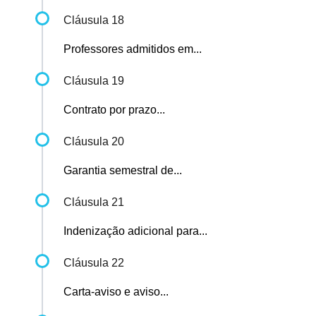
Cláusula 18
Professores admitidos em...
Cláusula 19
Contrato por prazo...
Cláusula 20
Garantia semestral de...
Cláusula 21
Indenização adicional para...
Cláusula 22
Carta-aviso e aviso...