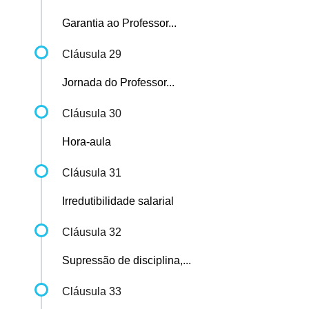
Garantia ao Professor...
Cláusula 29
Jornada do Professor...
Cláusula 30
Hora-aula
Cláusula 31
Irredutibilidade salarial
Cláusula 32
Supressão de disciplina,...
Cláusula 33