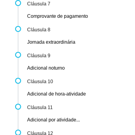
Cláusula 7
Comprovante de pagamento
Cláusula 8
Jornada extraordinária
Cláusula 9
Adicional noturno
Cláusula 10
Adicional de hora-atividade
Cláusula 11
Adicional por atividade...
Cláusula 12