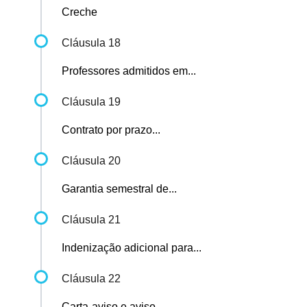
Creche
Cláusula 18
Professores admitidos em...
Cláusula 19
Contrato por prazo...
Cláusula 20
Garantia semestral de...
Cláusula 21
Indenização adicional para...
Cláusula 22
Carta-aviso e aviso...