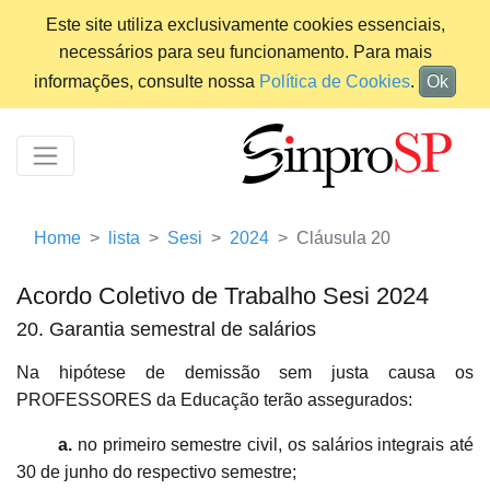
Este site utiliza exclusivamente cookies essenciais,
necessários para seu funcionamento. Para mais
informações, consulte nossa
Política de Cookies
.
Ok
Home
lista
Sesi
2024
Cláusula 20
Acordo Coletivo de Trabalho Sesi 2024
20. Garantia semestral de salários
Na hipótese de demissão sem justa causa os
PROFESSORES da Educação terão assegurados:
a.
no primeiro semestre civil, os salários integrais até
30 de junho do respectivo semestre;