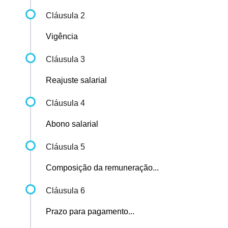
Cláusula 2
Vigência
Cláusula 3
Reajuste salarial
Cláusula 4
Abono salarial
Cláusula 5
Composição da remuneração...
Cláusula 6
Prazo para pagamento...