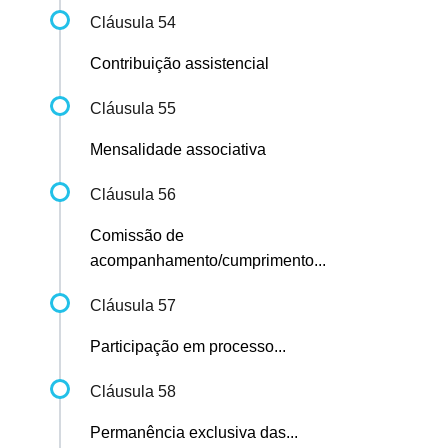
Cláusula 54
Contribuição assistencial
Cláusula 55
Mensalidade associativa
Cláusula 56
Comissão de
acompanhamento/cumprimento...
Cláusula 57
Participação em processo...
Cláusula 58
Permanência exclusiva das...