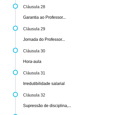
Cláusula 28
Garantia ao Professor...
Cláusula 29
Jornada do Professor...
Cláusula 30
Hora-aula
Cláusula 31
Irredutibilidade salarial
Cláusula 32
Supressão de disciplina,...