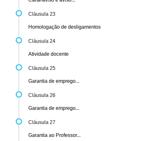
Cláusula 23
Homologação de desligamentos
Cláusula 24
Atividade docente
Cláusula 25
Garantia de emprego...
Cláusula 26
Garantia de emprego...
Cláusula 27
Garantia ao Professor...