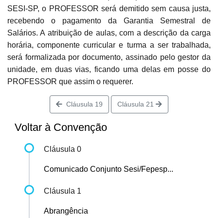
SESI-SP, o PROFESSOR será demitido sem causa justa,
recebendo o pagamento da Garantia Semestral de
Salários. A atribuição de aulas, com a descrição da carga
horária, componente curricular e turma a ser trabalhada,
será formalizada por documento, assinado pelo gestor da
unidade, em duas vias, ficando uma delas em posse do
PROFESSOR que assim o requerer.
Cláusula 19
Cláusula 21
Voltar à Convenção
Cláusula 0
Comunicado Conjunto Sesi/Fepesp...
Cláusula 1
Abrangência