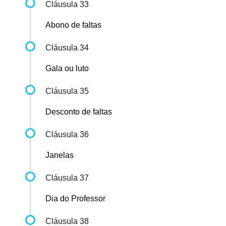
Cláusula 33
Abono de faltas
Cláusula 34
Gala ou luto
Cláusula 35
Desconto de faltas
Cláusula 36
Janelas
Cláusula 37
Dia do Professor
Cláusula 38