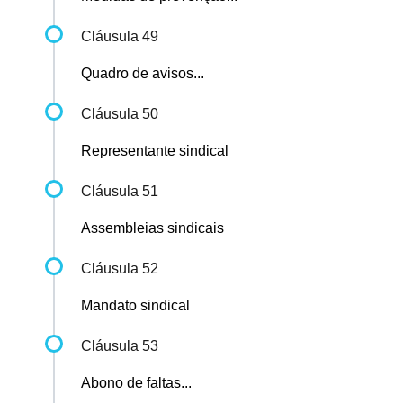
Cláusula 49
Quadro de avisos...
Cláusula 50
Representante sindical
Cláusula 51
Assembleias sindicais
Cláusula 52
Mandato sindical
Cláusula 53
Abono de faltas...