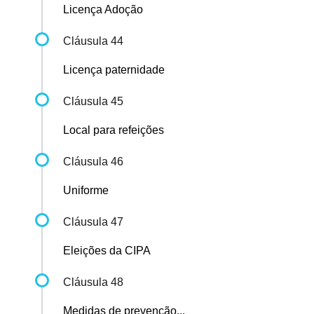
Licença Adoção
Cláusula 44
Licença paternidade
Cláusula 45
Local para refeições
Cláusula 46
Uniforme
Cláusula 47
Eleições da CIPA
Cláusula 48
Medidas de prevenção...