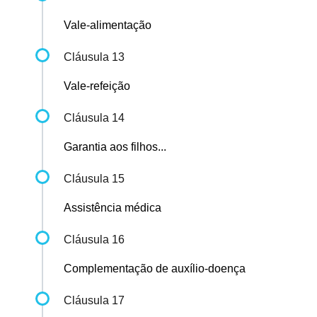
Vale-alimentação
Cláusula 13
Vale-refeição
Cláusula 14
Garantia aos filhos...
Cláusula 15
Assistência médica
Cláusula 16
Complementação de auxílio-doença
Cláusula 17