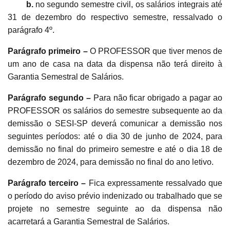
b.
no segundo semestre civil, os salários integrais até
31 de dezembro do respectivo semestre, ressalvado o
parágrafo 4º.
Parágrafo primeiro –
O PROFESSOR que tiver menos de
um ano de casa na data da dispensa não terá direito à
Garantia Semestral de Salários.
Parágrafo segundo –
Para não ficar obrigado a pagar ao
PROFESSOR os salários do semestre subsequente ao da
demissão o SESI-SP deverá comunicar a demissão nos
seguintes períodos: até o dia 30 de junho de 2024, para
demissão no final do primeiro semestre e até o dia 18 de
dezembro de 2024, para demissão no final do ano letivo.
Parágrafo terceiro –
Fica expressamente ressalvado que
o período do aviso prévio indenizado ou trabalhado que se
projete no semestre seguinte ao da dispensa não
acarretará a Garantia Semestral de Salários.