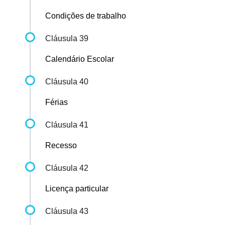
Condições de trabalho
Cláusula 39
Calendário Escolar
Cláusula 40
Férias
Cláusula 41
Recesso
Cláusula 42
Licença particular
Cláusula 43