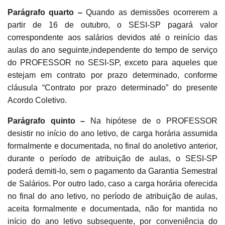
Parágrafo quarto –
Quando as demissões ocorrerem a
partir de 16 de outubro, o SESI-SP pagará valor
correspondente aos salários devidos até o reinício das
aulas do ano seguinte,independente do tempo de serviço
do PROFESSOR no SESI-SP, exceto para aqueles que
estejam em contrato por prazo determinado, conforme
cláusula “Contrato por prazo determinado” do presente
Acordo Coletivo.
Parágrafo quinto –
Na hipótese de o PROFESSOR
desistir no início do ano letivo, de carga horária assumida
formalmente e documentada, no final do anoletivo anterior,
durante o período de atribuição de aulas, o SESI-SP
poderá demiti-lo, sem o pagamento da Garantia Semestral
de Salários. Por outro lado, caso a carga horária oferecida
no final do ano letivo, no período de atribuição de aulas,
aceita formalmente e documentada, não for mantida no
início do ano letivo subsequente, por conveniência do