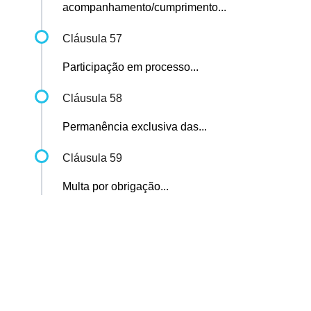
acompanhamento/cumprimento...
Cláusula 57
Participação em processo...
Cláusula 58
Permanência exclusiva das...
Cláusula 59
Multa por obrigação...