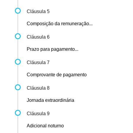
Cláusula 5
Composição da remuneração...
Cláusula 6
Prazo para pagamento...
Cláusula 7
Comprovante de pagamento
Cláusula 8
Jornada extraordinária
Cláusula 9
Adicional noturno