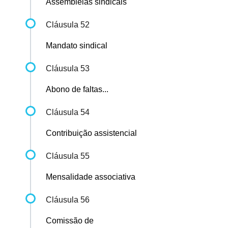
Assembleias sindicais
Cláusula 52
Mandato sindical
Cláusula 53
Abono de faltas...
Cláusula 54
Contribuição assistencial
Cláusula 55
Mensalidade associativa
Cláusula 56
Comissão de