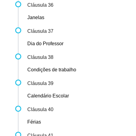
Cláusula 36
Janelas
Cláusula 37
Dia do Professor
Cláusula 38
Condições de trabalho
Cláusula 39
Calendário Escolar
Cláusula 40
Férias
Cláusula 41