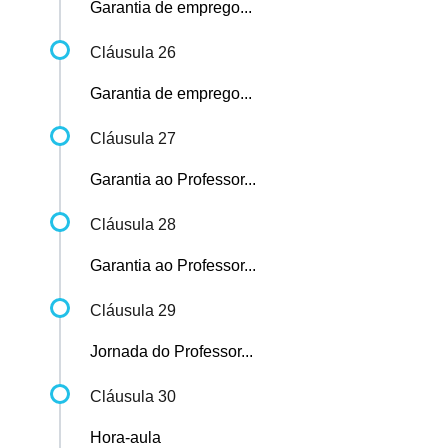
Garantia de emprego...
Cláusula 26
Garantia de emprego...
Cláusula 27
Garantia ao Professor...
Cláusula 28
Garantia ao Professor...
Cláusula 29
Jornada do Professor...
Cláusula 30
Hora-aula