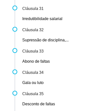
Cláusula 31
Irredutibilidade salarial
Cláusula 32
Supressão de disciplina,...
Cláusula 33
Abono de faltas
Cláusula 34
Gala ou luto
Cláusula 35
Desconto de faltas