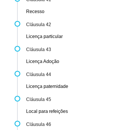
Recesso
Cláusula 42
Licença particular
Cláusula 43
Licença Adoção
Cláusula 44
Licença paternidade
Cláusula 45
Local para refeições
Cláusula 46