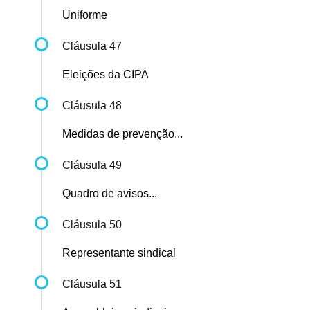
Uniforme
Cláusula 47
Eleições da CIPA
Cláusula 48
Medidas de prevenção...
Cláusula 49
Quadro de avisos...
Cláusula 50
Representante sindical
Cláusula 51