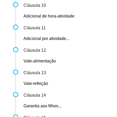
Cláusula 10
Adicional de hora-atividade
Cláusula 11
Adicional por atividade...
Cláusula 12
Vale-alimentação
Cláusula 13
Vale-refeição
Cláusula 14
Garantia aos filhos...