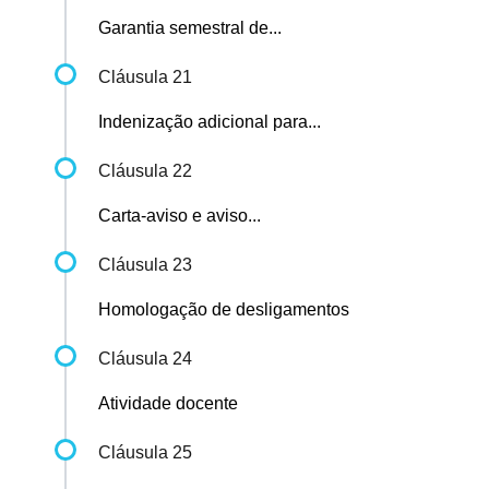
Garantia semestral de...
Cláusula 21
Indenização adicional para...
Cláusula 22
Carta-aviso e aviso...
Cláusula 23
Homologação de desligamentos
Cláusula 24
Atividade docente
Cláusula 25