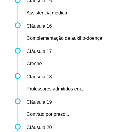
Cláusula 15
Assistência médica
Cláusula 16
Complementação de auxílio-doença
Cláusula 17
Creche
Cláusula 18
Professores admitidos em...
Cláusula 19
Contrato por prazo...
Cláusula 20