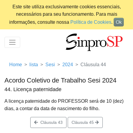
Este site utiliza exclusivamente cookies essenciais,
necessários para seu funcionamento. Para mais
informações, consulte nossa
Política de Cookies
.
Ok
Home
lista
Sesi
2024
Cláusula 44
Acordo Coletivo de Trabalho Sesi 2024
44. Licença paternidade
A licença paternidade do PROFESSOR será de 10 (dez)
dias, a contar da data de nascimento do filho.
Cláusula 43
Cláusula 45