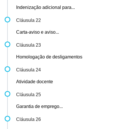
Indenização adicional para...
Cláusula 22
Carta-aviso e aviso...
Cláusula 23
Homologação de desligamentos
Cláusula 24
Atividade docente
Cláusula 25
Garantia de emprego...
Cláusula 26