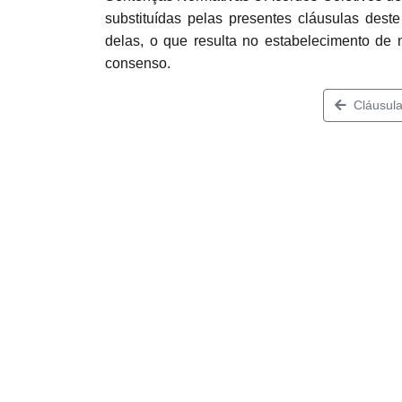
substituídas pelas presentes cláusulas dest
delas, o que resulta no estabelecimento de 
consenso.
Cláusula