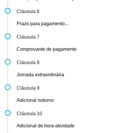
Cláusula 6
Prazo para pagamento...
Cláusula 7
Comprovante de pagamento
Cláusula 8
Jornada extraordinária
Cláusula 9
Adicional noturno
Cláusula 10
Adicional de hora-atividade