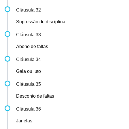
Cláusula 32
Supressão de disciplina,...
Cláusula 33
Abono de faltas
Cláusula 34
Gala ou luto
Cláusula 35
Desconto de faltas
Cláusula 36
Janelas