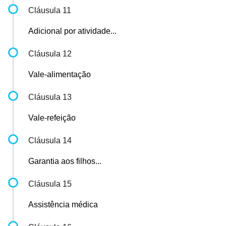
Cláusula 11
Adicional por atividade...
Cláusula 12
Vale-alimentação
Cláusula 13
Vale-refeição
Cláusula 14
Garantia aos filhos...
Cláusula 15
Assistência médica