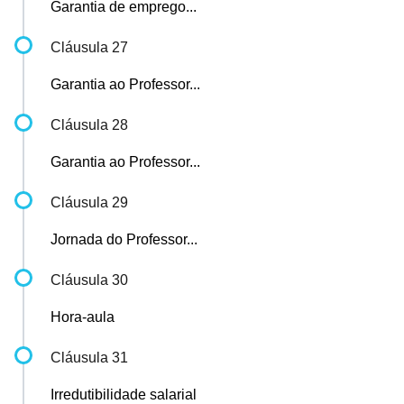
Garantia de emprego...
Cláusula 27
Garantia ao Professor...
Cláusula 28
Garantia ao Professor...
Cláusula 29
Jornada do Professor...
Cláusula 30
Hora-aula
Cláusula 31
Irredutibilidade salarial