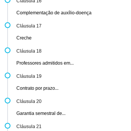
Cláusula 16
Complementação de auxílio-doença
Cláusula 17
Creche
Cláusula 18
Professores admitidos em...
Cláusula 19
Contrato por prazo...
Cláusula 20
Garantia semestral de...
Cláusula 21