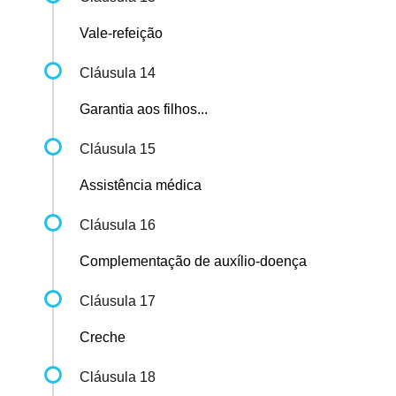
Vale-refeição
Cláusula 14
Garantia aos filhos...
Cláusula 15
Assistência médica
Cláusula 16
Complementação de auxílio-doença
Cláusula 17
Creche
Cláusula 18