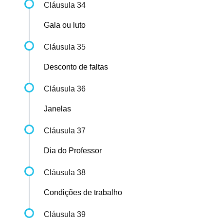
Cláusula 34
Gala ou luto
Cláusula 35
Desconto de faltas
Cláusula 36
Janelas
Cláusula 37
Dia do Professor
Cláusula 38
Condições de trabalho
Cláusula 39