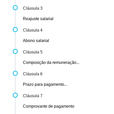
Cláusula 3
Reajuste salarial
Cláusula 4
Abono salarial
Cláusula 5
Composição da remuneração...
Cláusula 6
Prazo para pagamento...
Cláusula 7
Comprovante de pagamento