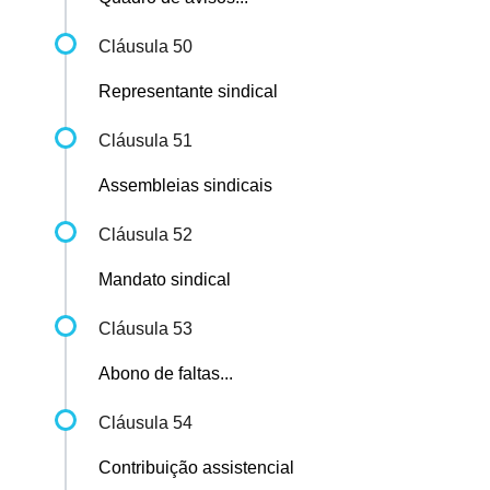
Cláusula 50
Representante sindical
Cláusula 51
Assembleias sindicais
Cláusula 52
Mandato sindical
Cláusula 53
Abono de faltas...
Cláusula 54
Contribuição assistencial