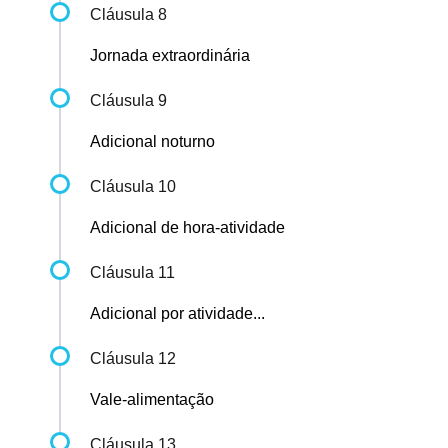
Cláusula 8
Jornada extraordinária
Cláusula 9
Adicional noturno
Cláusula 10
Adicional de hora-atividade
Cláusula 11
Adicional por atividade...
Cláusula 12
Vale-alimentação
Cláusula 13