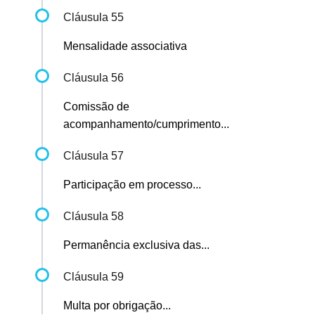
Cláusula 55
Mensalidade associativa
Cláusula 56
Comissão de
acompanhamento/cumprimento...
Cláusula 57
Participação em processo...
Cláusula 58
Permanência exclusiva das...
Cláusula 59
Multa por obrigação...