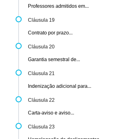
Professores admitidos em...
Cláusula 19
Contrato por prazo...
Cláusula 20
Garantia semestral de...
Cláusula 21
Indenização adicional para...
Cláusula 22
Carta-aviso e aviso...
Cláusula 23