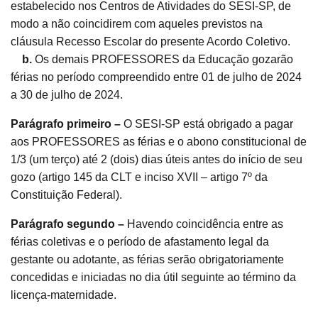
estabelecido nos Centros de Atividades do SESI-SP, de
modo a não coincidirem com aqueles previstos na
cláusula Recesso Escolar do presente Acordo Coletivo.
b.
Os demais PROFESSORES da Educação gozarão
férias no período compreendido entre 01 de julho de 2024
a 30 de julho de 2024.
Parágrafo primeiro –
O SESI-SP está obrigado a pagar
aos PROFESSORES as férias e o abono constitucional de
1/3 (um terço) até 2 (dois) dias úteis antes do início de seu
gozo (artigo 145 da CLT e inciso XVII – artigo 7º da
Constituição Federal).
Parágrafo segundo –
Havendo coincidência entre as
férias coletivas e o período de afastamento legal da
gestante ou adotante, as férias serão obrigatoriamente
concedidas e iniciadas no dia útil seguinte ao término da
licença-maternidade.