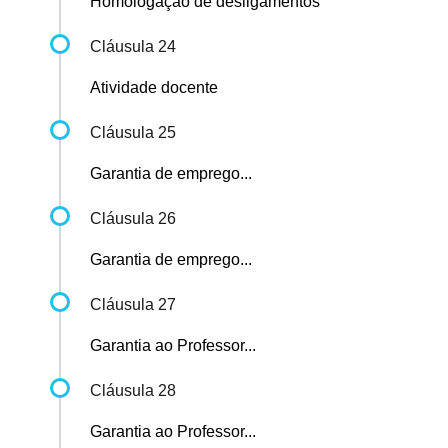
Homologação de desligamentos
Cláusula 24
Atividade docente
Cláusula 25
Garantia de emprego...
Cláusula 26
Garantia de emprego...
Cláusula 27
Garantia ao Professor...
Cláusula 28
Garantia ao Professor...