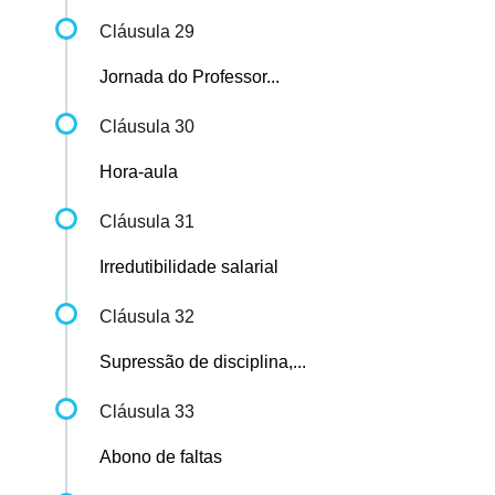
Cláusula 29
Jornada do Professor...
Cláusula 30
Hora-aula
Cláusula 31
Irredutibilidade salarial
Cláusula 32
Supressão de disciplina,...
Cláusula 33
Abono de faltas