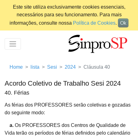
Este site utiliza exclusivamente cookies essenciais,
necessários para seu funcionamento. Para mais
informações, consulte nossa
Política de Cookies
.
Ok
Home
lista
Sesi
2024
Cláusula 40
Acordo Coletivo de Trabalho Sesi 2024
40. Férias
As férias dos PROFESSORES serão coletivas e gozadas
do seguinte modo:
a.
Os PROFESSORES dos Centros de Qualidade de
Vida terão os períodos de férias definidos pelo calendário