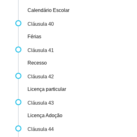
Calendário Escolar
Cláusula 40
Férias
Cláusula 41
Recesso
Cláusula 42
Licença particular
Cláusula 43
Licença Adoção
Cláusula 44