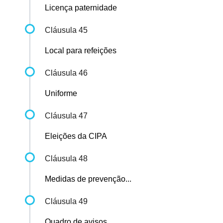
Licença paternidade
Cláusula 45
Local para refeições
Cláusula 46
Uniforme
Cláusula 47
Eleições da CIPA
Cláusula 48
Medidas de prevenção...
Cláusula 49
Quadro de avisos...