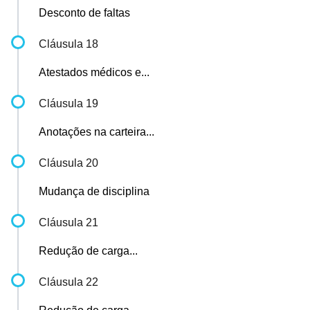
Desconto de faltas
Cláusula 18
Atestados médicos e...
Cláusula 19
Anotações na carteira...
Cláusula 20
Mudança de disciplina
Cláusula 21
Redução de carga...
Cláusula 22