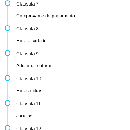
Cláusula 7
Comprovante de pagamento
Cláusula 8
Hora-atividade
Cláusula 9
Adicional noturno
Cláusula 10
Horas extras
Cláusula 11
Janelas
Cláusula 12