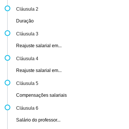
Cláusula 2
Duração
Cláusula 3
Reajuste salarial em...
Cláusula 4
Reajuste salarial em...
Cláusula 5
Compensações salariais
Cláusula 6
Salário do professor...