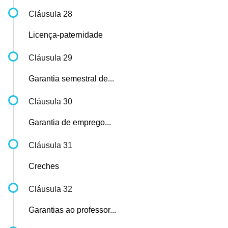
Cláusula 28
Licença-paternidade
Cláusula 29
Garantia semestral de...
Cláusula 30
Garantia de emprego...
Cláusula 31
Creches
Cláusula 32
Garantias ao professor...