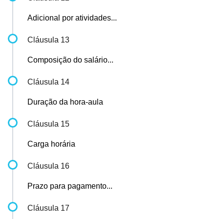
Adicional por atividades...
Cláusula 13
Composição do salário...
Cláusula 14
Duração da hora-aula
Cláusula 15
Carga horária
Cláusula 16
Prazo para pagamento...
Cláusula 17