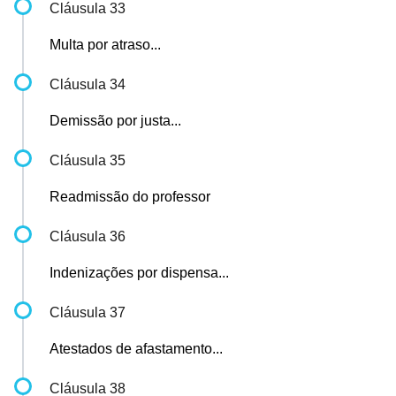
Cláusula 33
Multa por atraso...
Cláusula 34
Demissão por justa...
Cláusula 35
Readmissão do professor
Cláusula 36
Indenizações por dispensa...
Cláusula 37
Atestados de afastamento...
Cláusula 38