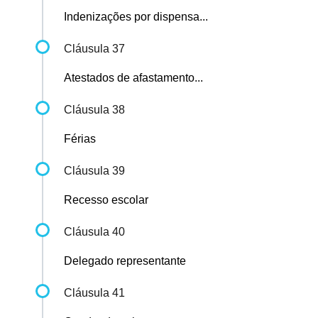
Indenizações por dispensa...
Cláusula 37
Atestados de afastamento...
Cláusula 38
Férias
Cláusula 39
Recesso escolar
Cláusula 40
Delegado representante
Cláusula 41