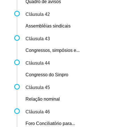
Quadro de avisos
Cláusula 42
Assembléias sindicais
Cláusula 43
Congressos, simpósios e...
Cláusula 44
Congresso do Sinpro
Cláusula 45
Relação nominal
Cláusula 46
Foro Conciliatório para...