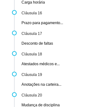
Carga horária
Cláusula 16
Prazo para pagamento...
Cláusula 17
Desconto de faltas
Cláusula 18
Atestados médicos e...
Cláusula 19
Anotações na carteira...
Cláusula 20
Mudança de disciplina