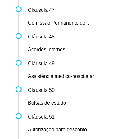
Cláusula 47
Comissão Permanente de...
Cláusula 48
Acordos internos -...
Cláusula 49
Assistência médico-hospitalar
Cláusula 50
Bolsas de estudo
Cláusula 51
Autorização para desconto...