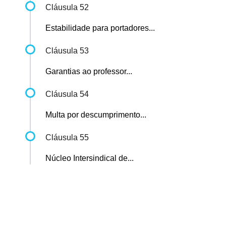
Cláusula 52
Estabilidade para portadores...
Cláusula 53
Garantias ao professor...
Cláusula 54
Multa por descumprimento...
Cláusula 55
Núcleo Intersindical de...