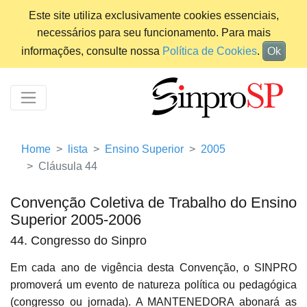
Este site utiliza exclusivamente cookies essenciais,
necessários para seu funcionamento. Para mais
informações, consulte nossa
Política de Cookies
.
Ok
Home
lista
Ensino Superior
2005
Cláusula 44
Convenção Coletiva de Trabalho do Ensino
Superior 2005-2006
44. Congresso do Sinpro
Em cada ano de vigência desta Convenção, o SINPRO
promoverá um evento de natureza política ou pedagógica
(congresso ou jornada). A MANTENEDORA abonará as