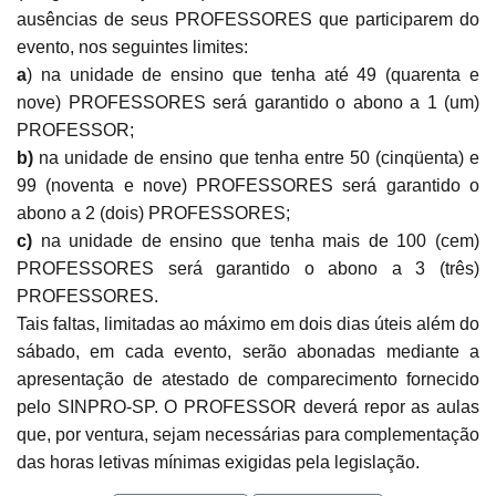
ausências de seus PROFESSORES que participarem do
evento, nos seguintes limites:
a
) na unidade de ensino que tenha até 49 (quarenta e
nove) PROFESSORES será garantido o abono a 1 (um)
PROFESSOR;
b)
na unidade de ensino que tenha entre 50 (cinqüenta) e
99 (noventa e nove) PROFESSORES será garantido o
abono a 2 (dois) PROFESSORES;
c)
na unidade de ensino que tenha mais de 100 (cem)
PROFESSORES será garantido o abono a 3 (três)
PROFESSORES.
Tais faltas, limitadas ao máximo em dois dias úteis além do
sábado, em cada evento, serão abonadas mediante a
apresentação de atestado de comparecimento fornecido
pelo SINPRO-SP. O PROFESSOR deverá repor as aulas
que, por ventura, sejam necessárias para complementação
das horas letivas mínimas exigidas pela legislação.