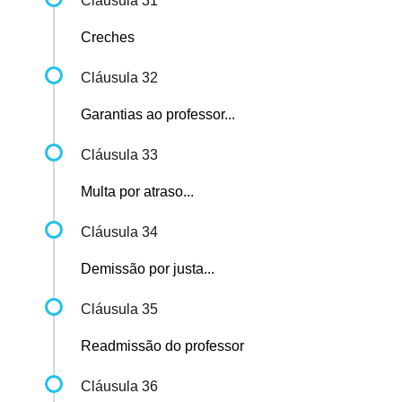
Cláusula 31
Creches
Cláusula 32
Garantias ao professor...
Cláusula 33
Multa por atraso...
Cláusula 34
Demissão por justa...
Cláusula 35
Readmissão do professor
Cláusula 36