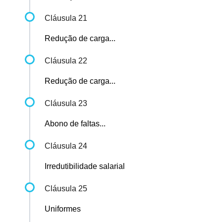
Cláusula 21
Redução de carga...
Cláusula 22
Redução de carga...
Cláusula 23
Abono de faltas...
Cláusula 24
Irredutibilidade salarial
Cláusula 25
Uniformes