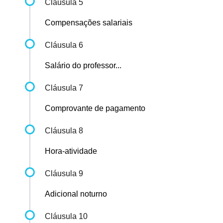
Cláusula 5
Compensações salariais
Cláusula 6
Salário do professor...
Cláusula 7
Comprovante de pagamento
Cláusula 8
Hora-atividade
Cláusula 9
Adicional noturno
Cláusula 10