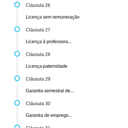
Cláusula 26
Licença sem remuneração
Cláusula 27
Licença à professora...
Cláusula 28
Licença-paternidade
Cláusula 29
Garantia semestral de...
Cláusula 30
Garantia de emprego...