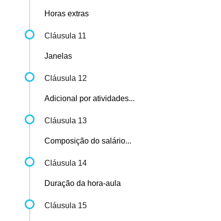
Horas extras
Cláusula 11
Janelas
Cláusula 12
Adicional por atividades...
Cláusula 13
Composição do salário...
Cláusula 14
Duração da hora-aula
Cláusula 15