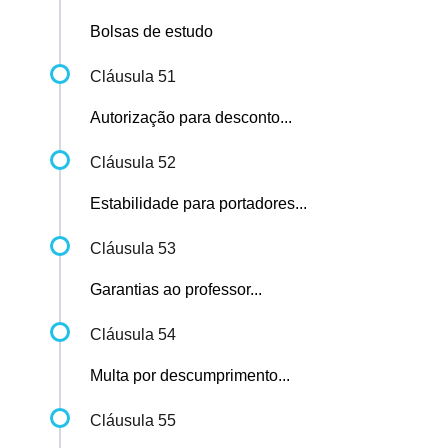
Bolsas de estudo
Cláusula 51
Autorização para desconto...
Cláusula 52
Estabilidade para portadores...
Cláusula 53
Garantias ao professor...
Cláusula 54
Multa por descumprimento...
Cláusula 55