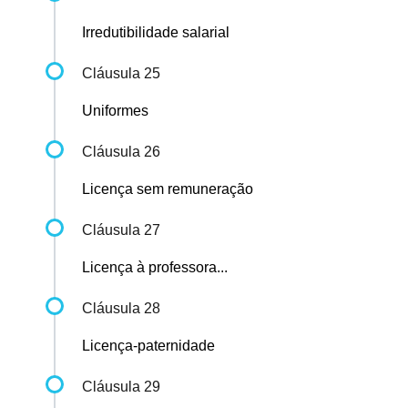
Irredutibilidade salarial
Cláusula 25
Uniformes
Cláusula 26
Licença sem remuneração
Cláusula 27
Licença à professora...
Cláusula 28
Licença-paternidade
Cláusula 29