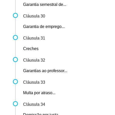
Garantia semestral de...
Cláusula 30
Garantia de emprego...
Cláusula 31
Creches
Cláusula 32
Garantias ao professor...
Cláusula 33
Multa por atraso...
Cláusula 34
Demissão por justa...