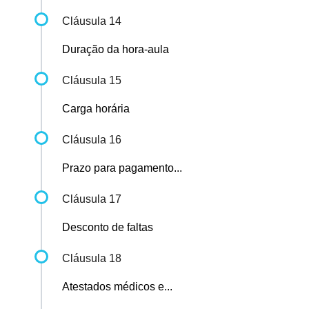
Cláusula 14
Duração da hora-aula
Cláusula 15
Carga horária
Cláusula 16
Prazo para pagamento...
Cláusula 17
Desconto de faltas
Cláusula 18
Atestados médicos e...