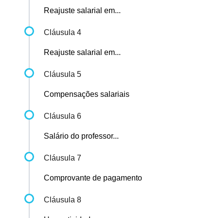
Reajuste salarial em...
Cláusula 4
Reajuste salarial em...
Cláusula 5
Compensações salariais
Cláusula 6
Salário do professor...
Cláusula 7
Comprovante de pagamento
Cláusula 8