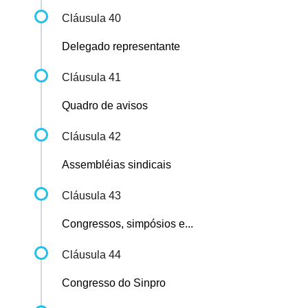
Cláusula 40
Delegado representante
Cláusula 41
Quadro de avisos
Cláusula 42
Assembléias sindicais
Cláusula 43
Congressos, simpósios e...
Cláusula 44
Congresso do Sinpro