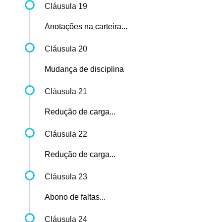
Cláusula 19
Anotações na carteira...
Cláusula 20
Mudança de disciplina
Cláusula 21
Redução de carga...
Cláusula 22
Redução de carga...
Cláusula 23
Abono de faltas...
Cláusula 24