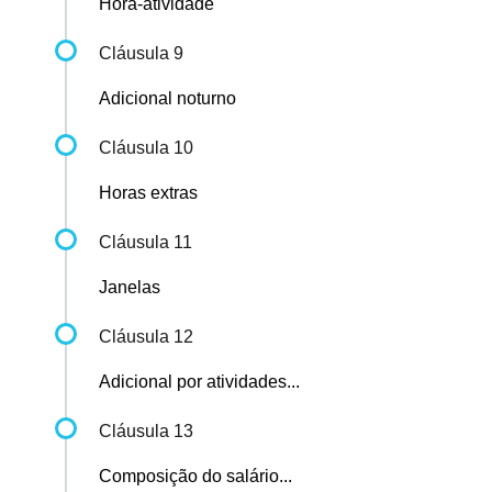
Hora-atividade
Cláusula 9
Adicional noturno
Cláusula 10
Horas extras
Cláusula 11
Janelas
Cláusula 12
Adicional por atividades...
Cláusula 13
Composição do salário...