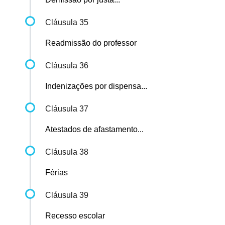
Cláusula 35
Readmissão do professor
Cláusula 36
Indenizações por dispensa...
Cláusula 37
Atestados de afastamento...
Cláusula 38
Férias
Cláusula 39
Recesso escolar