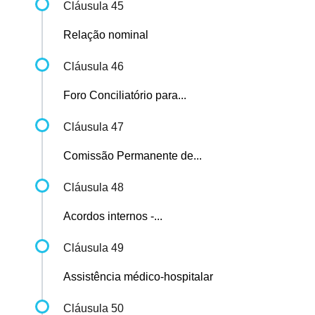
Cláusula 45
Relação nominal
Cláusula 46
Foro Conciliatório para...
Cláusula 47
Comissão Permanente de...
Cláusula 48
Acordos internos -...
Cláusula 49
Assistência médico-hospitalar
Cláusula 50