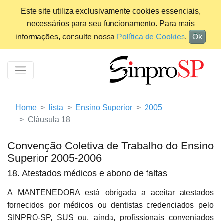
Este site utiliza exclusivamente cookies essenciais,
necessários para seu funcionamento. Para mais
informações, consulte nossa
Política de Cookies
.
Ok
Home
lista
Ensino Superior
2005
Cláusula 18
Convenção Coletiva de Trabalho do Ensino
Superior 2005-2006
18. Atestados médicos e abono de faltas
A MANTENEDORA está obrigada a aceitar atestados
fornecidos por médicos ou dentistas credenciados pelo
SINPRO-SP, SUS ou, ainda, profissionais conveniados