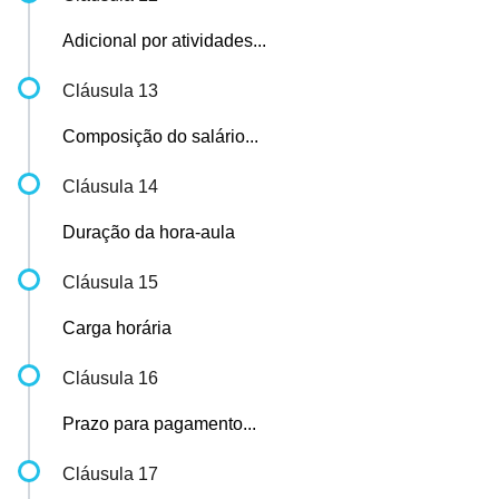
Adicional por atividades...
Cláusula 13
Composição do salário...
Cláusula 14
Duração da hora-aula
Cláusula 15
Carga horária
Cláusula 16
Prazo para pagamento...
Cláusula 17