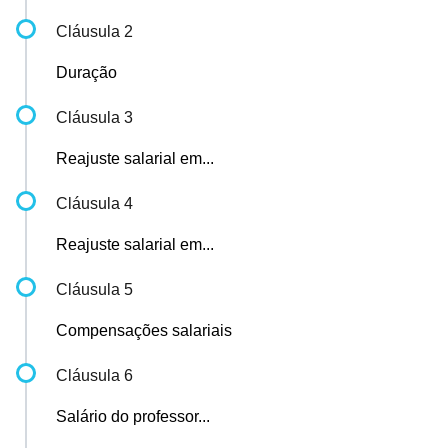
Cláusula 2
Duração
Cláusula 3
Reajuste salarial em...
Cláusula 4
Reajuste salarial em...
Cláusula 5
Compensações salariais
Cláusula 6
Salário do professor...