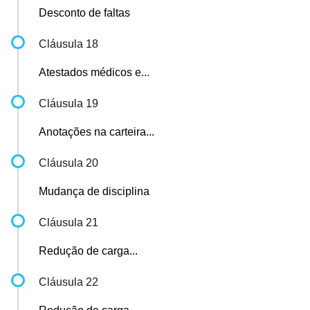
Desconto de faltas
Cláusula 18
Atestados médicos e...
Cláusula 19
Anotações na carteira...
Cláusula 20
Mudança de disciplina
Cláusula 21
Redução de carga...
Cláusula 22