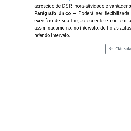
acrescido de DSR, hora-atividade e vantagens
Parágrafo único
– Poderá ser flexibilizad
exercício de sua função docente e concomita
assim pagamento, no intervalo, de horas aulas
referido intervalo.
Cláusula