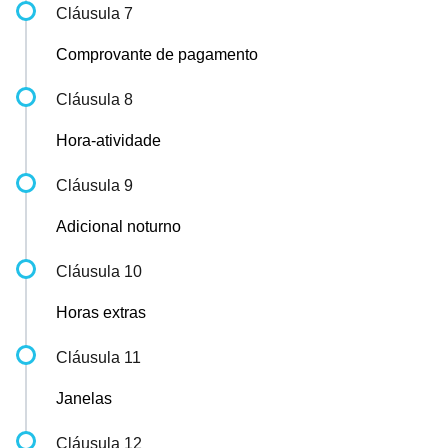
Cláusula 7
Comprovante de pagamento
Cláusula 8
Hora-atividade
Cláusula 9
Adicional noturno
Cláusula 10
Horas extras
Cláusula 11
Janelas
Cláusula 12