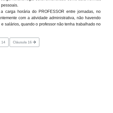
 pessoais.
a a carga horária do PROFESSOR entre jornadas, no
ntemente com a atividade administrativa, não havendo
 e salários, quando o professor não tenha trabalhado no
 14
Cláusula 16