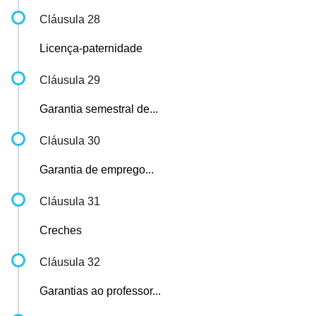
Cláusula 28
Licença-paternidade
Cláusula 29
Garantia semestral de...
Cláusula 30
Garantia de emprego...
Cláusula 31
Creches
Cláusula 32
Garantias ao professor...