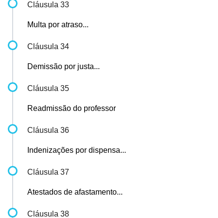
Cláusula 33
Multa por atraso...
Cláusula 34
Demissão por justa...
Cláusula 35
Readmissão do professor
Cláusula 36
Indenizações por dispensa...
Cláusula 37
Atestados de afastamento...
Cláusula 38