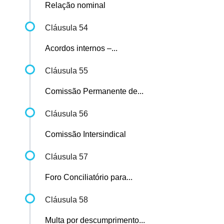
Relação nominal
Cláusula 54
Acordos internos –...
Cláusula 55
Comissão Permanente de...
Cláusula 56
Comissão Intersindical
Cláusula 57
Foro Conciliatório para...
Cláusula 58
Multa por descumprimento...