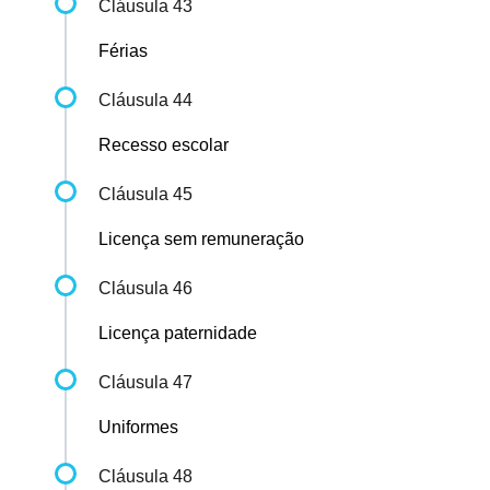
Cláusula 43
Férias
Cláusula 44
Recesso escolar
Cláusula 45
Licença sem remuneração
Cláusula 46
Licença paternidade
Cláusula 47
Uniformes
Cláusula 48