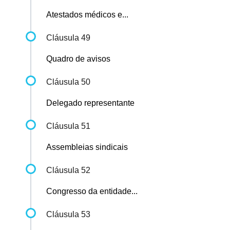
Atestados médicos e...
Cláusula 49
Quadro de avisos
Cláusula 50
Delegado representante
Cláusula 51
Assembleias sindicais
Cláusula 52
Congresso da entidade...
Cláusula 53