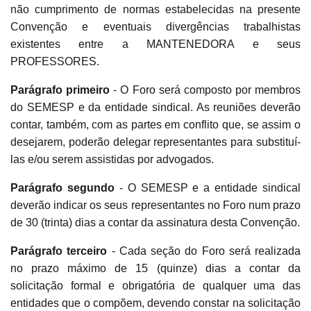
não cumprimento de normas estabelecidas na presente
Convenção e eventuais divergências trabalhistas
existentes entre a MANTENEDORA e seus
PROFESSORES.
Parágrafo primeiro
- O Foro será composto por membros
do SEMESP e da entidade sindical. As reuniões deverão
contar, também, com as partes em conflito que, se assim o
desejarem, poderão delegar representantes para substituí-
las e/ou serem assistidas por advogados.
Parágrafo segundo
- O SEMESP e a entidade sindical
deverão indicar os seus representantes no Foro num prazo
de 30 (trinta) dias a contar da assinatura desta Convenção.
Parágrafo terceiro
- Cada seção do Foro será realizada
no prazo máximo de 15 (quinze) dias a contar da
solicitação formal e obrigatória de qualquer uma das
entidades que o compõem, devendo constar na solicitação