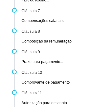
PLR ou Abono...
Cláusula 7
Compensações salariais
Cláusula 8
Composição da remuneração...
Cláusula 9
Prazo para pagamento...
Cláusula 10
Comprovante de pagamento
Cláusula 11
Autorização para desconto...