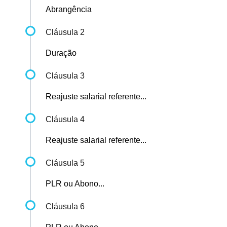
Abrangência
Cláusula 2
Duração
Cláusula 3
Reajuste salarial referente...
Cláusula 4
Reajuste salarial referente...
Cláusula 5
PLR ou Abono...
Cláusula 6