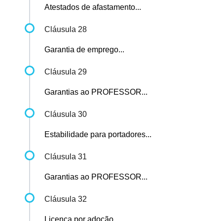
Atestados de afastamento...
Cláusula 28
Garantia de emprego...
Cláusula 29
Garantias ao PROFESSOR...
Cláusula 30
Estabilidade para portadores...
Cláusula 31
Garantias ao PROFESSOR...
Cláusula 32
Licença por adoção...