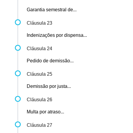
Garantia semestral de...
Cláusula 23
Indenizações por dispensa...
Cláusula 24
Pedido de demissão...
Cláusula 25
Demissão por justa...
Cláusula 26
Multa por atraso...
Cláusula 27