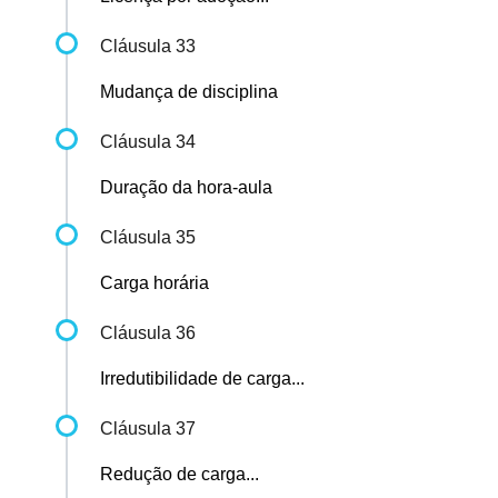
Cláusula 33
Mudança de disciplina
Cláusula 34
Duração da hora-aula
Cláusula 35
Carga horária
Cláusula 36
Irredutibilidade de carga...
Cláusula 37
Redução de carga...