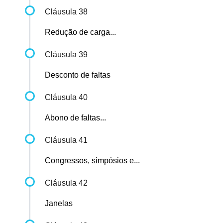
Cláusula 38
Redução de carga...
Cláusula 39
Desconto de faltas
Cláusula 40
Abono de faltas...
Cláusula 41
Congressos, simpósios e...
Cláusula 42
Janelas