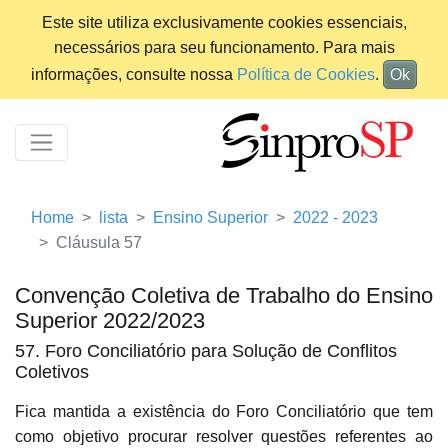
Este site utiliza exclusivamente cookies essenciais,
necessários para seu funcionamento. Para mais
informações, consulte nossa
Política de Cookies
.
Ok
Home
lista
Ensino Superior
2022 - 2023
Cláusula 57
Convenção Coletiva de Trabalho do Ensino
Superior 2022/2023
57. Foro Conciliatório para Solução de Conflitos
Coletivos
Fica mantida a existência do Foro Conciliatório que tem
como objetivo procurar resolver questões referentes ao