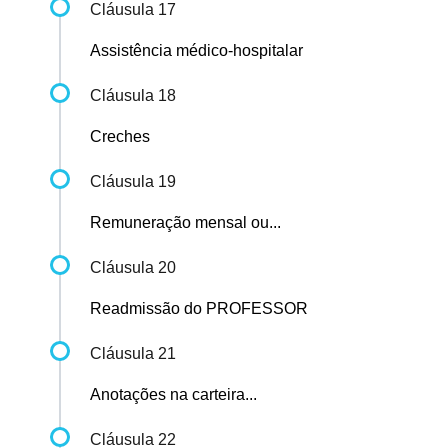
Cláusula 17
Assistência médico-hospitalar
Cláusula 18
Creches
Cláusula 19
Remuneração mensal ou...
Cláusula 20
Readmissão do PROFESSOR
Cláusula 21
Anotações na carteira...
Cláusula 22