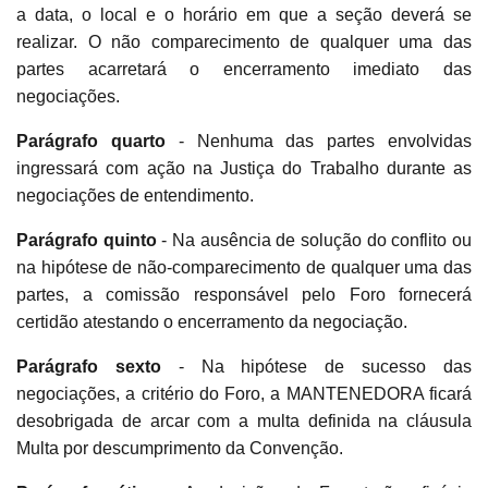
a data, o local e o horário em que a seção deverá se
realizar. O não comparecimento de qualquer uma das
partes acarretará o encerramento imediato das
negociações.
Parágrafo quarto
- Nenhuma das partes envolvidas
ingressará com ação na Justiça do Trabalho durante as
negociações de entendimento.
Parágrafo quinto
- Na ausência de solução do conflito ou
na hipótese de não-comparecimento de qualquer uma das
partes, a comissão responsável pelo Foro fornecerá
certidão atestando o encerramento da negociação.
Parágrafo sexto
- Na hipótese de sucesso das
negociações, a critério do Foro, a MANTENEDORA ficará
desobrigada de arcar com a multa definida na cláusula
Multa por descumprimento da Convenção.