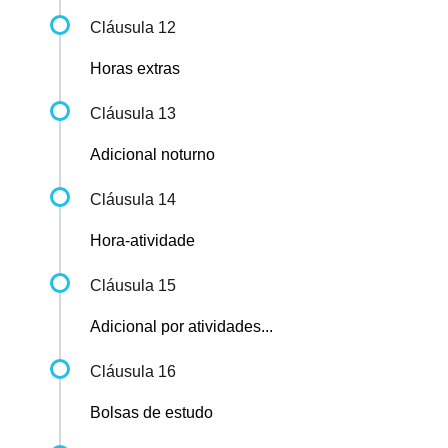
Cláusula 12
Horas extras
Cláusula 13
Adicional noturno
Cláusula 14
Hora-atividade
Cláusula 15
Adicional por atividades...
Cláusula 16
Bolsas de estudo