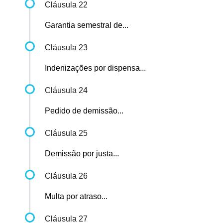
Cláusula 22
Garantia semestral de...
Cláusula 23
Indenizações por dispensa...
Cláusula 24
Pedido de demissão...
Cláusula 25
Demissão por justa...
Cláusula 26
Multa por atraso...
Cláusula 27