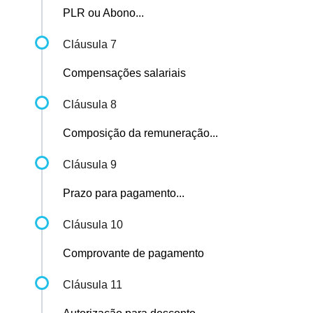
PLR ou Abono...
Cláusula 7
Compensações salariais
Cláusula 8
Composição da remuneração...
Cláusula 9
Prazo para pagamento...
Cláusula 10
Comprovante de pagamento
Cláusula 11