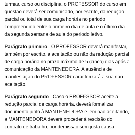
turmas, curso ou disciplina, o PROFESSOR do curso em
questão deverá ser comunicado, por escrito, da redução
parcial ou total de sua carga horária no período
compreendido entre o primeiro dia de aula e o último dia
da segunda semana de aula do período letivo.
Parágrafo primeiro
- O PROFESSOR deverá manifestar,
também por escrito, a aceitação ou não da redução parcial
de carga horária no prazo máximo de 5 (cinco) dias após a
comunicação da MANTENEDORA. A ausência de
manifestação do PROFESSOR caracterizará a sua não
aceitação.
Parágrafo segundo
- Caso o PROFESSOR aceite a
redução parcial de carga horária, deverá formalizar
documento junto à MANTENEDORA e, em não aceitando,
a MANTENEDORA deverá proceder à rescisão do
contrato de trabalho, por demissão sem justa causa.