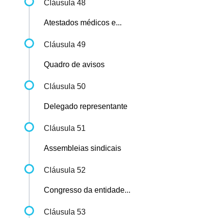
Cláusula 48
Atestados médicos e...
Cláusula 49
Quadro de avisos
Cláusula 50
Delegado representante
Cláusula 51
Assembleias sindicais
Cláusula 52
Congresso da entidade...
Cláusula 53