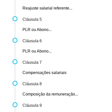
Reajuste salarial referente...
Cláusula 5
PLR ou Abono...
Cláusula 6
PLR ou Abono...
Cláusula 7
Compensações salariais
Cláusula 8
Composição da remuneração...
Cláusula 9