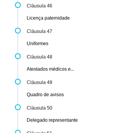
Cláusula 46
Licença paternidade
Cláusula 47
Uniformes
Cláusula 48
Atestados médicos e...
Cláusula 49
Quadro de avisos
Cláusula 50
Delegado representante