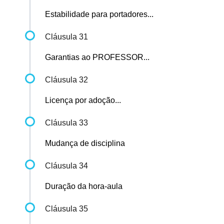
Estabilidade para portadores...
Cláusula 31
Garantias ao PROFESSOR...
Cláusula 32
Licença por adoção...
Cláusula 33
Mudança de disciplina
Cláusula 34
Duração da hora-aula
Cláusula 35