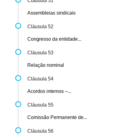
Cláusula 51
Assembleias sindicais
Cláusula 52
Congresso da entidade...
Cláusula 53
Relação nominal
Cláusula 54
Acordos internos –...
Cláusula 55
Comissão Permanente de...
Cláusula 56