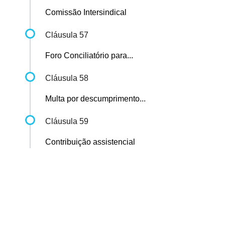
Comissão Intersindical
Cláusula 57
Foro Conciliatório para...
Cláusula 58
Multa por descumprimento...
Cláusula 59
Contribuição assistencial