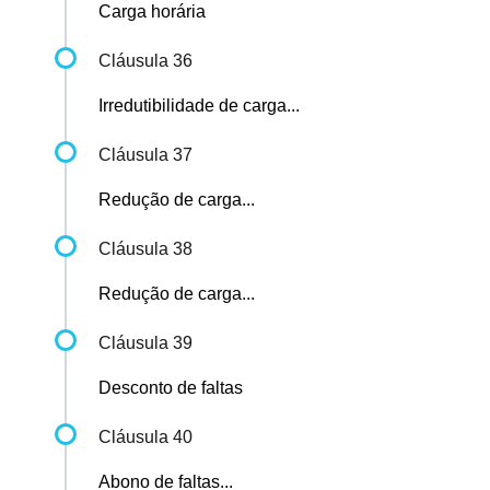
Carga horária
Cláusula 36
Irredutibilidade de carga...
Cláusula 37
Redução de carga...
Cláusula 38
Redução de carga...
Cláusula 39
Desconto de faltas
Cláusula 40
Abono de faltas...