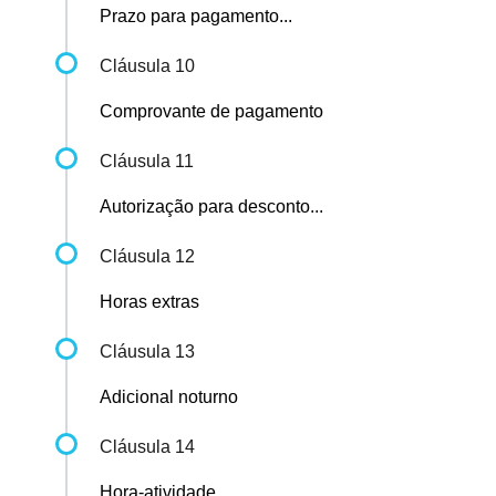
Prazo para pagamento...
Cláusula 10
Comprovante de pagamento
Cláusula 11
Autorização para desconto...
Cláusula 12
Horas extras
Cláusula 13
Adicional noturno
Cláusula 14
Hora-atividade