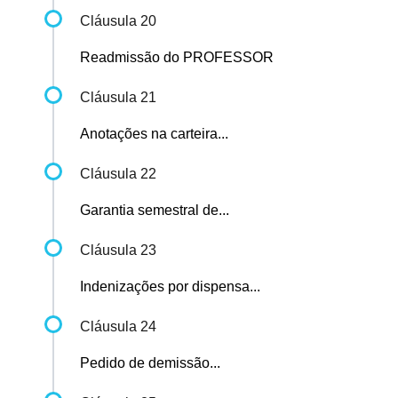
Cláusula 20
Readmissão do PROFESSOR
Cláusula 21
Anotações na carteira...
Cláusula 22
Garantia semestral de...
Cláusula 23
Indenizações por dispensa...
Cláusula 24
Pedido de demissão...