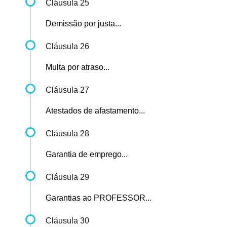
Cláusula 25
Demissão por justa...
Cláusula 26
Multa por atraso...
Cláusula 27
Atestados de afastamento...
Cláusula 28
Garantia de emprego...
Cláusula 29
Garantias ao PROFESSOR...
Cláusula 30