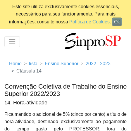
Este site utiliza exclusivamente cookies essenciais,
necessários para seu funcionamento. Para mais
informações, consulte nossa
Política de Cookies
.
Ok
Home
lista
Ensino Superior
2022 - 2023
Cláusula 14
Convenção Coletiva de Trabalho do Ensino
Superior 2022/2023
14. Hora-atividade
Fica mantido o adicional de 5% (cinco por cento) a título de
hora-atividade, destinado exclusivamente ao pagamento
do tempo gasto pelo PROFESSOR, fora do