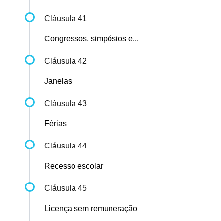
Cláusula 41
Congressos, simpósios e...
Cláusula 42
Janelas
Cláusula 43
Férias
Cláusula 44
Recesso escolar
Cláusula 45
Licença sem remuneração