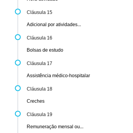
Cláusula 15
Adicional por atividades...
Cláusula 16
Bolsas de estudo
Cláusula 17
Assistência médico-hospitalar
Cláusula 18
Creches
Cláusula 19
Remuneração mensal ou...