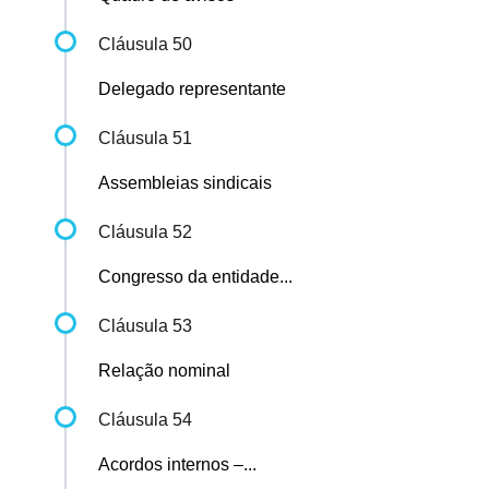
Cláusula 50
Delegado representante
Cláusula 51
Assembleias sindicais
Cláusula 52
Congresso da entidade...
Cláusula 53
Relação nominal
Cláusula 54
Acordos internos –...