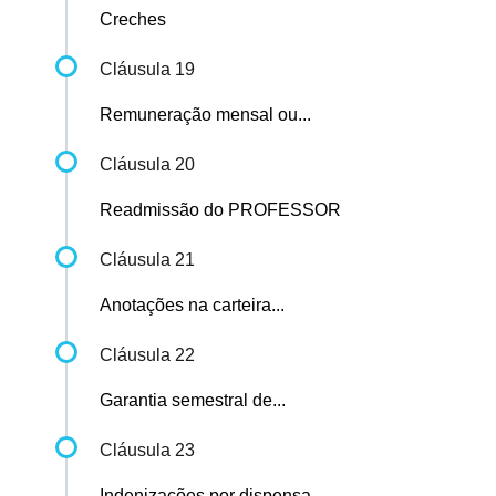
Creches
Cláusula 19
Remuneração mensal ou...
Cláusula 20
Readmissão do PROFESSOR
Cláusula 21
Anotações na carteira...
Cláusula 22
Garantia semestral de...
Cláusula 23
Indenizações por dispensa...