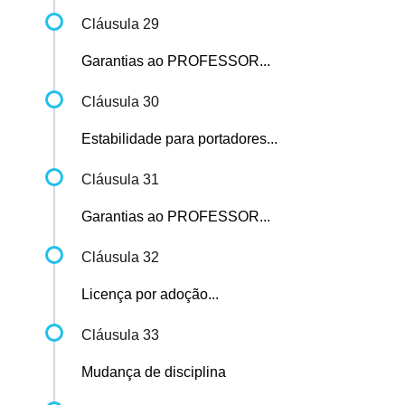
Cláusula 29
Garantias ao PROFESSOR...
Cláusula 30
Estabilidade para portadores...
Cláusula 31
Garantias ao PROFESSOR...
Cláusula 32
Licença por adoção...
Cláusula 33
Mudança de disciplina