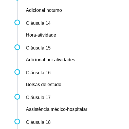
Adicional noturno
Cláusula 14
Hora-atividade
Cláusula 15
Adicional por atividades...
Cláusula 16
Bolsas de estudo
Cláusula 17
Assistência médico-hospitalar
Cláusula 18