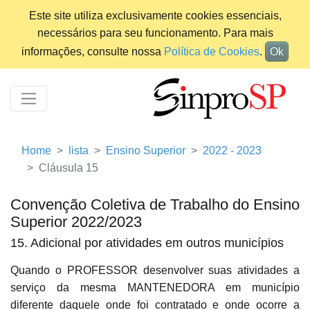
Este site utiliza exclusivamente cookies essenciais,
necessários para seu funcionamento. Para mais
informações, consulte nossa
Política de Cookies
.
Ok
Home
lista
Ensino Superior
2022 - 2023
Cláusula 15
Convenção Coletiva de Trabalho do Ensino
Superior 2022/2023
15. Adicional por atividades em outros municípios
Quando o PROFESSOR desenvolver suas atividades a
serviço da mesma MANTENEDORA em município
diferente daquele onde foi contratado e onde ocorre a