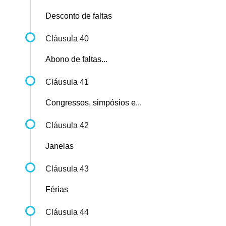
Desconto de faltas
Cláusula 40
Abono de faltas...
Cláusula 41
Congressos, simpósios e...
Cláusula 42
Janelas
Cláusula 43
Férias
Cláusula 44