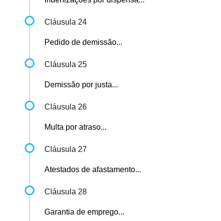
Cláusula 24
Pedido de demissão...
Cláusula 25
Demissão por justa...
Cláusula 26
Multa por atraso...
Cláusula 27
Atestados de afastamento...
Cláusula 28
Garantia de emprego...