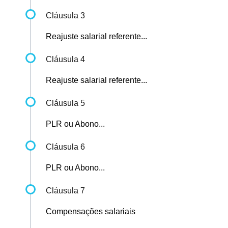
Cláusula 3
Reajuste salarial referente...
Cláusula 4
Reajuste salarial referente...
Cláusula 5
PLR ou Abono...
Cláusula 6
PLR ou Abono...
Cláusula 7
Compensações salariais