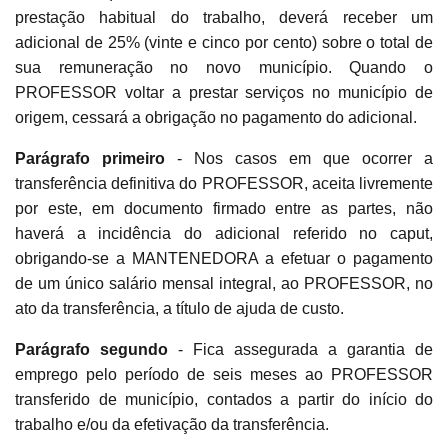
prestação habitual do trabalho, deverá receber um
adicional de 25% (vinte e cinco por cento) sobre o total de
sua remuneração no novo município. Quando o
PROFESSOR voltar a prestar serviços no município de
origem, cessará a obrigação no pagamento do adicional.
Parágrafo primeiro
- Nos casos em que ocorrer a
transferência definitiva do PROFESSOR, aceita livremente
por este, em documento firmado entre as partes, não
haverá a incidência do adicional referido no caput,
obrigando-se a MANTENEDORA a efetuar o pagamento
de um único salário mensal integral, ao PROFESSOR, no
ato da transferência, a título de ajuda de custo.
Parágrafo segundo
- Fica assegurada a garantia de
emprego pelo período de seis meses ao PROFESSOR
transferido de município, contados a partir do início do
trabalho e/ou da efetivação da transferência.