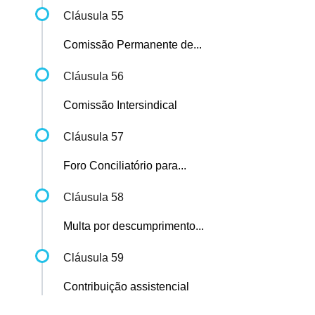
Cláusula 55
Comissão Permanente de...
Cláusula 56
Comissão Intersindical
Cláusula 57
Foro Conciliatório para...
Cláusula 58
Multa por descumprimento...
Cláusula 59
Contribuição assistencial