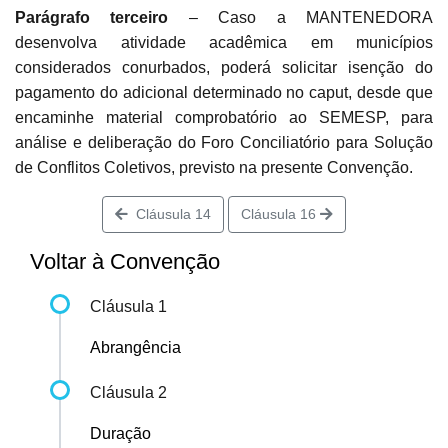
Parágrafo terceiro
– Caso a MANTENEDORA
desenvolva atividade acadêmica em municípios
considerados conurbados, poderá solicitar isenção do
pagamento do adicional determinado no caput, desde que
encaminhe material comprobatório ao SEMESP, para
análise e deliberação do Foro Conciliatório para Solução
de Conflitos Coletivos, previsto na presente Convenção.
Cláusula 14
Cláusula 16
Voltar à Convenção
Cláusula 1
Abrangência
Cláusula 2
Duração