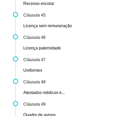
Recesso escolar
Cláusula 45
Licença sem remuneração
Cláusula 46
Licença paternidade
Cláusula 47
Uniformes
Cláusula 48
Atestados médicos e...
Cláusula 49
Quadro de avisos