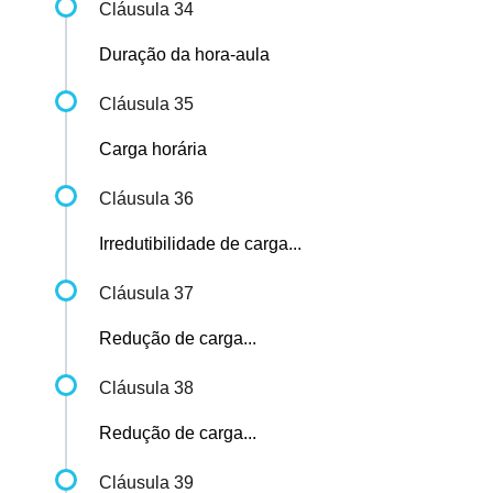
Cláusula 34
Duração da hora-aula
Cláusula 35
Carga horária
Cláusula 36
Irredutibilidade de carga...
Cláusula 37
Redução de carga...
Cláusula 38
Redução de carga...
Cláusula 39