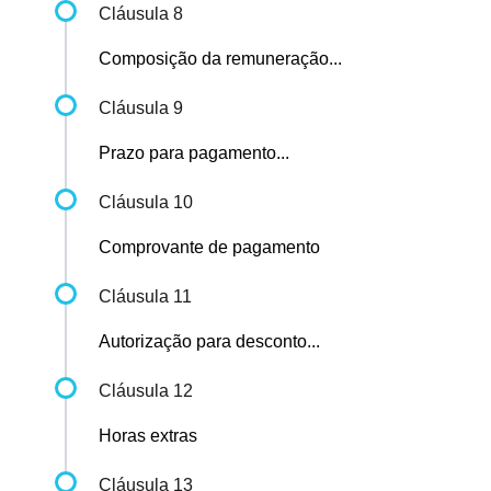
Cláusula 8
Composição da remuneração...
Cláusula 9
Prazo para pagamento...
Cláusula 10
Comprovante de pagamento
Cláusula 11
Autorização para desconto...
Cláusula 12
Horas extras
Cláusula 13