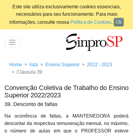
Este site utiliza exclusivamente cookies essenciais,
necessários para seu funcionamento. Para mais
informações, consulte nossa
Política de Cookies
.
Ok
Home
lista
Ensino Superior
2022 - 2023
Cláusula 39
Convenção Coletiva de Trabalho do Ensino
Superior 2022/2023
39. Desconto de faltas
Na ocorrência de faltas, a MANTENEDORA poderá
descontar da respectiva remuneração mensal, no máximo,
o número de aulas em que o PROFESSOR esteve