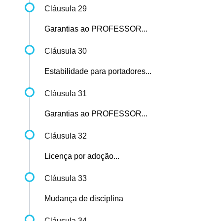
Cláusula 29
Garantias ao PROFESSOR...
Cláusula 30
Estabilidade para portadores...
Cláusula 31
Garantias ao PROFESSOR...
Cláusula 32
Licença por adoção...
Cláusula 33
Mudança de disciplina
Cláusula 34