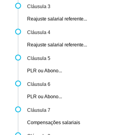
Cláusula 3
Reajuste salarial referente...
Cláusula 4
Reajuste salarial referente...
Cláusula 5
PLR ou Abono...
Cláusula 6
PLR ou Abono...
Cláusula 7
Compensações salariais