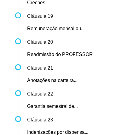
Creches
Cláusula 19
Remuneração mensal ou...
Cláusula 20
Readmissão do PROFESSOR
Cláusula 21
Anotações na carteira...
Cláusula 22
Garantia semestral de...
Cláusula 23
Indenizações por dispensa...