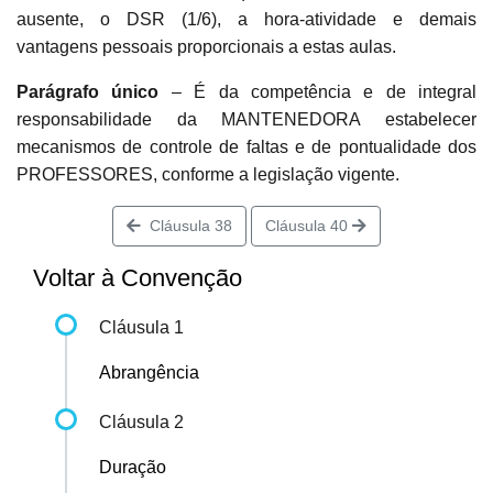
ausente, o DSR (1/6), a hora-atividade e demais
vantagens pessoais proporcionais a estas aulas.
Parágrafo único
– É da competência e de integral
responsabilidade da MANTENEDORA estabelecer
mecanismos de controle de faltas e de pontualidade dos
PROFESSORES, conforme a legislação vigente.
Cláusula 38
Cláusula 40
Voltar à Convenção
Cláusula 1
Abrangência
Cláusula 2
Duração