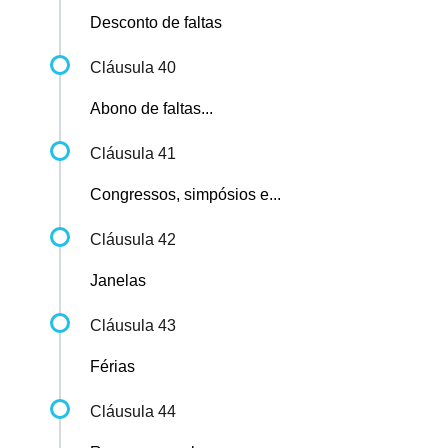
Desconto de faltas
Cláusula 40
Abono de faltas...
Cláusula 41
Congressos, simpósios e...
Cláusula 42
Janelas
Cláusula 43
Férias
Cláusula 44