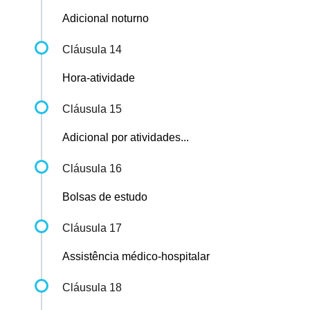
Adicional noturno
Cláusula 14
Hora-atividade
Cláusula 15
Adicional por atividades...
Cláusula 16
Bolsas de estudo
Cláusula 17
Assistência médico-hospitalar
Cláusula 18