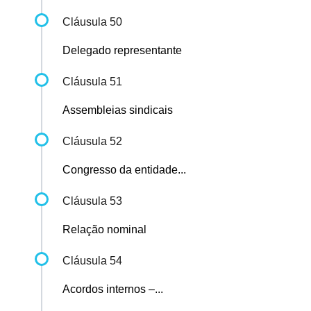
Cláusula 50
Delegado representante
Cláusula 51
Assembleias sindicais
Cláusula 52
Congresso da entidade...
Cláusula 53
Relação nominal
Cláusula 54
Acordos internos –...