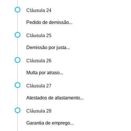
Cláusula 24
Pedido de demissão...
Cláusula 25
Demissão por justa...
Cláusula 26
Multa por atraso...
Cláusula 27
Atestados de afastamento...
Cláusula 28
Garantia de emprego...