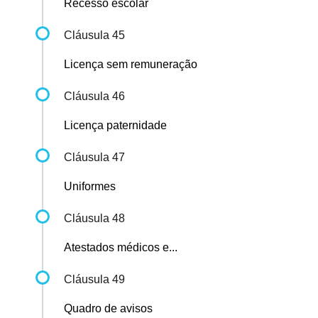
Recesso escolar
Cláusula 45
Licença sem remuneração
Cláusula 46
Licença paternidade
Cláusula 47
Uniformes
Cláusula 48
Atestados médicos e...
Cláusula 49
Quadro de avisos