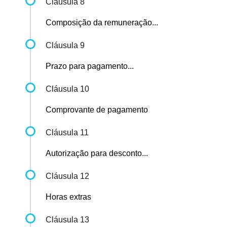
Cláusula 8
Composição da remuneração...
Cláusula 9
Prazo para pagamento...
Cláusula 10
Comprovante de pagamento
Cláusula 11
Autorização para desconto...
Cláusula 12
Horas extras
Cláusula 13