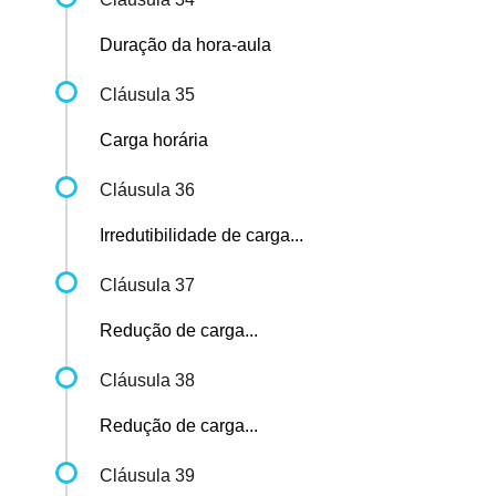
Duração da hora-aula
Cláusula 35
Carga horária
Cláusula 36
Irredutibilidade de carga...
Cláusula 37
Redução de carga...
Cláusula 38
Redução de carga...
Cláusula 39