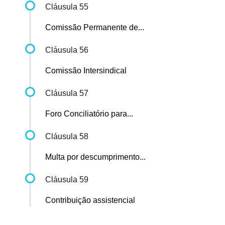
Cláusula 55
Comissão Permanente de...
Cláusula 56
Comissão Intersindical
Cláusula 57
Foro Conciliatório para...
Cláusula 58
Multa por descumprimento...
Cláusula 59
Contribuição assistencial