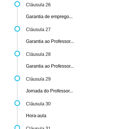
Cláusula 26
Garantia de emprego...
Cláusula 27
Garantia ao Professor...
Cláusula 28
Garantia ao Professor...
Cláusula 29
Jornada do Professor...
Cláusula 30
Hora-aula
Cláusula 31