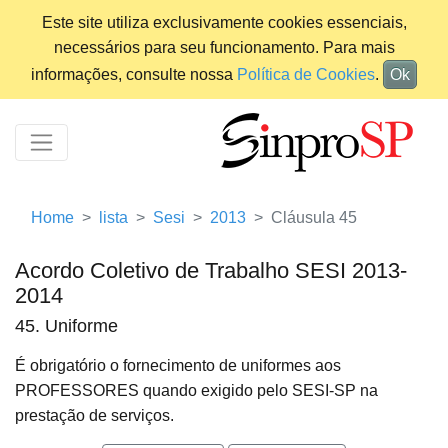
Este site utiliza exclusivamente cookies essenciais,
necessários para seu funcionamento. Para mais
informações, consulte nossa
Política de Cookies
.
Ok
Home
lista
Sesi
2013
Cláusula 45
Acordo Coletivo de Trabalho SESI 2013-
2014
45. Uniforme
É obrigatório o fornecimento de uniformes aos
PROFESSORES quando exigido pelo SESI-SP na
prestação de serviços.