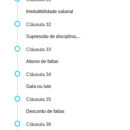
Irredutibilidade salarial
Cláusula 32
Supressão de disciplina,...
Cláusula 33
Abono de faltas
Cláusula 34
Gala ou luto
Cláusula 35
Desconto de faltas
Cláusula 36