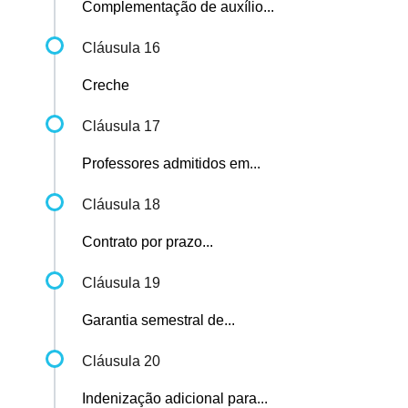
Complementação de auxílio...
Cláusula 16
Creche
Cláusula 17
Professores admitidos em...
Cláusula 18
Contrato por prazo...
Cláusula 19
Garantia semestral de...
Cláusula 20
Indenização adicional para...