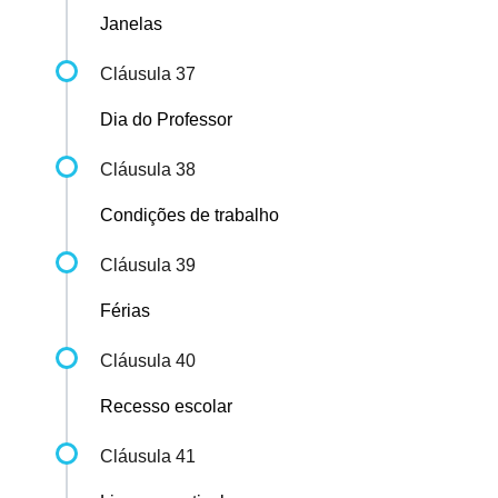
Janelas
Cláusula 37
Dia do Professor
Cláusula 38
Condições de trabalho
Cláusula 39
Férias
Cláusula 40
Recesso escolar
Cláusula 41