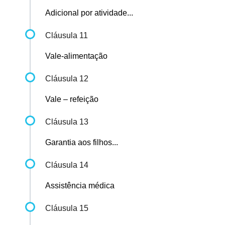
Adicional por atividade...
Cláusula 11
Vale-alimentação
Cláusula 12
Vale – refeição
Cláusula 13
Garantia aos filhos...
Cláusula 14
Assistência médica
Cláusula 15