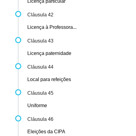
Licença particular
Cláusula 42
Licença à Professora...
Cláusula 43
Licença paternidade
Cláusula 44
Local para refeições
Cláusula 45
Uniforme
Cláusula 46
Eleições da CIPA