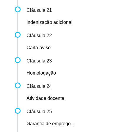
Cláusula 21
Indenização adicional
Cláusula 22
Carta-aviso
Cláusula 23
Homologação
Cláusula 24
Atividade docente
Cláusula 25
Garantia de emprego...