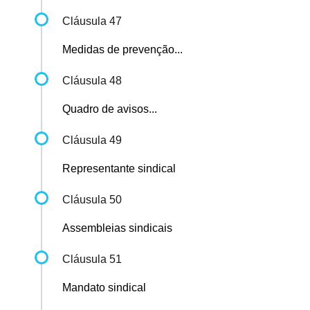
Cláusula 47
Medidas de prevenção...
Cláusula 48
Quadro de avisos...
Cláusula 49
Representante sindical
Cláusula 50
Assembleias sindicais
Cláusula 51
Mandato sindical