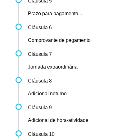
Cláusula 5
Prazo para pagamento...
Cláusula 6
Comprovante de pagamento
Cláusula 7
Jornada extraordinária
Cláusula 8
Adicional noturno
Cláusula 9
Adicional de hora-atividade
Cláusula 10