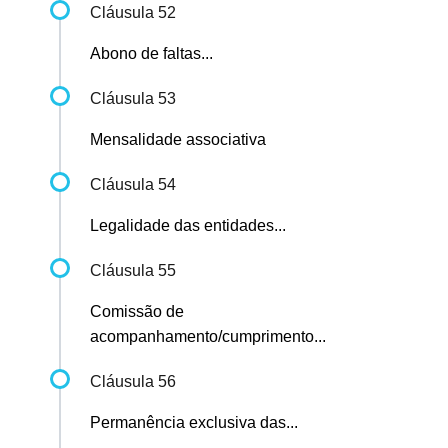
Cláusula 52
Abono de faltas...
Cláusula 53
Mensalidade associativa
Cláusula 54
Legalidade das entidades...
Cláusula 55
Comissão de
acompanhamento/cumprimento...
Cláusula 56
Permanência exclusiva das...