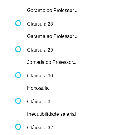
Garantia ao Professor...
Cláusula 28
Garantia ao Professor...
Cláusula 29
Jornada do Professor...
Cláusula 30
Hora-aula
Cláusula 31
Irredutibilidade salarial
Cláusula 32