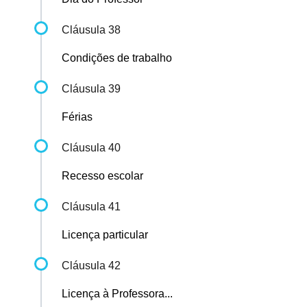
Cláusula 38
Condições de trabalho
Cláusula 39
Férias
Cláusula 40
Recesso escolar
Cláusula 41
Licença particular
Cláusula 42
Licença à Professora...