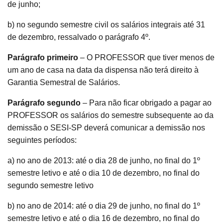
de junho;
b) no segundo semestre civil os salários integrais até 31
de dezembro, ressalvado o parágrafo 4º.
Parágrafo primeiro
– O PROFESSOR que tiver menos de
um ano de casa na data da dispensa não terá direito à
Garantia Semestral de Salários.
Parágrafo segundo
– Para não ficar obrigado a pagar ao
PROFESSOR os salários do semestre subsequente ao da
demissão o SESI-SP deverá comunicar a demissão nos
seguintes períodos:
a) no ano de 2013: até o dia 28 de junho, no final do 1º
semestre letivo e até o dia 10 de dezembro, no final do
segundo semestre letivo
b) no ano de 2014: até o dia 29 de junho, no final do 1º
semestre letivo e até o dia 16 de dezembro, no final do