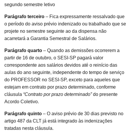
segundo semestre letivo
Parágrafo terceiro
– Fica expressamente ressalvado que
o período do aviso prévio indenizado ou trabalhado que se
projete no semestre seguinte ao da dispensa não
acarretará a Garantia Semestral de Salários.
Parágrafo quarto
– Quando as demissões ocorrerem a
partir de 16 de outubro, o SESI-SP pagará valor
correspondente aos salários devidos até o reinício das
aulas do ano seguinte, independente do tempo de serviço
do PROFESSOR no SESI-SP, exceto para aqueles que
estejam em contrato por prazo determinado, conforme
cláusula
“Contrato por prazo determinado”
do presente
Acordo Coletivo.
Parágrafo quinto
– O aviso prévio de 30 dias previsto no
artigo 487 da CLT já está integrado às indenizações
tratadas nesta cláusula.