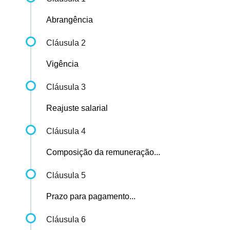
Abrangência
Cláusula 2
Vigência
Cláusula 3
Reajuste salarial
Cláusula 4
Composição da remuneração...
Cláusula 5
Prazo para pagamento...
Cláusula 6