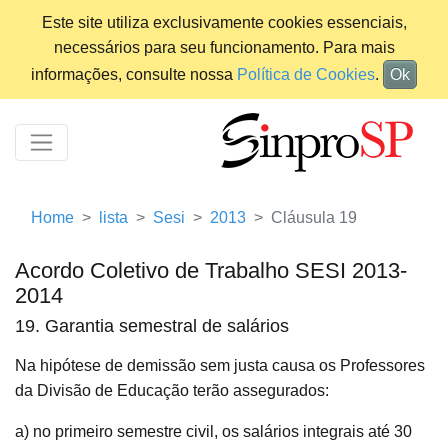
Este site utiliza exclusivamente cookies essenciais,
necessários para seu funcionamento. Para mais
informações, consulte nossa
Política de Cookies
.
Ok
Home
lista
Sesi
2013
Cláusula 19
Acordo Coletivo de Trabalho SESI 2013-
2014
19. Garantia semestral de salários
Na hipótese de demissão sem justa causa os Professores
da Divisão de Educação terão assegurados:
a) no primeiro semestre civil, os salários integrais até 30