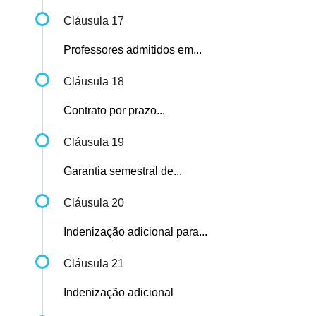
Cláusula 17
Professores admitidos em...
Cláusula 18
Contrato por prazo...
Cláusula 19
Garantia semestral de...
Cláusula 20
Indenização adicional para...
Cláusula 21
Indenização adicional