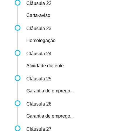
Cláusula 22
Carta-aviso
Cláusula 23
Homologação
Cláusula 24
Atividade docente
Cláusula 25
Garantia de emprego...
Cláusula 26
Garantia de emprego...
Cláusula 27