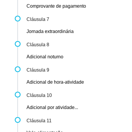
Comprovante de pagamento
Cláusula 7
Jornada extraordinária
Cláusula 8
Adicional noturno
Cláusula 9
Adicional de hora-atividade
Cláusula 10
Adicional por atividade...
Cláusula 11