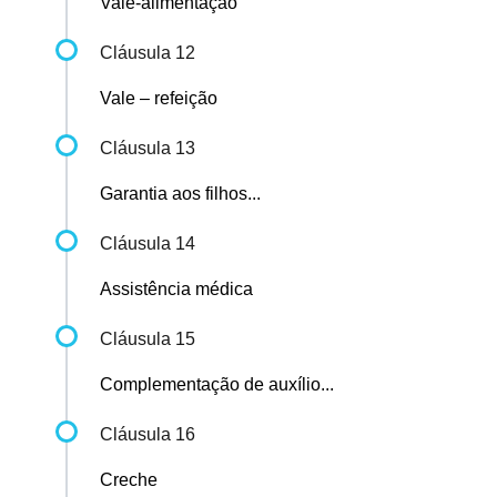
Vale-alimentação
Cláusula 12
Vale – refeição
Cláusula 13
Garantia aos filhos...
Cláusula 14
Assistência médica
Cláusula 15
Complementação de auxílio...
Cláusula 16
Creche