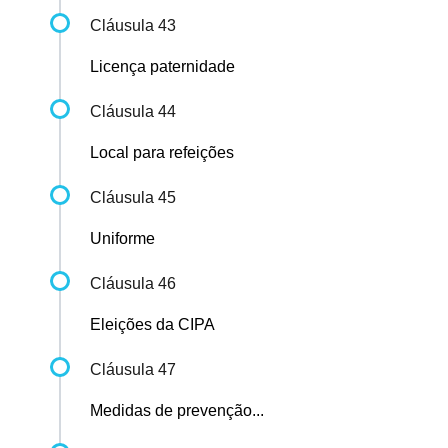
Cláusula 43
Licença paternidade
Cláusula 44
Local para refeições
Cláusula 45
Uniforme
Cláusula 46
Eleições da CIPA
Cláusula 47
Medidas de prevenção...