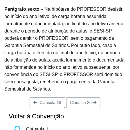
Parágrafo sexto
– Na hipótese do PROFESSOR desistir
no início do ano letivo, de carga horária assumida
formalmente e documentada, no final do ano letivo anterior,
durante o período de atribuição de aulas, o SESI-SP
poderá demitir o PROFESSOR, sem o pagamento da
Garantia Semestral de Salários. Por outro lado, caso a
carga horária oferecida no final do ano letivo, no período
de atribuição de aulas, aceita formalmente e documentada,
não for mantida no início do ano letivo subsequente, por
conveniência do SESI-SP, o PROFESSOR será demitido
sem causa justa, recebendo o pagamento da Garantia
Semestral de Salários.
Cláusula 18
Cláusula 20
Voltar à Convenção
Cláusula 1