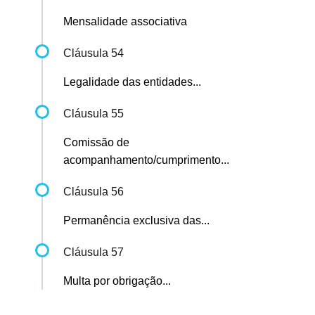
Mensalidade associativa
Cláusula 54
Legalidade das entidades...
Cláusula 55
Comissão de
acompanhamento/cumprimento...
Cláusula 56
Permanência exclusiva das...
Cláusula 57
Multa por obrigação...