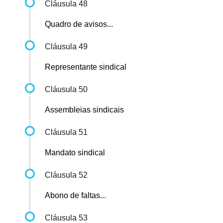
Cláusula 48
Quadro de avisos...
Cláusula 49
Representante sindical
Cláusula 50
Assembleias sindicais
Cláusula 51
Mandato sindical
Cláusula 52
Abono de faltas...
Cláusula 53