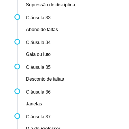
Supressão de disciplina,...
Cláusula 33
Abono de faltas
Cláusula 34
Gala ou luto
Cláusula 35
Desconto de faltas
Cláusula 36
Janelas
Cláusula 37
Dia do Professor