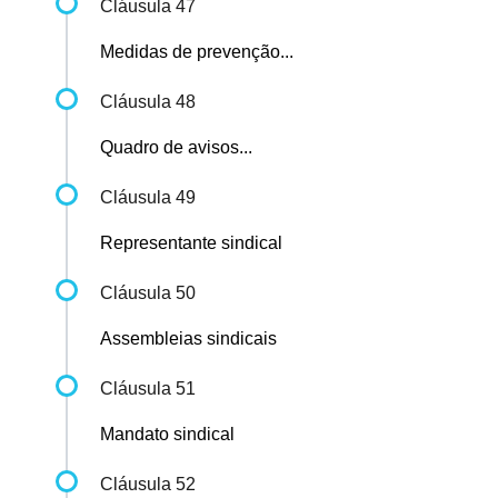
Cláusula 47
Medidas de prevenção...
Cláusula 48
Quadro de avisos...
Cláusula 49
Representante sindical
Cláusula 50
Assembleias sindicais
Cláusula 51
Mandato sindical
Cláusula 52