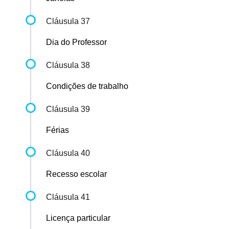
Cláusula 37
Dia do Professor
Cláusula 38
Condições de trabalho
Cláusula 39
Férias
Cláusula 40
Recesso escolar
Cláusula 41
Licença particular