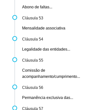
Abono de faltas...
Cláusula 53
Mensalidade associativa
Cláusula 54
Legalidade das entidades...
Cláusula 55
Comissão de
acompanhamento/cumprimento...
Cláusula 56
Permanência exclusiva das...
Cláusula 57