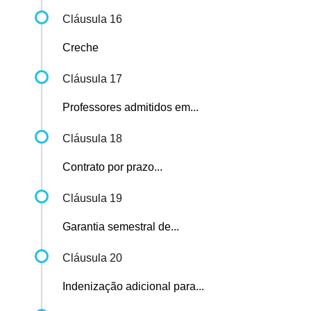
Cláusula 16
Creche
Cláusula 17
Professores admitidos em...
Cláusula 18
Contrato por prazo...
Cláusula 19
Garantia semestral de...
Cláusula 20
Indenização adicional para...