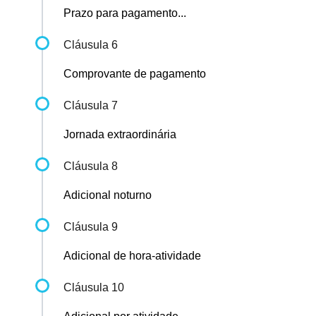
Prazo para pagamento...
Cláusula 6
Comprovante de pagamento
Cláusula 7
Jornada extraordinária
Cláusula 8
Adicional noturno
Cláusula 9
Adicional de hora-atividade
Cláusula 10