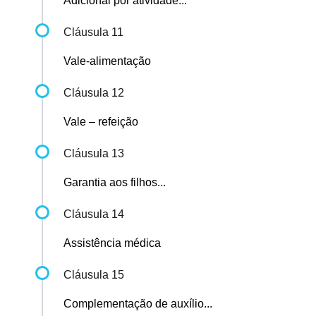
Adicional por atividade...
Cláusula 11
Vale-alimentação
Cláusula 12
Vale – refeição
Cláusula 13
Garantia aos filhos...
Cláusula 14
Assistência médica
Cláusula 15
Complementação de auxílio...