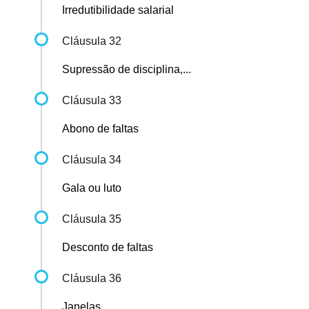
Irredutibilidade salarial
Cláusula 32
Supressão de disciplina,...
Cláusula 33
Abono de faltas
Cláusula 34
Gala ou luto
Cláusula 35
Desconto de faltas
Cláusula 36
Janelas