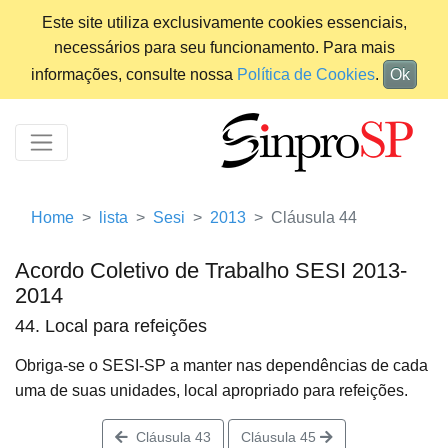
Este site utiliza exclusivamente cookies essenciais,
necessários para seu funcionamento. Para mais
informações, consulte nossa
Política de Cookies
.
Ok
Home
lista
Sesi
2013
Cláusula 44
Acordo Coletivo de Trabalho SESI 2013-
2014
44. Local para refeições
Obriga-se o SESI-SP a manter nas dependências de cada
uma de suas unidades, local apropriado para refeições.
Cláusula 43
Cláusula 45