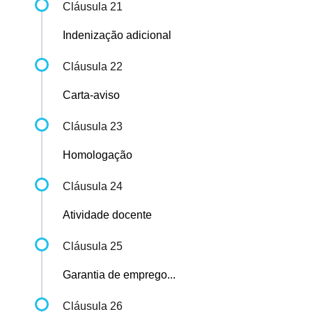
Cláusula 21
Indenização adicional
Cláusula 22
Carta-aviso
Cláusula 23
Homologação
Cláusula 24
Atividade docente
Cláusula 25
Garantia de emprego...
Cláusula 26