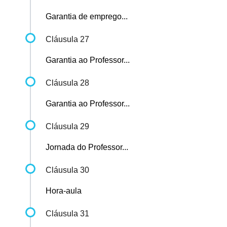
Garantia de emprego...
Cláusula 27
Garantia ao Professor...
Cláusula 28
Garantia ao Professor...
Cláusula 29
Jornada do Professor...
Cláusula 30
Hora-aula
Cláusula 31