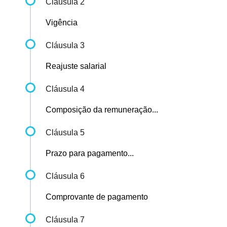
Cláusula 2
Vigência
Cláusula 3
Reajuste salarial
Cláusula 4
Composição da remuneração...
Cláusula 5
Prazo para pagamento...
Cláusula 6
Comprovante de pagamento
Cláusula 7