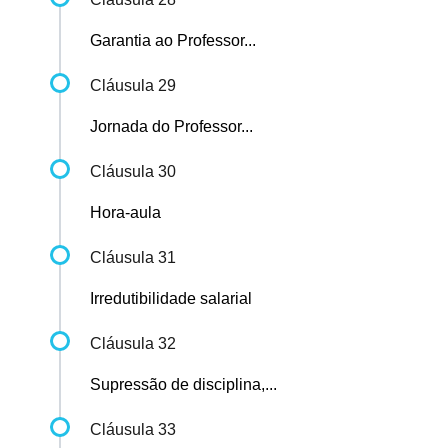
Garantia ao Professor...
Cláusula 29
Jornada do Professor...
Cláusula 30
Hora-aula
Cláusula 31
Irredutibilidade salarial
Cláusula 32
Supressão de disciplina,...
Cláusula 33