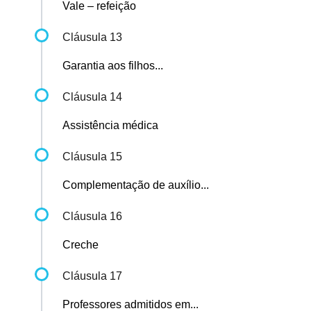
Vale – refeição
Cláusula 13
Garantia aos filhos...
Cláusula 14
Assistência médica
Cláusula 15
Complementação de auxílio...
Cláusula 16
Creche
Cláusula 17
Professores admitidos em...