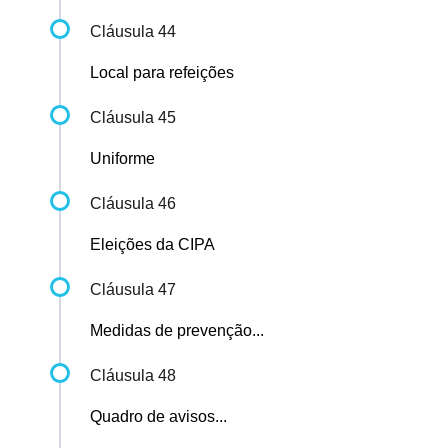
Cláusula 44
Local para refeições
Cláusula 45
Uniforme
Cláusula 46
Eleições da CIPA
Cláusula 47
Medidas de prevenção...
Cláusula 48
Quadro de avisos...