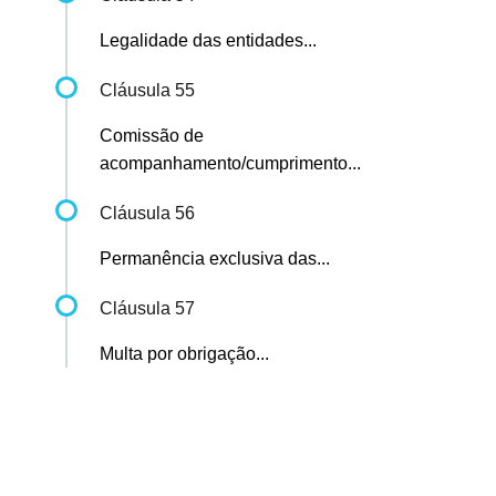
Legalidade das entidades...
Cláusula 55
Comissão de
acompanhamento/cumprimento...
Cláusula 56
Permanência exclusiva das...
Cláusula 57
Multa por obrigação...