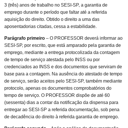
3 (três) anos de trabalho no SESI-SP, a garantia de
emprego durante o período que faltar até a referida
aquisição do direito. Obtido o direito a uma das
aposentadorias citadas, cessa a estabilidade.
Parágrafo primeiro
– O PROFESSOR deverá informar ao
SESI-SP, por escrito, que está amparado pela garantia de
emprego, mediante a entrega protocolizada da contagem
de tempo de serviço atestada pelo INSS ou por
credenciados ao INSS e dos documentos que serviram de
base para a contagem. Na ausência do atestado de tempo
de serviço, serão aceitos pelo SESI-SP, também mediante
protocolo, apenas os documentos comprobatórios do
tempo de serviço. O PROFESSOR dispõe de até 60
(sessenta) dias a contar da notificação da dispensa para
entregar ao SESI-SP a referida documentação, sob pena
de decadência do direito à referida garantia de emprego.