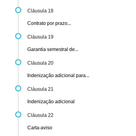
Cláusula 18
Contrato por prazo...
Cláusula 19
Garantia semestral de...
Cláusula 20
Indenização adicional para...
Cláusula 21
Indenização adicional
Cláusula 22
Carta-aviso