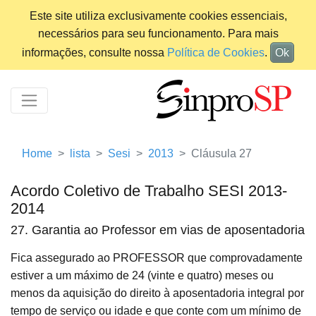
Este site utiliza exclusivamente cookies essenciais,
necessários para seu funcionamento. Para mais
informações, consulte nossa
Política de Cookies
.
Ok
Home
lista
Sesi
2013
Cláusula 27
Acordo Coletivo de Trabalho SESI 2013-
2014
27. Garantia ao Professor em vias de aposentadoria
Fica assegurado ao PROFESSOR que comprovadamente
estiver a um máximo de 24 (vinte e quatro) meses ou
menos da aquisição do direito à aposentadoria integral por
tempo de serviço ou idade e que conte com um mínimo de