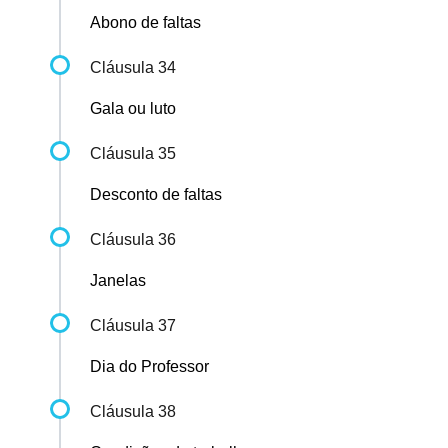
Abono de faltas
Cláusula 34
Gala ou luto
Cláusula 35
Desconto de faltas
Cláusula 36
Janelas
Cláusula 37
Dia do Professor
Cláusula 38