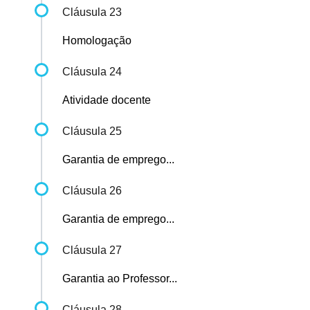
Cláusula 23
Homologação
Cláusula 24
Atividade docente
Cláusula 25
Garantia de emprego...
Cláusula 26
Garantia de emprego...
Cláusula 27
Garantia ao Professor...
Cláusula 28