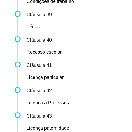
Condições de trabalho
Cláusula 39
Férias
Cláusula 40
Recesso escolar
Cláusula 41
Licença particular
Cláusula 42
Licença à Professora...
Cláusula 43
Licença paternidade