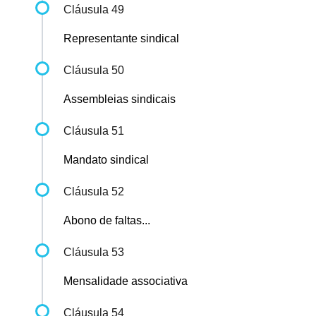
Cláusula 49
Representante sindical
Cláusula 50
Assembleias sindicais
Cláusula 51
Mandato sindical
Cláusula 52
Abono de faltas...
Cláusula 53
Mensalidade associativa
Cláusula 54