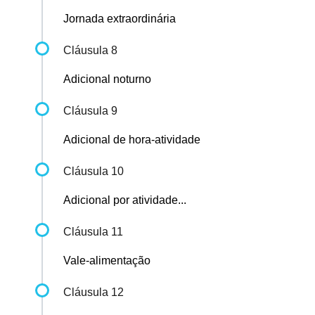
Jornada extraordinária
Cláusula 8
Adicional noturno
Cláusula 9
Adicional de hora-atividade
Cláusula 10
Adicional por atividade...
Cláusula 11
Vale-alimentação
Cláusula 12