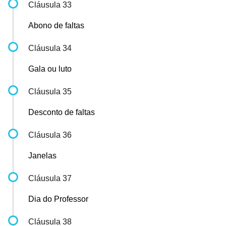
Cláusula 33
Abono de faltas
Cláusula 34
Gala ou luto
Cláusula 35
Desconto de faltas
Cláusula 36
Janelas
Cláusula 37
Dia do Professor
Cláusula 38