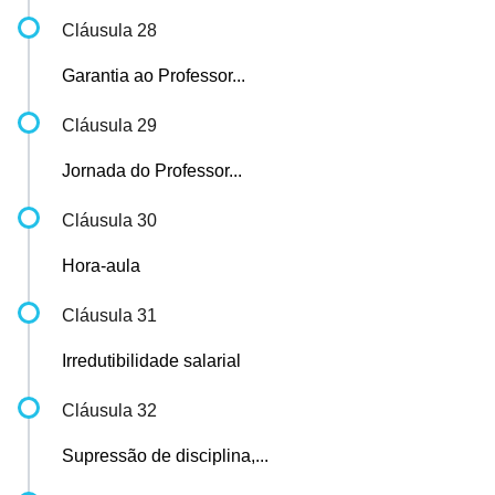
Cláusula 28
Garantia ao Professor...
Cláusula 29
Jornada do Professor...
Cláusula 30
Hora-aula
Cláusula 31
Irredutibilidade salarial
Cláusula 32
Supressão de disciplina,...