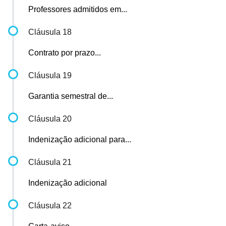
Professores admitidos em...
Cláusula 18
Contrato por prazo...
Cláusula 19
Garantia semestral de...
Cláusula 20
Indenização adicional para...
Cláusula 21
Indenização adicional
Cláusula 22