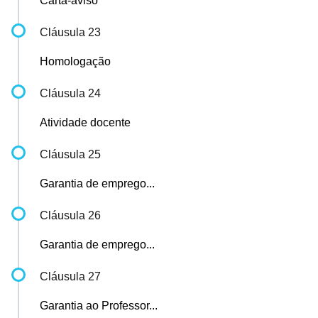
Carta-aviso
Cláusula 23
Homologação
Cláusula 24
Atividade docente
Cláusula 25
Garantia de emprego...
Cláusula 26
Garantia de emprego...
Cláusula 27
Garantia ao Professor...