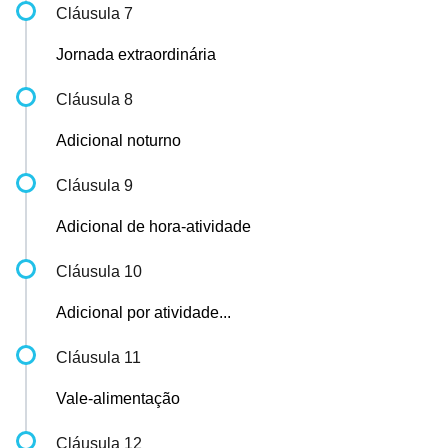
Cláusula 7
Jornada extraordinária
Cláusula 8
Adicional noturno
Cláusula 9
Adicional de hora-atividade
Cláusula 10
Adicional por atividade...
Cláusula 11
Vale-alimentação
Cláusula 12