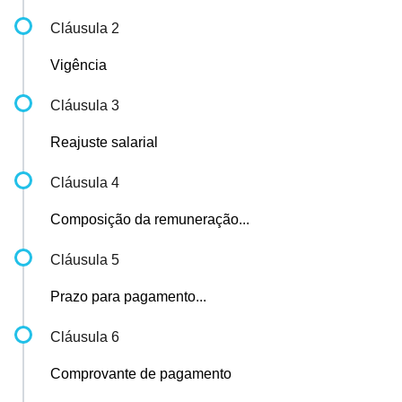
Cláusula 2
Vigência
Cláusula 3
Reajuste salarial
Cláusula 4
Composição da remuneração...
Cláusula 5
Prazo para pagamento...
Cláusula 6
Comprovante de pagamento