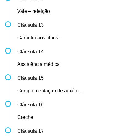
Vale – refeição
Cláusula 13
Garantia aos filhos...
Cláusula 14
Assistência médica
Cláusula 15
Complementação de auxílio...
Cláusula 16
Creche
Cláusula 17