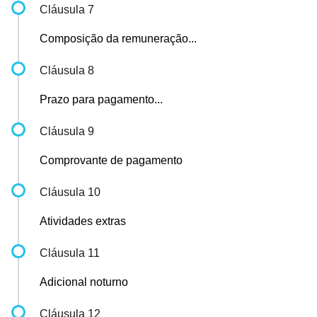
Cláusula 7
Composição da remuneração...
Cláusula 8
Prazo para pagamento...
Cláusula 9
Comprovante de pagamento
Cláusula 10
Atividades extras
Cláusula 11
Adicional noturno
Cláusula 12