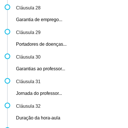
Cláusula 28
Garantia de emprego...
Cláusula 29
Portadores de doenças...
Cláusula 30
Garantias ao professor...
Cláusula 31
Jornada do professor...
Cláusula 32
Duração da hora-aula