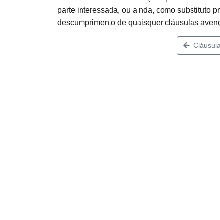
parte interessada, ou ainda, como substituto 
descumprimento de quaisquer cláusulas aven
Cláusula