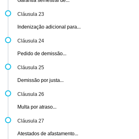
Garantia semestral de...
Cláusula 23
Indenização adicional para...
Cláusula 24
Pedido de demissão...
Cláusula 25
Demissão por justa...
Cláusula 26
Multa por atraso...
Cláusula 27
Atestados de afastamento...