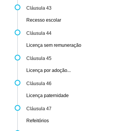
Cláusula 43
Recesso escolar
Cláusula 44
Licença sem remuneração
Cláusula 45
Licença por adoção...
Cláusula 46
Licença paternidade
Cláusula 47
Refeitórios