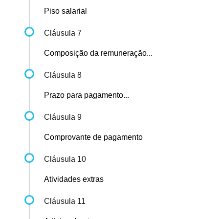
Piso salarial
Cláusula 7
Composição da remuneração...
Cláusula 8
Prazo para pagamento...
Cláusula 9
Comprovante de pagamento
Cláusula 10
Atividades extras
Cláusula 11