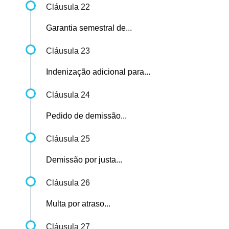
Cláusula 22
Garantia semestral de...
Cláusula 23
Indenização adicional para...
Cláusula 24
Pedido de demissão...
Cláusula 25
Demissão por justa...
Cláusula 26
Multa por atraso...
Cláusula 27