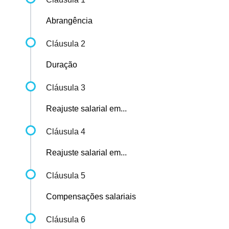
Abrangência
Cláusula 2
Duração
Cláusula 3
Reajuste salarial em...
Cláusula 4
Reajuste salarial em...
Cláusula 5
Compensações salariais
Cláusula 6