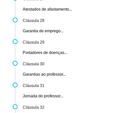
Atestados de afastamento...
Cláusula 28
Garantia de emprego...
Cláusula 29
Portadores de doenças...
Cláusula 30
Garantias ao professor...
Cláusula 31
Jornada do professor...
Cláusula 32