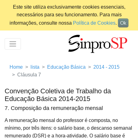
Este site utiliza exclusivamente cookies essenciais,
necessários para seu funcionamento. Para mais
informações, consulte nossa
Política de Cookies
.
Ok
Home
lista
Educação Básica
2014 - 2015
Cláusula 7
Convenção Coletiva de Trabalho da
Educação Básica 2014-2015
7. Composição da remuneração mensal
A remuneração mensal do professor é composta, no
mínimo, por três itens: o salário base, o descanso semanal
remunerado (DSR) e a hora-atividade. O salário base é