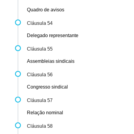
Quadro de avisos
Cláusula 54
Delegado representante
Cláusula 55
Assembleias sindicais
Cláusula 56
Congresso sindical
Cláusula 57
Relação nominal
Cláusula 58