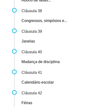
Abono de faltas...
Cláusula 38
Congressos, simpósios e...
Cláusula 39
Janelas
Cláusula 40
Mudança de disciplina
Cláusula 41
Calendário escolar
Cláusula 42
Férias