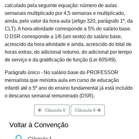
calculado pela seguinte equação: número de aulas
semanais multiplicado por 4,5 semanas e multiplicado,
ainda, pelo valor da hora-aula (artigo 320, parágrafo 1º, da
CLT). A hora-atividade corresponde a 5% do salário base.
O DSR corresponde a 1/6 (um sexto) do salário base,
acrescido da hora-atividade e ainda, acrescido do total de
horas extras, do adicional noturno, do adicional por tempo
de serviço e da gratificação de função (Lei 605/49).
Parágrafo único - No salário base do PROFESSOR
mensalista que ministra aula em curso de educação
infantil até o 5º ano do ensino fundamental já está incluído
o descanso semanal remunerado (DSR).
Cláusula 6
Cláusula 8
Voltar à Convenção
Cláusula 1