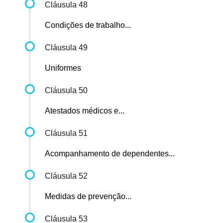
Cláusula 48
Condições de trabalho...
Cláusula 49
Uniformes
Cláusula 50
Atestados médicos e...
Cláusula 51
Acompanhamento de dependentes...
Cláusula 52
Medidas de prevenção...
Cláusula 53