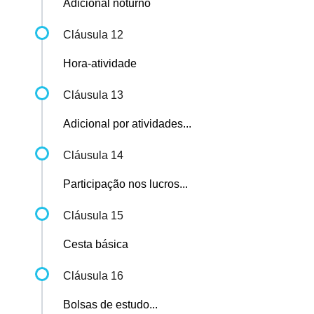
Adicional noturno
Cláusula 12
Hora-atividade
Cláusula 13
Adicional por atividades...
Cláusula 14
Participação nos lucros...
Cláusula 15
Cesta básica
Cláusula 16
Bolsas de estudo...