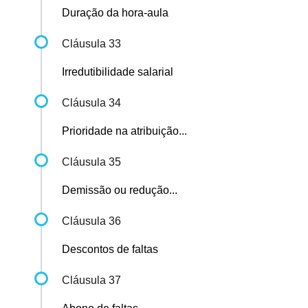
Duração da hora-aula
Cláusula 33
Irredutibilidade salarial
Cláusula 34
Prioridade na atribuição...
Cláusula 35
Demissão ou redução...
Cláusula 36
Descontos de faltas
Cláusula 37