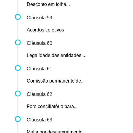
Desconto em folha...
Cláusula 59
Acordos coletivos
Cláusula 60
Legalidade das entidades...
Cláusula 61
Comissão permanente de...
Cláusula 62
Foro conciliatório para...
Cláusula 63
Multa por descumprimento...