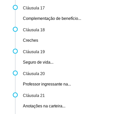
Cláusula 17
Complementação de benefício...
Cláusula 18
Creches
Cláusula 19
Seguro de vida...
Cláusula 20
Professor ingressante na...
Cláusula 21
Anotações na carteira...