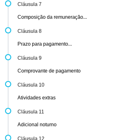
Cláusula 7
Composição da remuneração...
Cláusula 8
Prazo para pagamento...
Cláusula 9
Comprovante de pagamento
Cláusula 10
Atividades extras
Cláusula 11
Adicional noturno
Cláusula 12