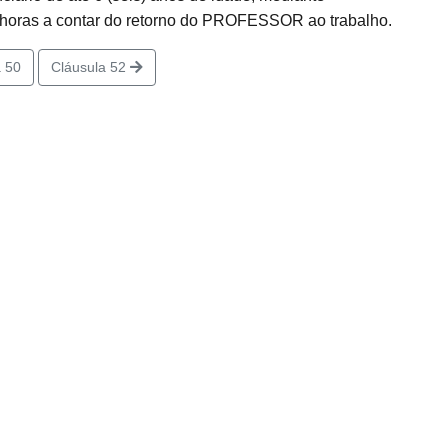
) horas a contar do retorno do PROFESSOR ao trabalho.
 50
Cláusula 52