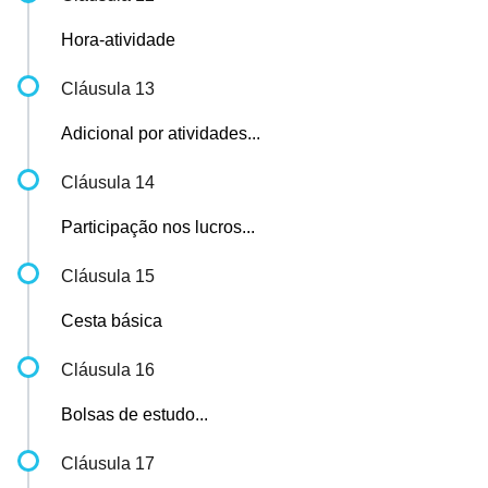
Hora-atividade
Cláusula 13
Adicional por atividades...
Cláusula 14
Participação nos lucros...
Cláusula 15
Cesta básica
Cláusula 16
Bolsas de estudo...
Cláusula 17