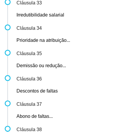
Cláusula 33
Irredutibilidade salarial
Cláusula 34
Prioridade na atribuição...
Cláusula 35
Demissão ou redução...
Cláusula 36
Descontos de faltas
Cláusula 37
Abono de faltas...
Cláusula 38