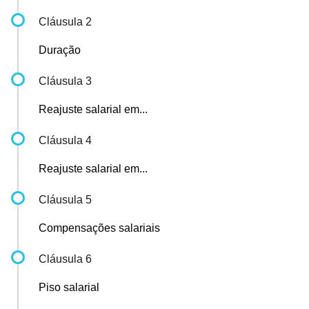
Cláusula 2
Duração
Cláusula 3
Reajuste salarial em...
Cláusula 4
Reajuste salarial em...
Cláusula 5
Compensações salariais
Cláusula 6
Piso salarial