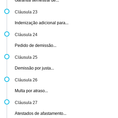
Garantia semestral de...
Cláusula 23
Indenização adicional para...
Cláusula 24
Pedido de demissão...
Cláusula 25
Demissão por justa...
Cláusula 26
Multa por atraso...
Cláusula 27
Atestados de afastamento...