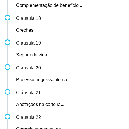
Complementação de benefício...
Cláusula 18
Creches
Cláusula 19
Seguro de vida...
Cláusula 20
Professor ingressante na...
Cláusula 21
Anotações na carteira...
Cláusula 22