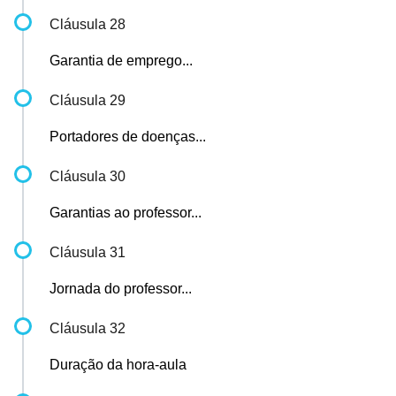
Cláusula 28
Garantia de emprego...
Cláusula 29
Portadores de doenças...
Cláusula 30
Garantias ao professor...
Cláusula 31
Jornada do professor...
Cláusula 32
Duração da hora-aula