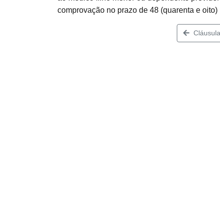
comprovação no prazo de 48 (quarenta e oito
Cláusula