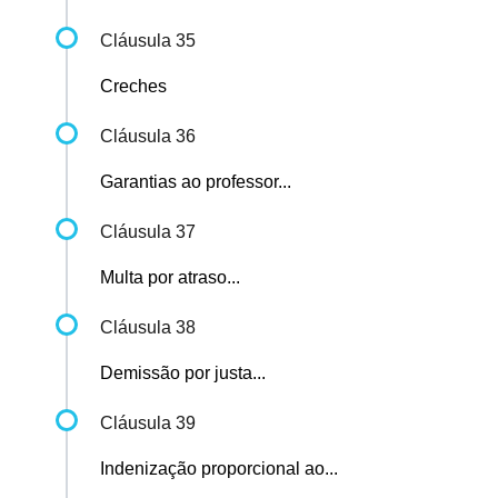
Cláusula 35
Creches
Cláusula 36
Garantias ao professor...
Cláusula 37
Multa por atraso...
Cláusula 38
Demissão por justa...
Cláusula 39
Indenização proporcional ao...