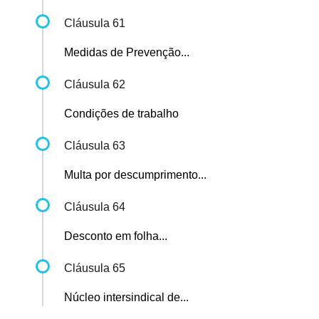
Cláusula 61
Medidas de Prevenção...
Cláusula 62
Condições de trabalho
Cláusula 63
Multa por descumprimento...
Cláusula 64
Desconto em folha...
Cláusula 65
Núcleo intersindical de...