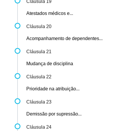
Cláusula 19
Atestados médicos e...
Cláusula 20
Acompanhamento de dependentes...
Cláusula 21
Mudança de disciplina
Cláusula 22
Prioridade na atribuição...
Cláusula 23
Demissão por supressão...
Cláusula 24