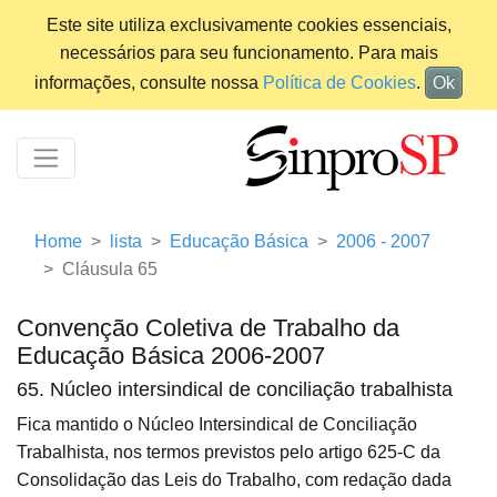
Este site utiliza exclusivamente cookies essenciais,
necessários para seu funcionamento. Para mais
informações, consulte nossa
Política de Cookies
.
Ok
Home
lista
Educação Básica
2006 - 2007
Cláusula 65
Convenção Coletiva de Trabalho da
Educação Básica 2006-2007
65. Núcleo intersindical de conciliação trabalhista
Fica mantido o Núcleo Intersindical de Conciliação
Trabalhista, nos termos previstos pelo artigo 625-C da
Consolidação das Leis do Trabalho, com redação dada