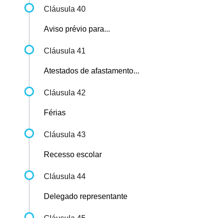
Cláusula 40
Aviso prévio para...
Cláusula 41
Atestados de afastamento...
Cláusula 42
Férias
Cláusula 43
Recesso escolar
Cláusula 44
Delegado representante