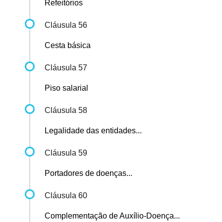
Refeitórios
Cláusula 56
Cesta básica
Cláusula 57
Piso salarial
Cláusula 58
Legalidade das entidades...
Cláusula 59
Portadores de doenças...
Cláusula 60
Complementação de Auxílio-Doença...