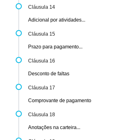
Cláusula 14
Adicional por atividades...
Cláusula 15
Prazo para pagamento...
Cláusula 16
Desconto de faltas
Cláusula 17
Comprovante de pagamento
Cláusula 18
Anotações na carteira...