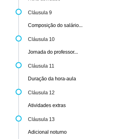
Cláusula 9
Composição do salário...
Cláusula 10
Jornada do professor...
Cláusula 11
Duração da hora-aula
Cláusula 12
Atividades extras
Cláusula 13
Adicional noturno