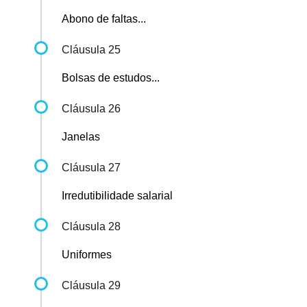
Abono de faltas...
Cláusula 25
Bolsas de estudos...
Cláusula 26
Janelas
Cláusula 27
Irredutibilidade salarial
Cláusula 28
Uniformes
Cláusula 29