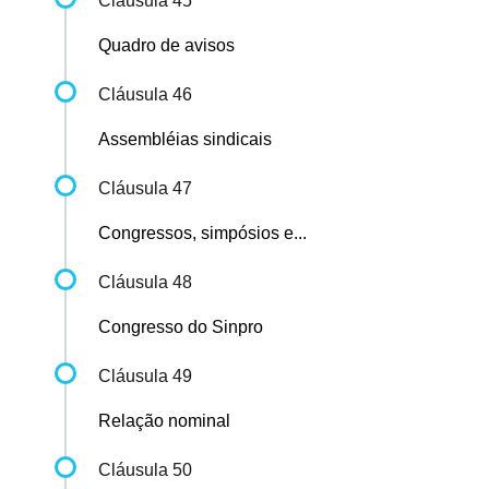
Cláusula 45
Quadro de avisos
Cláusula 46
Assembléias sindicais
Cláusula 47
Congressos, simpósios e...
Cláusula 48
Congresso do Sinpro
Cláusula 49
Relação nominal
Cláusula 50