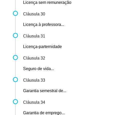
Licença sem remuneração
Cláusula 30
Licença à professora...
Cláusula 31
Licença-parternidade
Cláusula 32
Seguro de vida...
Cláusula 33
Garantia semestral de...
Cláusula 34
Garantia de emprego...