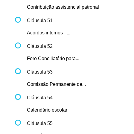
Contribuição assistencial patronal
Cláusula 51
Acordos internos –...
Cláusula 52
Foro Conciliatório para...
Cláusula 53
Comissão Permanente de...
Cláusula 54
Calendário escolar
Cláusula 55