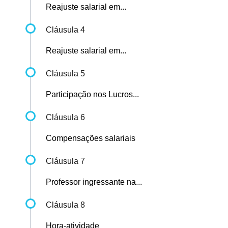
Reajuste salarial em...
Cláusula 4
Reajuste salarial em...
Cláusula 5
Participação nos Lucros...
Cláusula 6
Compensações salariais
Cláusula 7
Professor ingressante na...
Cláusula 8
Hora-atividade