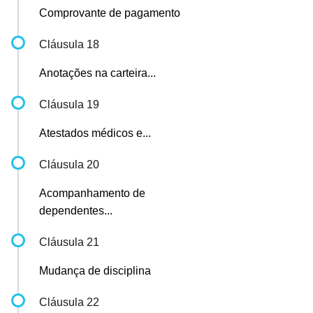
Comprovante de pagamento
Cláusula 18
Anotações na carteira...
Cláusula 19
Atestados médicos e...
Cláusula 20
Acompanhamento de
dependentes...
Cláusula 21
Mudança de disciplina
Cláusula 22