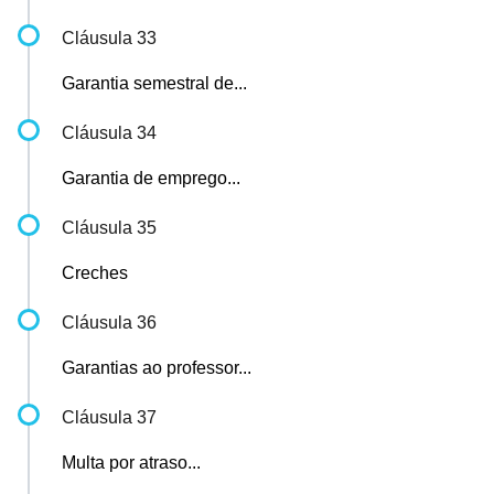
Cláusula 33
Garantia semestral de...
Cláusula 34
Garantia de emprego...
Cláusula 35
Creches
Cláusula 36
Garantias ao professor...
Cláusula 37
Multa por atraso...