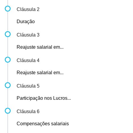
Cláusula 2
Duração
Cláusula 3
Reajuste salarial em...
Cláusula 4
Reajuste salarial em...
Cláusula 5
Participação nos Lucros...
Cláusula 6
Compensações salariais