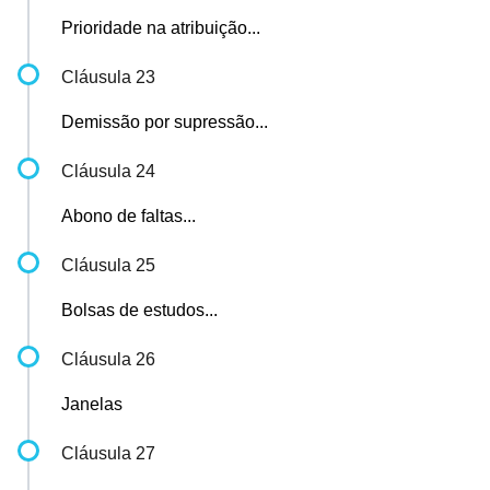
Prioridade na atribuição...
Cláusula 23
Demissão por supressão...
Cláusula 24
Abono de faltas...
Cláusula 25
Bolsas de estudos...
Cláusula 26
Janelas
Cláusula 27