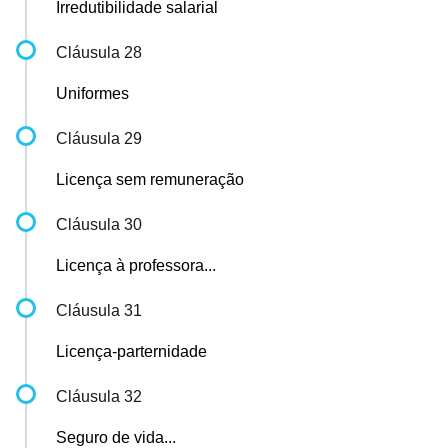
Irredutibilidade salarial
Cláusula 28
Uniformes
Cláusula 29
Licença sem remuneração
Cláusula 30
Licença à professora...
Cláusula 31
Licença-parternidade
Cláusula 32
Seguro de vida...