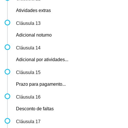
Atividades extras
Cláusula 13
Adicional noturno
Cláusula 14
Adicional por atividades...
Cláusula 15
Prazo para pagamento...
Cláusula 16
Desconto de faltas
Cláusula 17