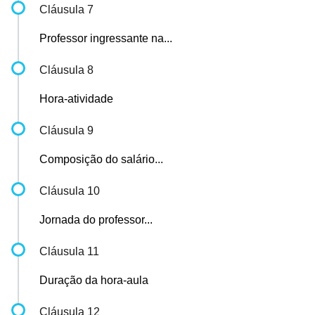
Cláusula 7
Professor ingressante na...
Cláusula 8
Hora-atividade
Cláusula 9
Composição do salário...
Cláusula 10
Jornada do professor...
Cláusula 11
Duração da hora-aula
Cláusula 12