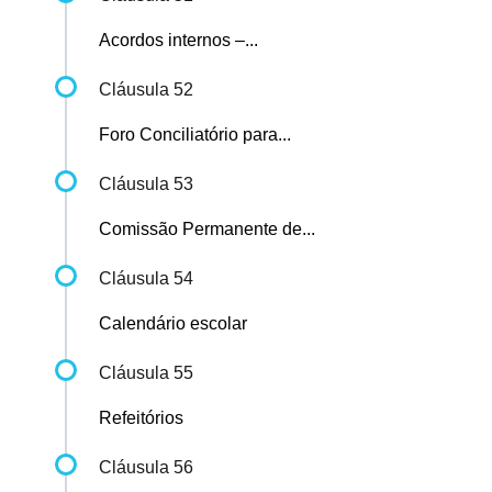
Acordos internos –...
Cláusula 52
Foro Conciliatório para...
Cláusula 53
Comissão Permanente de...
Cláusula 54
Calendário escolar
Cláusula 55
Refeitórios
Cláusula 56