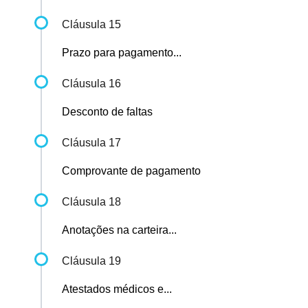
Cláusula 15
Prazo para pagamento...
Cláusula 16
Desconto de faltas
Cláusula 17
Comprovante de pagamento
Cláusula 18
Anotações na carteira...
Cláusula 19
Atestados médicos e...