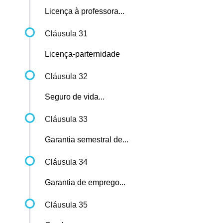
Licença à professora...
Cláusula 31
Licença-parternidade
Cláusula 32
Seguro de vida...
Cláusula 33
Garantia semestral de...
Cláusula 34
Garantia de emprego...
Cláusula 35