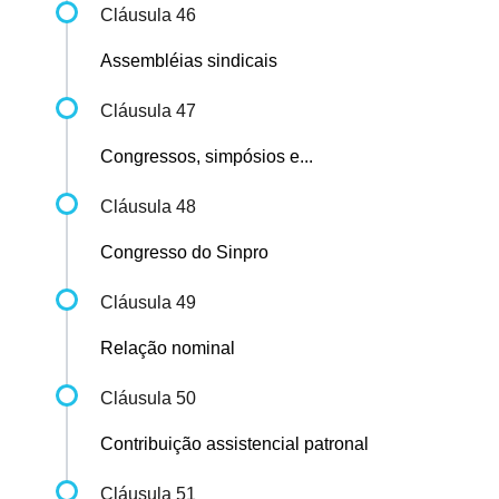
Cláusula 46
Assembléias sindicais
Cláusula 47
Congressos, simpósios e...
Cláusula 48
Congresso do Sinpro
Cláusula 49
Relação nominal
Cláusula 50
Contribuição assistencial patronal
Cláusula 51