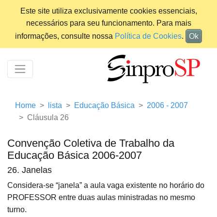
Este site utiliza exclusivamente cookies essenciais,
necessários para seu funcionamento. Para mais
informações, consulte nossa
Política de Cookies
.
Ok
Home
lista
Educação Básica
2006 - 2007
Cláusula 26
Convenção Coletiva de Trabalho da
Educação Básica 2006-2007
26. Janelas
Considera-se “janela” a aula vaga existente no horário do
PROFESSOR entre duas aulas ministradas no mesmo
turno.