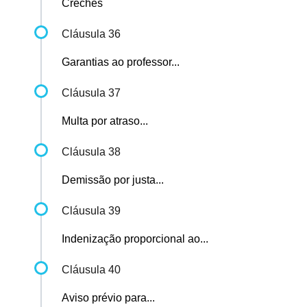
Creches
Cláusula 36
Garantias ao professor...
Cláusula 37
Multa por atraso...
Cláusula 38
Demissão por justa...
Cláusula 39
Indenização proporcional ao...
Cláusula 40
Aviso prévio para...