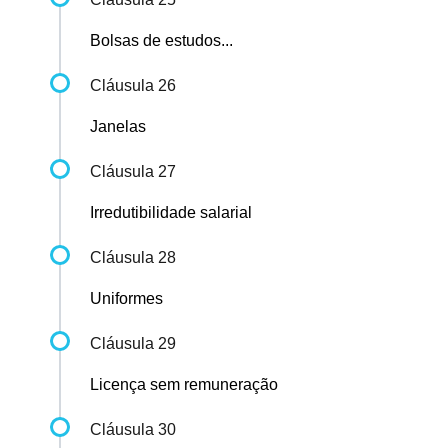
Bolsas de estudos...
Cláusula 26
Janelas
Cláusula 27
Irredutibilidade salarial
Cláusula 28
Uniformes
Cláusula 29
Licença sem remuneração
Cláusula 30