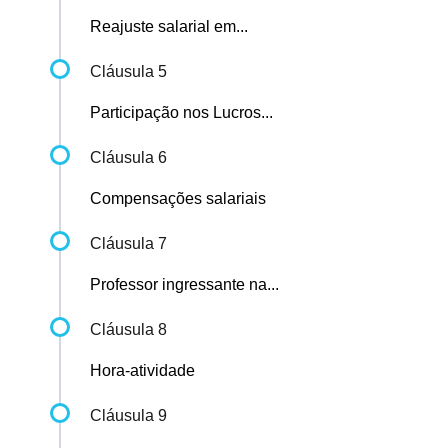
Reajuste salarial em...
Cláusula 5
Participação nos Lucros...
Cláusula 6
Compensações salariais
Cláusula 7
Professor ingressante na...
Cláusula 8
Hora-atividade
Cláusula 9