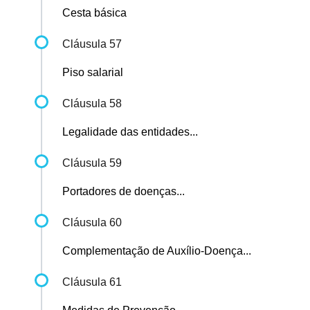
Cesta básica
Cláusula 57
Piso salarial
Cláusula 58
Legalidade das entidades...
Cláusula 59
Portadores de doenças...
Cláusula 60
Complementação de Auxílio-Doença...
Cláusula 61