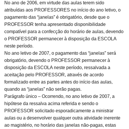
No ano de 2006, em virtude das aulas terem sido
atribuídas aos PROFESSORES no início do ano letivo, o
pagamento das “janelas” é obrigatório, desde que o
PROFESSOR tenha apresentado disponibilidade
compatível para a confecção do horário de aulas, devendo
o PROFESSOR permanecer à disposição da ESCOLA
neste período.
No ano letivo de 2007, o pagamento das “janelas” será
obrigatório, devendo o PROFESSOR permanecer à
disposição da ESCOLA neste período, ressalvada a
aceitação pelo PROFESSOR, através de acordo
formalizado entre as partes antes do início das aulas,
quando as “janelas” não serão pagas.
Parágrafo único – Ocorrendo, no ano letivo de 2007, a
hipótese da ressalva acima referida e sendo o
PROFESSOR solicitado esporadicamente a ministrar
aulas ou a desenvolver qualquer outra atividade inerente
ao magistério, no horário das janelas não-pagas, estas