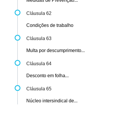
Medidas de Prevenção...
Cláusula 62
Condições de trabalho
Cláusula 63
Multa por descumprimento...
Cláusula 64
Desconto em folha...
Cláusula 65
Núcleo intersindical de...