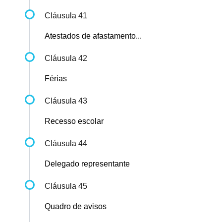
Cláusula 41
Atestados de afastamento...
Cláusula 42
Férias
Cláusula 43
Recesso escolar
Cláusula 44
Delegado representante
Cláusula 45
Quadro de avisos