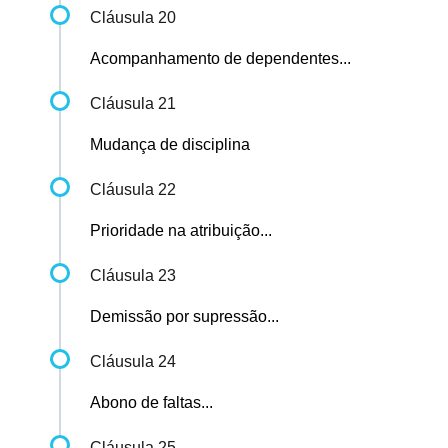
Cláusula 20
Acompanhamento de dependentes...
Cláusula 21
Mudança de disciplina
Cláusula 22
Prioridade na atribuição...
Cláusula 23
Demissão por supressão...
Cláusula 24
Abono de faltas...
Cláusula 25