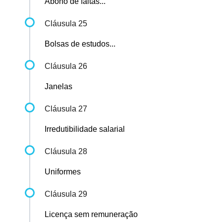
Abono de faltas...
Cláusula 25
Bolsas de estudos...
Cláusula 26
Janelas
Cláusula 27
Irredutibilidade salarial
Cláusula 28
Uniformes
Cláusula 29
Licença sem remuneração