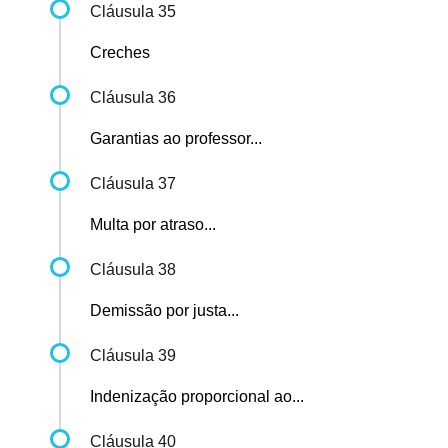
Cláusula 35
Creches
Cláusula 36
Garantias ao professor...
Cláusula 37
Multa por atraso...
Cláusula 38
Demissão por justa...
Cláusula 39
Indenização proporcional ao...
Cláusula 40