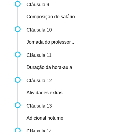
Cláusula 9
Composição do salário...
Cláusula 10
Jornada do professor...
Cláusula 11
Duração da hora-aula
Cláusula 12
Atividades extras
Cláusula 13
Adicional noturno
Cláusula 14