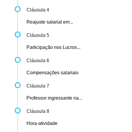
Cláusula 4
Reajuste salarial em...
Cláusula 5
Participação nos Lucros...
Cláusula 6
Compensações salariais
Cláusula 7
Professor ingressante na...
Cláusula 8
Hora-atividade