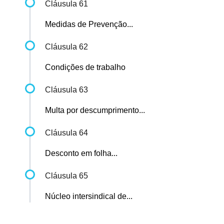
Cláusula 61
Medidas de Prevenção...
Cláusula 62
Condições de trabalho
Cláusula 63
Multa por descumprimento...
Cláusula 64
Desconto em folha...
Cláusula 65
Núcleo intersindical de...