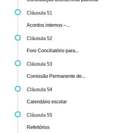
Cláusula 51
Acordos internos –...
Cláusula 52
Foro Conciliatório para...
Cláusula 53
Comissão Permanente de...
Cláusula 54
Calendário escolar
Cláusula 55
Refeitórios