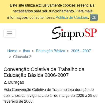
Este site utiliza exclusivamente cookies essenciais,
necessários para seu funcionamento. Para mais
informações, consulte nossa
Política de Cookies
.
Ok
Home
lista
Educação Básica
2006 - 2007
Cláusula 2
Convenção Coletiva de Trabalho da
Educação Básica 2006-2007
2. Duração
Esta Convenção Coletiva de Trabalho terá duração de
dois anos, com vigência de 1º de março de 2006 a 29 de
fevereiro de 2008.