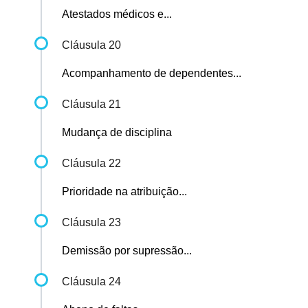
Atestados médicos e...
Cláusula 20
Acompanhamento de dependentes...
Cláusula 21
Mudança de disciplina
Cláusula 22
Prioridade na atribuição...
Cláusula 23
Demissão por supressão...
Cláusula 24