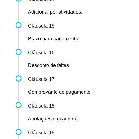
Adicional por atividades...
Cláusula 15
Prazo para pagamento...
Cláusula 16
Desconto de faltas
Cláusula 17
Comprovante de pagamento
Cláusula 18
Anotações na carteira...
Cláusula 19