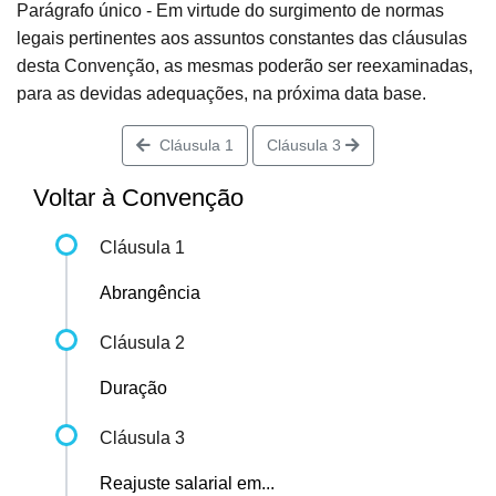
Parágrafo único - Em virtude do surgimento de normas
legais pertinentes aos assuntos constantes das cláusulas
desta Convenção, as mesmas poderão ser reexaminadas,
para as devidas adequações, na próxima data base.
Cláusula 1
Cláusula 3
Voltar à Convenção
Cláusula 1
Abrangência
Cláusula 2
Duração
Cláusula 3
Reajuste salarial em...