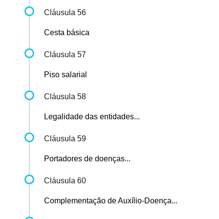
Cláusula 56
Cesta básica
Cláusula 57
Piso salarial
Cláusula 58
Legalidade das entidades...
Cláusula 59
Portadores de doenças...
Cláusula 60
Complementação de Auxílio-Doença...