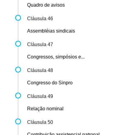
Quadro de avisos
Cláusula 46
Assembléias sindicais
Cláusula 47
Congressos, simpósios e...
Cláusula 48
Congresso do Sinpro
Cláusula 49
Relação nominal
Cláusula 50
Contribuição assistencial patronal