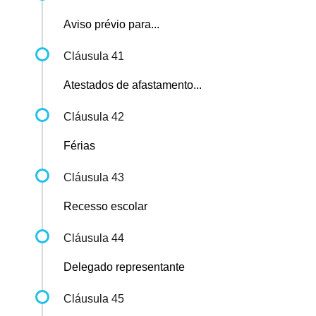
Aviso prévio para...
Cláusula 41
Atestados de afastamento...
Cláusula 42
Férias
Cláusula 43
Recesso escolar
Cláusula 44
Delegado representante
Cláusula 45