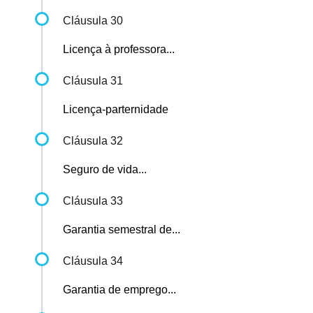
Cláusula 30
Licença à professora...
Cláusula 31
Licença-parternidade
Cláusula 32
Seguro de vida...
Cláusula 33
Garantia semestral de...
Cláusula 34
Garantia de emprego...