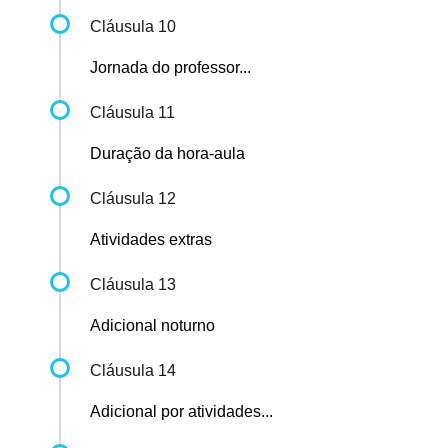
Cláusula 10
Jornada do professor...
Cláusula 11
Duração da hora-aula
Cláusula 12
Atividades extras
Cláusula 13
Adicional noturno
Cláusula 14
Adicional por atividades...