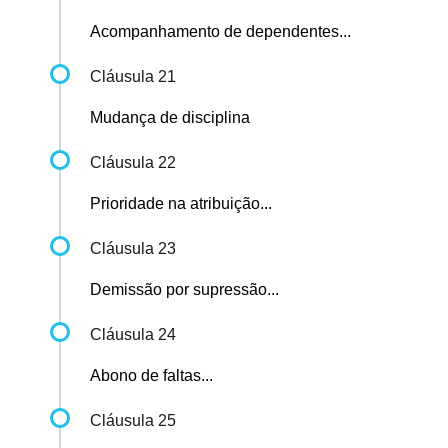
Acompanhamento de dependentes...
Cláusula 21
Mudança de disciplina
Cláusula 22
Prioridade na atribuição...
Cláusula 23
Demissão por supressão...
Cláusula 24
Abono de faltas...
Cláusula 25