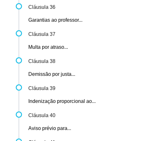
Cláusula 36
Garantias ao professor...
Cláusula 37
Multa por atraso...
Cláusula 38
Demissão por justa...
Cláusula 39
Indenização proporcional ao...
Cláusula 40
Aviso prévio para...