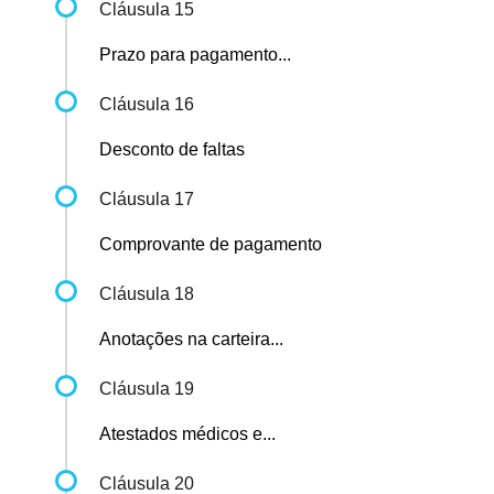
Cláusula 15
Prazo para pagamento...
Cláusula 16
Desconto de faltas
Cláusula 17
Comprovante de pagamento
Cláusula 18
Anotações na carteira...
Cláusula 19
Atestados médicos e...
Cláusula 20