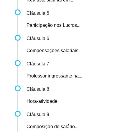
Cláusula 5
Participação nos Lucros...
Cláusula 6
Compensações salariais
Cláusula 7
Professor ingressante na...
Cláusula 8
Hora-atividade
Cláusula 9
Composição do salário...