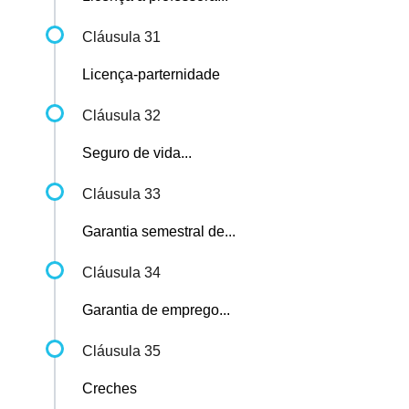
Cláusula 31
Licença-parternidade
Cláusula 32
Seguro de vida...
Cláusula 33
Garantia semestral de...
Cláusula 34
Garantia de emprego...
Cláusula 35
Creches