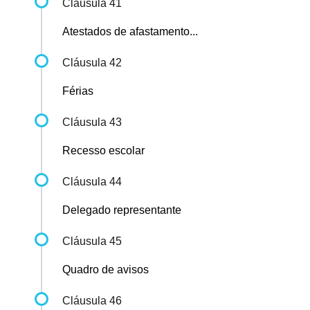
Cláusula 41
Atestados de afastamento...
Cláusula 42
Férias
Cláusula 43
Recesso escolar
Cláusula 44
Delegado representante
Cláusula 45
Quadro de avisos
Cláusula 46