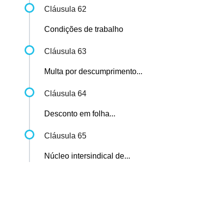
Cláusula 62
Condições de trabalho
Cláusula 63
Multa por descumprimento...
Cláusula 64
Desconto em folha...
Cláusula 65
Núcleo intersindical de...