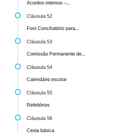
Acordos internos –...
Cláusula 52
Foro Conciliatório para...
Cláusula 53
Comissão Permanente de...
Cláusula 54
Calendário escolar
Cláusula 55
Refeitórios
Cláusula 56
Cesta básica