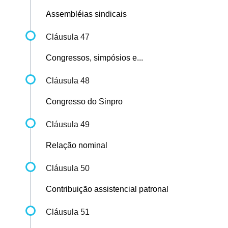
Assembléias sindicais
Cláusula 47
Congressos, simpósios e...
Cláusula 48
Congresso do Sinpro
Cláusula 49
Relação nominal
Cláusula 50
Contribuição assistencial patronal
Cláusula 51