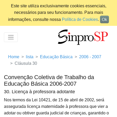
Este site utiliza exclusivamente cookies essenciais,
necessários para seu funcionamento. Para mais
informações, consulte nossa
Política de Cookies
.
Ok
Home
lista
Educação Básica
2006 - 2007
Cláusula 30
Convenção Coletiva de Trabalho da
Educação Básica 2006-2007
30. Licença à professora adotante
Nos termos da Lei 10421, de 15 de abril de 2002, será
assegurada licença maternidade à professora que vier a
adotar ou obtiver guarda judicial de crianças, garantido o