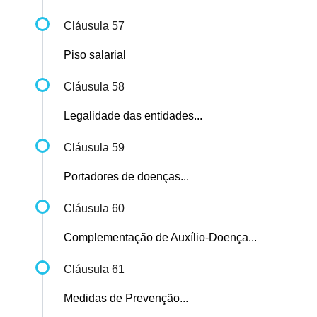
Cláusula 57
Piso salarial
Cláusula 58
Legalidade das entidades...
Cláusula 59
Portadores de doenças...
Cláusula 60
Complementação de Auxílio-Doença...
Cláusula 61
Medidas de Prevenção...