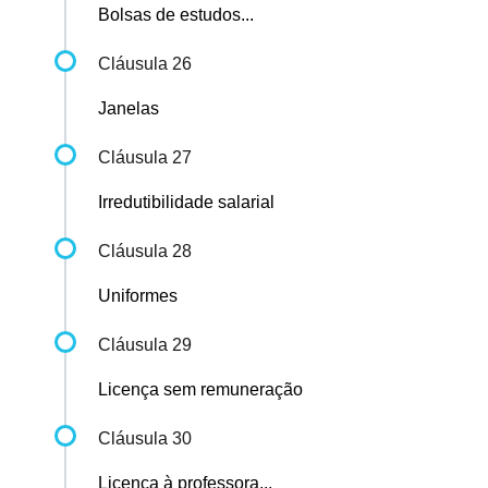
Bolsas de estudos...
Cláusula 26
Janelas
Cláusula 27
Irredutibilidade salarial
Cláusula 28
Uniformes
Cláusula 29
Licença sem remuneração
Cláusula 30
Licença à professora...