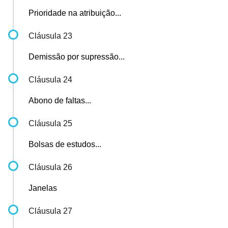
Prioridade na atribuição...
Cláusula 23
Demissão por supressão...
Cláusula 24
Abono de faltas...
Cláusula 25
Bolsas de estudos...
Cláusula 26
Janelas
Cláusula 27