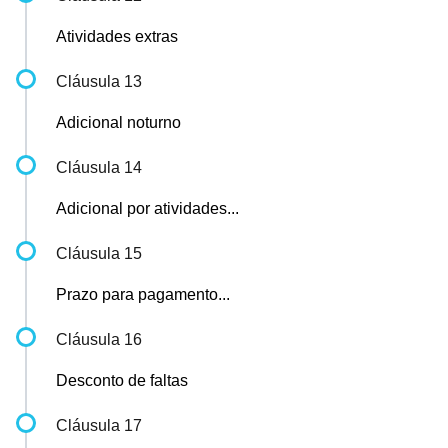
Atividades extras
Cláusula 13
Adicional noturno
Cláusula 14
Adicional por atividades...
Cláusula 15
Prazo para pagamento...
Cláusula 16
Desconto de faltas
Cláusula 17