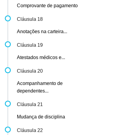
Comprovante de pagamento
Cláusula 18
Anotações na carteira...
Cláusula 19
Atestados médicos e...
Cláusula 20
Acompanhamento de
dependentes...
Cláusula 21
Mudança de disciplina
Cláusula 22