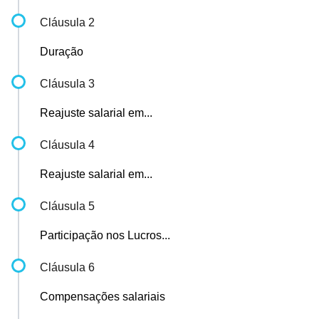
Cláusula 2
Duração
Cláusula 3
Reajuste salarial em...
Cláusula 4
Reajuste salarial em...
Cláusula 5
Participação nos Lucros...
Cláusula 6
Compensações salariais