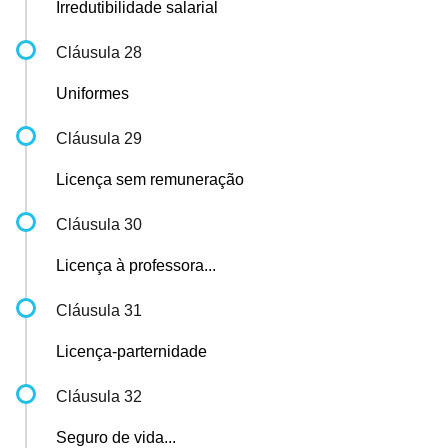
Irredutibilidade salarial
Cláusula 28
Uniformes
Cláusula 29
Licença sem remuneração
Cláusula 30
Licença à professora...
Cláusula 31
Licença-parternidade
Cláusula 32
Seguro de vida...