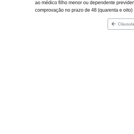
ao médico filho menor ou dependente previdenc
comprovação no prazo de 48 (quarenta e oito) 
Cláusula