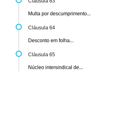
Cláusula 63
Multa por descumprimento...
Cláusula 64
Desconto em folha...
Cláusula 65
Núcleo intersindical de...