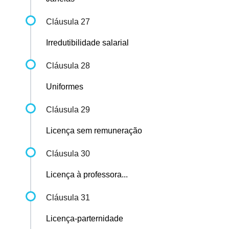
Cláusula 27
Irredutibilidade salarial
Cláusula 28
Uniformes
Cláusula 29
Licença sem remuneração
Cláusula 30
Licença à professora...
Cláusula 31
Licença-parternidade