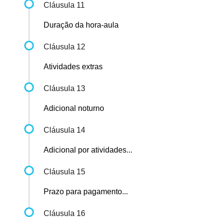
Cláusula 11
Duração da hora-aula
Cláusula 12
Atividades extras
Cláusula 13
Adicional noturno
Cláusula 14
Adicional por atividades...
Cláusula 15
Prazo para pagamento...
Cláusula 16