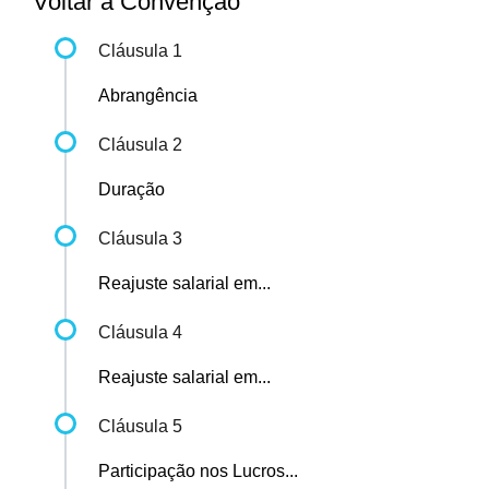
Voltar à Convenção
Cláusula 1
Abrangência
Cláusula 2
Duração
Cláusula 3
Reajuste salarial em...
Cláusula 4
Reajuste salarial em...
Cláusula 5
Participação nos Lucros...