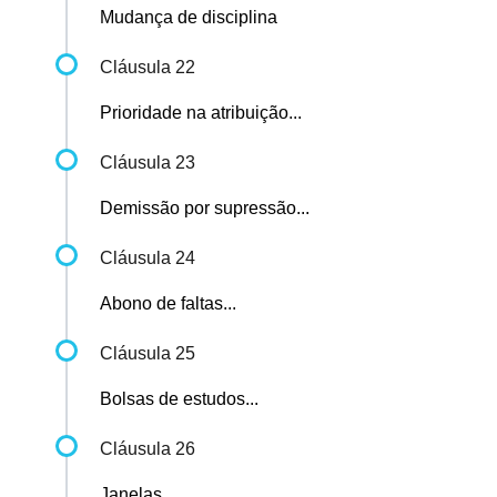
Mudança de disciplina
Cláusula 22
Prioridade na atribuição...
Cláusula 23
Demissão por supressão...
Cláusula 24
Abono de faltas...
Cláusula 25
Bolsas de estudos...
Cláusula 26
Janelas