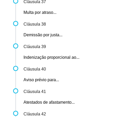
Cláusula 37
Multa por atraso...
Cláusula 38
Demissão por justa...
Cláusula 39
Indenização proporcional ao...
Cláusula 40
Aviso prévio para...
Cláusula 41
Atestados de afastamento...
Cláusula 42