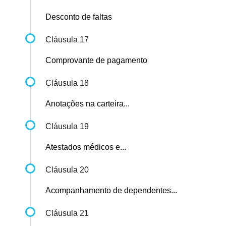
Desconto de faltas
Cláusula 17
Comprovante de pagamento
Cláusula 18
Anotações na carteira...
Cláusula 19
Atestados médicos e...
Cláusula 20
Acompanhamento de dependentes...
Cláusula 21