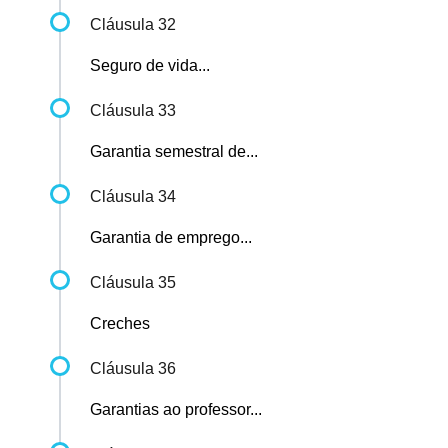
Cláusula 32
Seguro de vida...
Cláusula 33
Garantia semestral de...
Cláusula 34
Garantia de emprego...
Cláusula 35
Creches
Cláusula 36
Garantias ao professor...