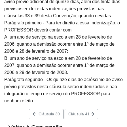
aviso prévio adicional de quinze dias, além dos trinta dias
previstos em lei e das indenizações previstas nas
cláusulas 33 e 39 desta Convenção, quando devidas.
Parágrafo primeiro - Para ter direito a essa indenização, o
PROFESSOR deverá contar com:
A. um ano de serviço na escola em 28 de fevereiro de
2006, quando a demissão ocorrer entre 1º de março de
2006 e 28 de fevereiro de 2007;
B. um ano de serviço na escola em 28 de fevereiro de
2007, quando a demissão ocorrer entre 1º de março de
2006 e 29 de fevereiro de 2008.
Parágrafo segundo - Os quinze dias de acréscimo de aviso
prévio previstos nesta cláusula serão indenizados e não
integrarão o tempo de serviço do PROFESSOR para
nenhum efeito.
Cláusula 39
Cláusula 41