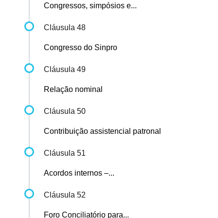
Congressos, simpósios e...
Cláusula 48
Congresso do Sinpro
Cláusula 49
Relação nominal
Cláusula 50
Contribuição assistencial patronal
Cláusula 51
Acordos internos –...
Cláusula 52
Foro Conciliatório para...