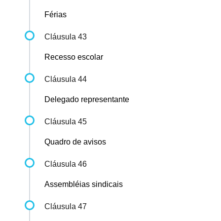
Férias
Cláusula 43
Recesso escolar
Cláusula 44
Delegado representante
Cláusula 45
Quadro de avisos
Cláusula 46
Assembléias sindicais
Cláusula 47