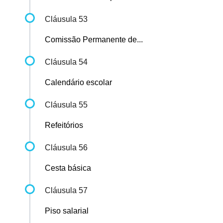
Cláusula 53
Comissão Permanente de...
Cláusula 54
Calendário escolar
Cláusula 55
Refeitórios
Cláusula 56
Cesta básica
Cláusula 57
Piso salarial