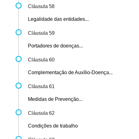
Cláusula 58
Legalidade das entidades...
Cláusula 59
Portadores de doenças...
Cláusula 60
Complementação de Auxílio-Doença...
Cláusula 61
Medidas de Prevenção...
Cláusula 62
Condições de trabalho