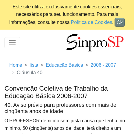
Este site utiliza exclusivamente cookies essenciais,
necessários para seu funcionamento. Para mais
informações, consulte nossa
Política de Cookies
.
Ok
Home
lista
Educação Básica
2006 - 2007
Cláusula 40
Convenção Coletiva de Trabalho da
Educação Básica 2006-2007
40. Aviso prévio para professores com mais de
cinqüenta anos de idade
O PROFESSOR demitido sem justa causa que tenha, no
mínimo, 50 (cinqüenta) anos de idade, terá direito a um