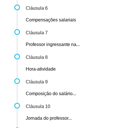
Cláusula 6
Compensações salariais
Cláusula 7
Professor ingressante na...
Cláusula 8
Hora-atividade
Cláusula 9
Composição do salário...
Cláusula 10
Jornada do professor...