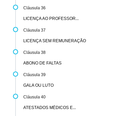
Cláusula 36
LICENÇA AO PROFESSOR...
Cláusula 37
LICENÇA SEM REMUNERAÇÃO
Cláusula 38
ABONO DE FALTAS
Cláusula 39
GALA OU LUTO
Cláusula 40
ATESTADOS MÉDICOS E...