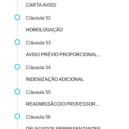
CARTA AVISO
Cláusula 52
HOMOLOGAÇÃO
Cláusula 53
AVISO PRÉVIO PROPORCIONAL...
Cláusula 54
INDENIZAÇÃO ADICIONAL
Cláusula 55
READMISSÃO DO PROFESSOR...
Cláusula 56
DELEGADOS REPRESENTANTES