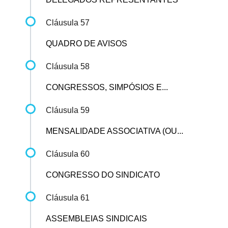
Cláusula 57
QUADRO DE AVISOS
Cláusula 58
CONGRESSOS, SIMPÓSIOS E...
Cláusula 59
MENSALIDADE ASSOCIATIVA (OU...
Cláusula 60
CONGRESSO DO SINDICATO
Cláusula 61
ASSEMBLEIAS SINDICAIS