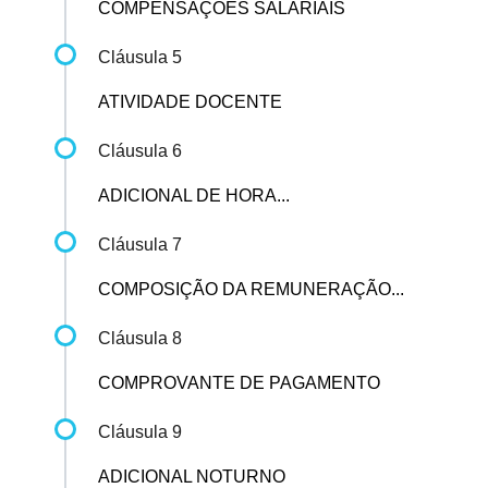
COMPENSAÇÕES SALARIAIS
Cláusula 5
ATIVIDADE DOCENTE
Cláusula 6
ADICIONAL DE HORA...
Cláusula 7
COMPOSIÇÃO DA REMUNERAÇÃO...
Cláusula 8
COMPROVANTE DE PAGAMENTO
Cláusula 9
ADICIONAL NOTURNO