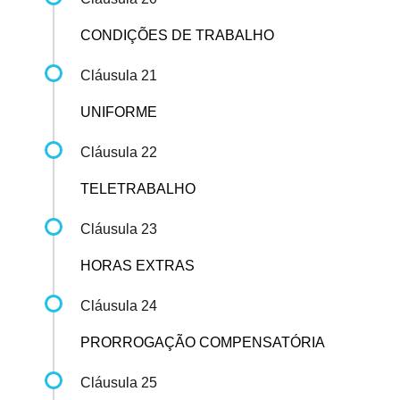
CONDIÇÕES DE TRABALHO
Cláusula 21
UNIFORME
Cláusula 22
TELETRABALHO
Cláusula 23
HORAS EXTRAS
Cláusula 24
PRORROGAÇÃO COMPENSATÓRIA
Cláusula 25