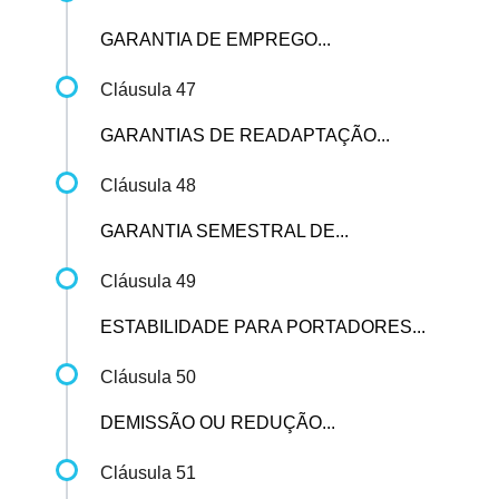
GARANTIA DE EMPREGO...
Cláusula 47
GARANTIAS DE READAPTAÇÃO...
Cláusula 48
GARANTIA SEMESTRAL DE...
Cláusula 49
ESTABILIDADE PARA PORTADORES...
Cláusula 50
DEMISSÃO OU REDUÇÃO...
Cláusula 51