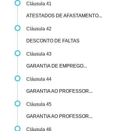
Cláusula 41
ATESTADOS DE AFASTAMENTO...
Cláusula 42
DESCONTO DE FALTAS
Cláusula 43
GARANTIA DE EMPREGO...
Cláusula 44
GARANTIA AO PROFESSOR...
Cláusula 45
GARANTIA AO PROFESSOR...
Cláusula 46