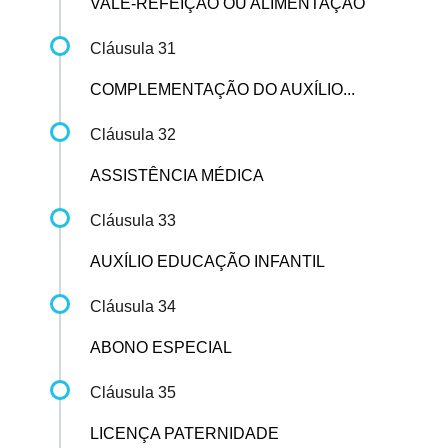
VALE-REFEIÇÃO OU ALIMENTAÇÃO
Cláusula 31
COMPLEMENTAÇÃO DO AUXÍLIO...
Cláusula 32
ASSISTÊNCIA MÉDICA
Cláusula 33
AUXÍLIO EDUCAÇÃO INFANTIL
Cláusula 34
ABONO ESPECIAL
Cláusula 35
LICENÇA PATERNIDADE