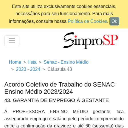
Este site utiliza exclusivamente cookies essenciais,
necessários para seu funcionamento. Para mais
informações, consulte nossa
Política de Cookies
.
Ok
Home
lista
Senac - Ensino Médio
2023 - 2024
Cláusula 43
Acordo Coletivo de Trabalho do SENAC
Ensino Médio 2023/2024
43. GARANTIA DE EMPREGO À GESTANTE
À PROFESSORA ENSINO MÉDIO gestante, fica
assegurado emprego e salário pelo período compreendido
entre a confirmação da gravidez e até 60 (sessenta) dias