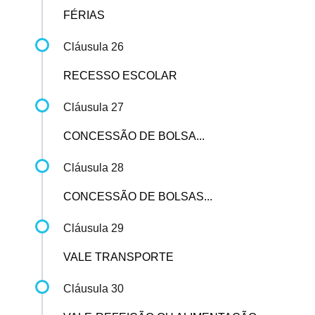
FÉRIAS
Cláusula 26
RECESSO ESCOLAR
Cláusula 27
CONCESSÃO DE BOLSA...
Cláusula 28
CONCESSÃO DE BOLSAS...
Cláusula 29
VALE TRANSPORTE
Cláusula 30