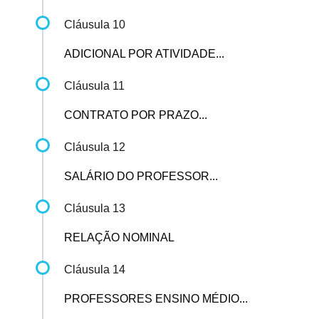
Cláusula 10
ADICIONAL POR ATIVIDADE...
Cláusula 11
CONTRATO POR PRAZO...
Cláusula 12
SALÁRIO DO PROFESSOR...
Cláusula 13
RELAÇÃO NOMINAL
Cláusula 14
PROFESSORES ENSINO MÉDIO...