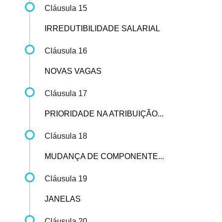
Cláusula 15
IRREDUTIBILIDADE SALARIAL
Cláusula 16
NOVAS VAGAS
Cláusula 17
PRIORIDADE NA ATRIBUIÇÃO...
Cláusula 18
MUDANÇA DE COMPONENTE...
Cláusula 19
JANELAS
Cláusula 20