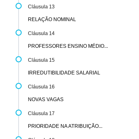
Cláusula 13
RELAÇÃO NOMINAL
Cláusula 14
PROFESSORES ENSINO MÉDIO...
Cláusula 15
IRREDUTIBILIDADE SALARIAL
Cláusula 16
NOVAS VAGAS
Cláusula 17
PRIORIDADE NA ATRIBUIÇÃO...