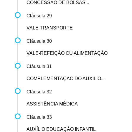
CONCESSÃO DE BOLSAS...
Cláusula 29
VALE TRANSPORTE
Cláusula 30
VALE-REFEIÇÃO OU ALIMENTAÇÃO
Cláusula 31
COMPLEMENTAÇÃO DO AUXÍLIO...
Cláusula 32
ASSISTÊNCIA MÉDICA
Cláusula 33
AUXÍLIO EDUCAÇÃO INFANTIL