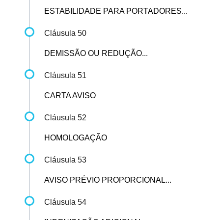
ESTABILIDADE PARA PORTADORES...
Cláusula 50
DEMISSÃO OU REDUÇÃO...
Cláusula 51
CARTA AVISO
Cláusula 52
HOMOLOGAÇÃO
Cláusula 53
AVISO PRÉVIO PROPORCIONAL...
Cláusula 54