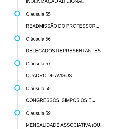
INDENIZAÇÃO ADICIONAL
Cláusula 55
READMISSÃO DO PROFESSOR...
Cláusula 56
DELEGADOS REPRESENTANTES
Cláusula 57
QUADRO DE AVISOS
Cláusula 58
CONGRESSOS, SIMPÓSIOS E...
Cláusula 59
MENSALIDADE ASSOCIATIVA (OU...