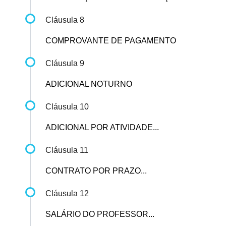
Cláusula 8
COMPROVANTE DE PAGAMENTO
Cláusula 9
ADICIONAL NOTURNO
Cláusula 10
ADICIONAL POR ATIVIDADE...
Cláusula 11
CONTRATO POR PRAZO...
Cláusula 12
SALÁRIO DO PROFESSOR...