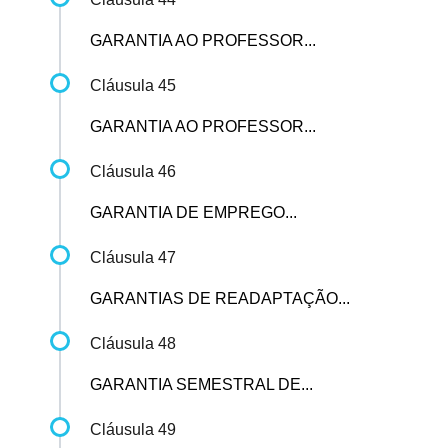
GARANTIA AO PROFESSOR...
Cláusula 45
GARANTIA AO PROFESSOR...
Cláusula 46
GARANTIA DE EMPREGO...
Cláusula 47
GARANTIAS DE READAPTAÇÃO...
Cláusula 48
GARANTIA SEMESTRAL DE...
Cláusula 49