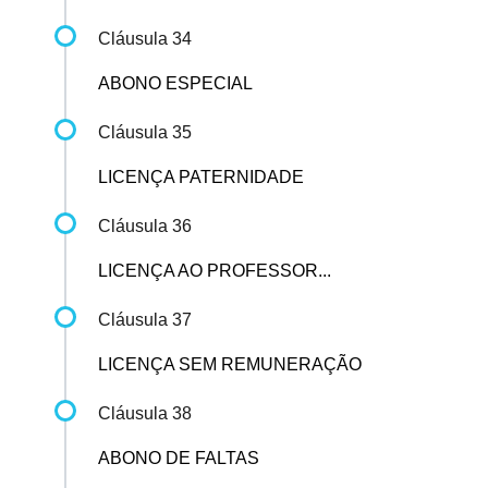
Cláusula 34
ABONO ESPECIAL
Cláusula 35
LICENÇA PATERNIDADE
Cláusula 36
LICENÇA AO PROFESSOR...
Cláusula 37
LICENÇA SEM REMUNERAÇÃO
Cláusula 38
ABONO DE FALTAS