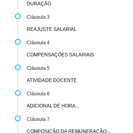
DURAÇÃO
Cláusula 3
REAJUSTE SALARIAL
Cláusula 4
COMPENSAÇÕES SALARIAIS
Cláusula 5
ATIVIDADE DOCENTE
Cláusula 6
ADICIONAL DE HORA...
Cláusula 7
COMPOSIÇÃO DA REMUNERAÇÃO...