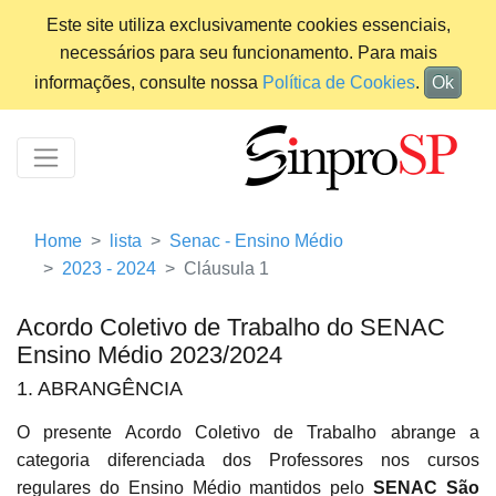
Este site utiliza exclusivamente cookies essenciais,
necessários para seu funcionamento. Para mais
informações, consulte nossa
Política de Cookies
.
Ok
Home
lista
Senac - Ensino Médio
2023 - 2024
Cláusula 1
Acordo Coletivo de Trabalho do SENAC
Ensino Médio 2023/2024
1. ABRANGÊNCIA
O presente Acordo Coletivo de Trabalho abrange a
categoria diferenciada dos Professores nos cursos
regulares do Ensino Médio mantidos pelo
SENAC São