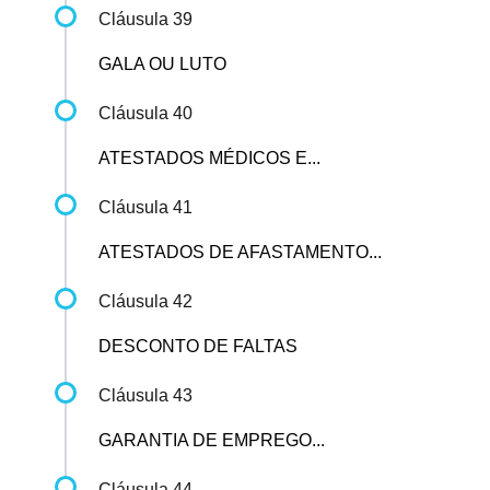
Cláusula 39
GALA OU LUTO
Cláusula 40
ATESTADOS MÉDICOS E...
Cláusula 41
ATESTADOS DE AFASTAMENTO...
Cláusula 42
DESCONTO DE FALTAS
Cláusula 43
GARANTIA DE EMPREGO...
Cláusula 44