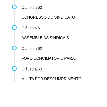
Cláusula 60
CONGRESSO DO SINDICATO
Cláusula 61
ASSEMBLEIAS SINDICAIS
Cláusula 62
FORO CONCILIATÓRIO PARA...
Cláusula 63
MULTA POR DESCUMPRIMENTO...