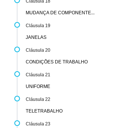
Cláusula 18
MUDANÇA DE COMPONENTE...
Cláusula 19
JANELAS
Cláusula 20
CONDIÇÕES DE TRABALHO
Cláusula 21
UNIFORME
Cláusula 22
TELETRABALHO
Cláusula 23