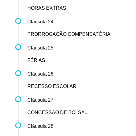
HORAS EXTRAS
Cláusula 24
PRORROGAÇÃO COMPENSATÓRIA
Cláusula 25
FÉRIAS
Cláusula 26
RECESSO ESCOLAR
Cláusula 27
CONCESSÃO DE BOLSA...
Cláusula 28