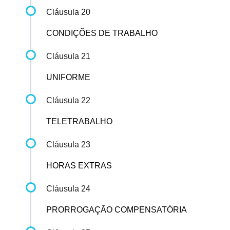
Cláusula 20
CONDIÇÕES DE TRABALHO
Cláusula 21
UNIFORME
Cláusula 22
TELETRABALHO
Cláusula 23
HORAS EXTRAS
Cláusula 24
PRORROGAÇÃO COMPENSATÓRIA