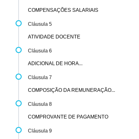
COMPENSAÇÕES SALARIAIS
Cláusula 5
ATIVIDADE DOCENTE
Cláusula 6
ADICIONAL DE HORA...
Cláusula 7
COMPOSIÇÃO DA REMUNERAÇÃO...
Cláusula 8
COMPROVANTE DE PAGAMENTO
Cláusula 9