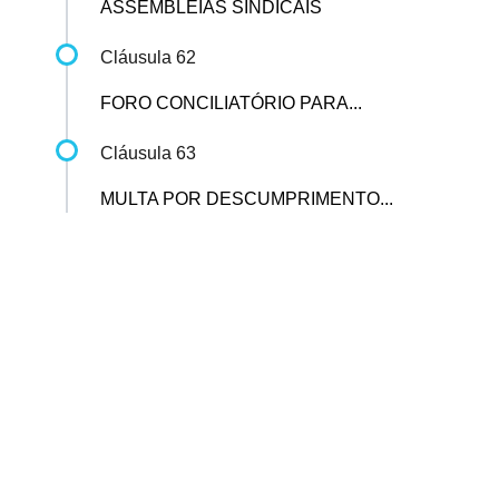
ASSEMBLEIAS SINDICAIS
Cláusula 62
FORO CONCILIATÓRIO PARA...
Cláusula 63
MULTA POR DESCUMPRIMENTO...