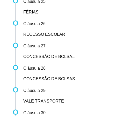
Cláusula 25
FÉRIAS
Cláusula 26
RECESSO ESCOLAR
Cláusula 27
CONCESSÃO DE BOLSA...
Cláusula 28
CONCESSÃO DE BOLSAS...
Cláusula 29
VALE TRANSPORTE
Cláusula 30