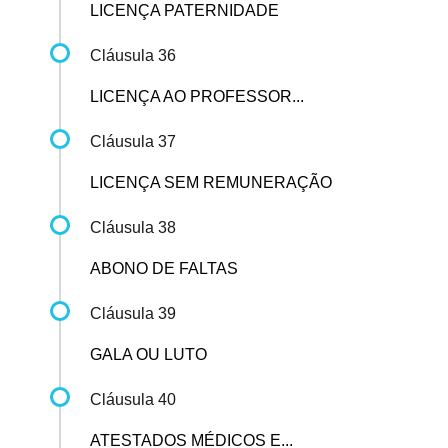
LICENÇA PATERNIDADE
Cláusula 36
LICENÇA AO PROFESSOR...
Cláusula 37
LICENÇA SEM REMUNERAÇÃO
Cláusula 38
ABONO DE FALTAS
Cláusula 39
GALA OU LUTO
Cláusula 40
ATESTADOS MÉDICOS E...