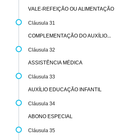
VALE-REFEIÇÃO OU ALIMENTAÇÃO
Cláusula 31
COMPLEMENTAÇÃO DO AUXÍLIO...
Cláusula 32
ASSISTÊNCIA MÉDICA
Cláusula 33
AUXÍLIO EDUCAÇÃO INFANTIL
Cláusula 34
ABONO ESPECIAL
Cláusula 35