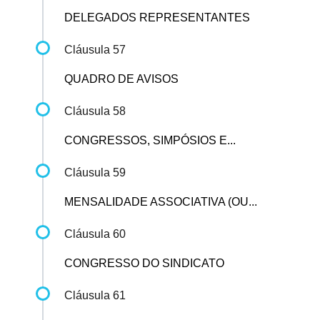
DELEGADOS REPRESENTANTES
Cláusula 57
QUADRO DE AVISOS
Cláusula 58
CONGRESSOS, SIMPÓSIOS E...
Cláusula 59
MENSALIDADE ASSOCIATIVA (OU...
Cláusula 60
CONGRESSO DO SINDICATO
Cláusula 61