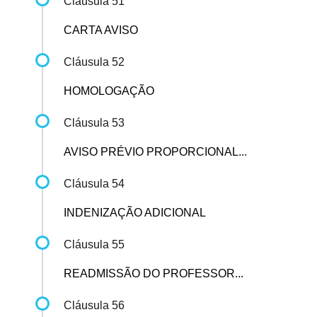
Cláusula 51
CARTA AVISO
Cláusula 52
HOMOLOGAÇÃO
Cláusula 53
AVISO PRÉVIO PROPORCIONAL...
Cláusula 54
INDENIZAÇÃO ADICIONAL
Cláusula 55
READMISSÃO DO PROFESSOR...
Cláusula 56