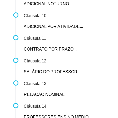
ADICIONAL NOTURNO
Cláusula 10
ADICIONAL POR ATIVIDADE...
Cláusula 11
CONTRATO POR PRAZO...
Cláusula 12
SALÁRIO DO PROFESSOR...
Cláusula 13
RELAÇÃO NOMINAL
Cláusula 14
PROFESSORES ENSINO MÉDIO...