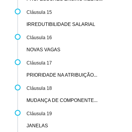
Cláusula 15
IRREDUTIBILIDADE SALARIAL
Cláusula 16
NOVAS VAGAS
Cláusula 17
PRIORIDADE NA ATRIBUIÇÃO...
Cláusula 18
MUDANÇA DE COMPONENTE...
Cláusula 19
JANELAS