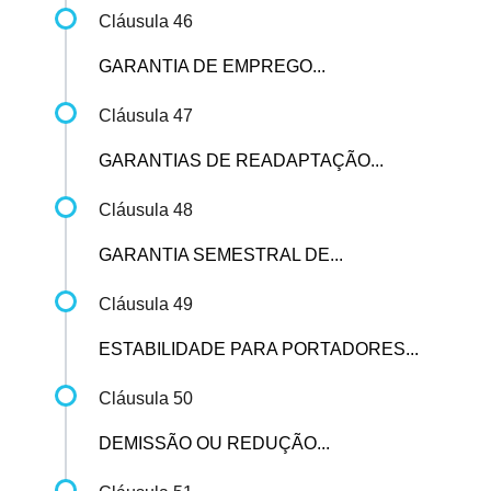
Cláusula 46
GARANTIA DE EMPREGO...
Cláusula 47
GARANTIAS DE READAPTAÇÃO...
Cláusula 48
GARANTIA SEMESTRAL DE...
Cláusula 49
ESTABILIDADE PARA PORTADORES...
Cláusula 50
DEMISSÃO OU REDUÇÃO...