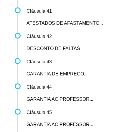
Cláusula 41
ATESTADOS DE AFASTAMENTO...
Cláusula 42
DESCONTO DE FALTAS
Cláusula 43
GARANTIA DE EMPREGO...
Cláusula 44
GARANTIA AO PROFESSOR...
Cláusula 45
GARANTIA AO PROFESSOR...