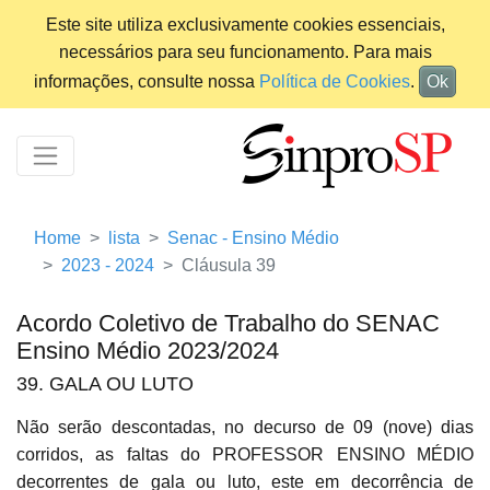
Este site utiliza exclusivamente cookies essenciais,
necessários para seu funcionamento. Para mais
informações, consulte nossa
Política de Cookies
.
Ok
Home
lista
Senac - Ensino Médio
2023 - 2024
Cláusula 39
Acordo Coletivo de Trabalho do SENAC
Ensino Médio 2023/2024
39. GALA OU LUTO
Não serão descontadas, no decurso de 09 (nove) dias
corridos, as faltas do PROFESSOR ENSINO MÉDIO
decorrentes de gala ou luto, este em decorrência de