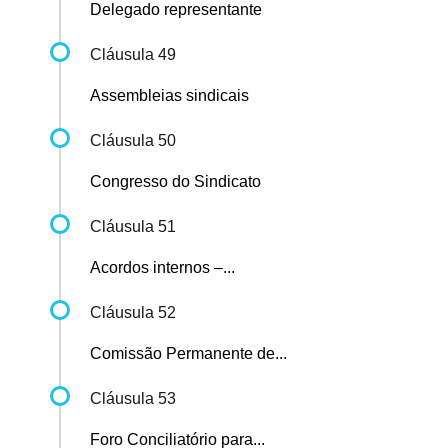
Delegado representante
Cláusula 49
Assembleias sindicais
Cláusula 50
Congresso do Sindicato
Cláusula 51
Acordos internos –...
Cláusula 52
Comissão Permanente de...
Cláusula 53
Foro Conciliatório para...