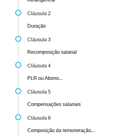
Cláusula 2
Duração
Cláusula 3
Recomposição salarial
Cláusula 4
PLR ou Abono...
Cláusula 5
Compensações salariais
Cláusula 6
Composição da remuneração...