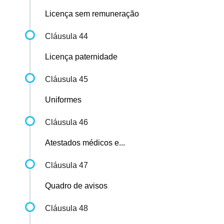
Licença sem remuneração
Cláusula 44
Licença paternidade
Cláusula 45
Uniformes
Cláusula 46
Atestados médicos e...
Cláusula 47
Quadro de avisos
Cláusula 48