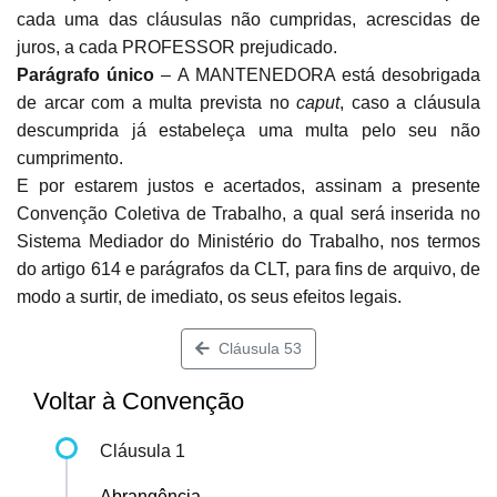
cada uma das cláusulas não cumpridas, acrescidas de
juros, a cada PROFESSOR prejudicado.
Parágrafo único
– A MANTENEDORA está desobrigada
de arcar com a multa prevista no
caput
, caso a cláusula
descumprida já estabeleça uma multa pelo seu não
cumprimento.
E por estarem justos e acertados, assinam a presente
Convenção Coletiva de Trabalho, a qual será inserida no
Sistema Mediador do Ministério do Trabalho, nos termos
do artigo 614 e parágrafos da CLT, para fins de arquivo, de
modo a surtir, de imediato, os seus efeitos legais.
Cláusula 53
Voltar à Convenção
Cláusula 1
Abrangência