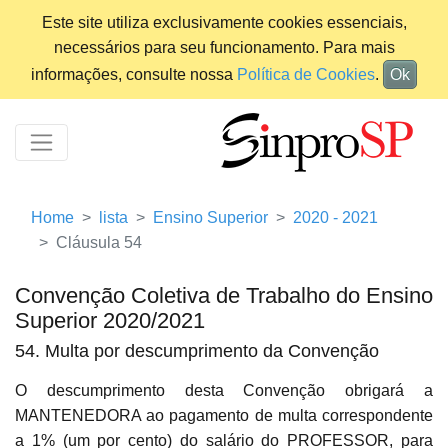
Este site utiliza exclusivamente cookies essenciais,
necessários para seu funcionamento. Para mais
informações, consulte nossa
Política de Cookies
.
Ok
Home
lista
Ensino Superior
2020 - 2021
Cláusula 54
Convenção Coletiva de Trabalho do Ensino
Superior 2020/2021
54. Multa por descumprimento da Convenção
O descumprimento desta Convenção obrigará a
MANTENEDORA ao pagamento de multa correspondente
a 1% (um por cento) do salário do PROFESSOR, para