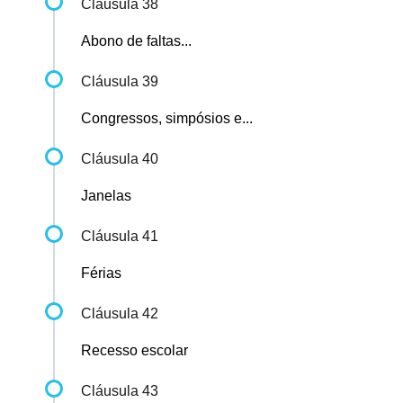
Cláusula 38
Abono de faltas...
Cláusula 39
Congressos, simpósios e...
Cláusula 40
Janelas
Cláusula 41
Férias
Cláusula 42
Recesso escolar
Cláusula 43