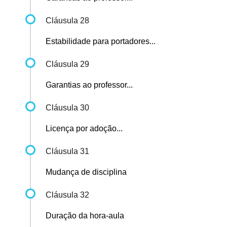
Cláusula 28
Estabilidade para portadores...
Cláusula 29
Garantias ao professor...
Cláusula 30
Licença por adoção...
Cláusula 31
Mudança de disciplina
Cláusula 32
Duração da hora-aula