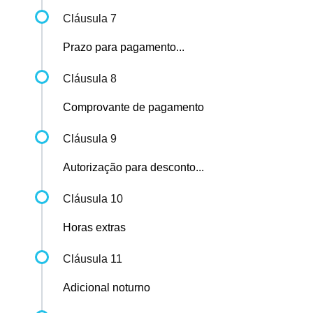
Cláusula 7
Prazo para pagamento...
Cláusula 8
Comprovante de pagamento
Cláusula 9
Autorização para desconto...
Cláusula 10
Horas extras
Cláusula 11
Adicional noturno