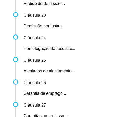
Pedido de demissão...
Cláusula 23
Demissão por justa...
Cláusula 24
Homologação da rescisão...
Cláusula 25
Atestados de afastamento...
Cláusula 26
Garantia de emprego...
Cláusula 27
Garantias ao professor...