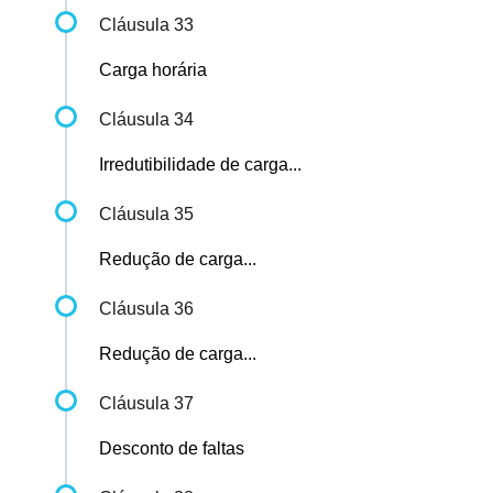
Cláusula 33
Carga horária
Cláusula 34
Irredutibilidade de carga...
Cláusula 35
Redução de carga...
Cláusula 36
Redução de carga...
Cláusula 37
Desconto de faltas