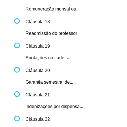
Remuneração mensal ou...
Cláusula 18
Readmissão do professor
Cláusula 19
Anotações na carteira...
Cláusula 20
Garantia semestral de...
Cláusula 21
Indenizações por dispensa...
Cláusula 22