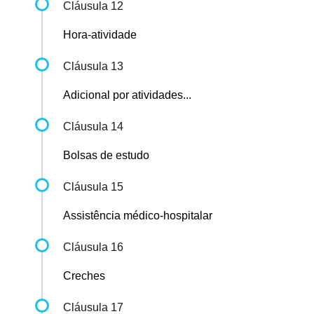
Cláusula 12
Hora-atividade
Cláusula 13
Adicional por atividades...
Cláusula 14
Bolsas de estudo
Cláusula 15
Assistência médico-hospitalar
Cláusula 16
Creches
Cláusula 17